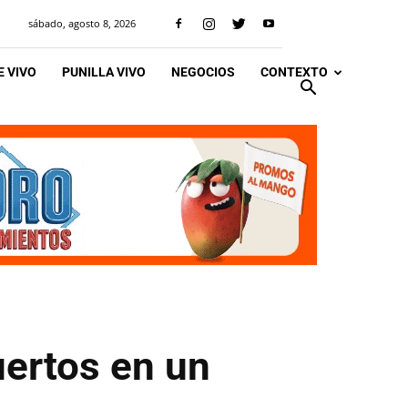
sábado, agosto 8, 2026
 VIVO
PUNILLA VIVO
NEGOCIOS
CONTEXTO
uertos en un