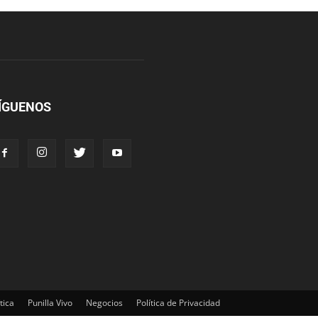
ÍGUENOS
tica
Punilla Vivo
Negocios
Política de Privacidad