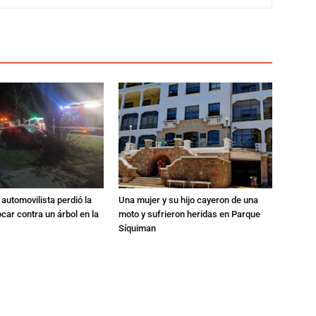
automovilista perdió la
Una mujer y su hijo cayeron de una
ocar contra un árbol en la
moto y sufrieron heridas en Parque
Síquiman