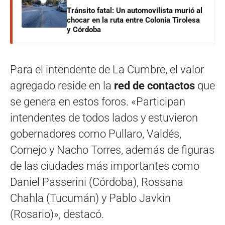
Tránsito fatal: Un automovilista murió al
chocar en la ruta entre Colonia Tirolesa
y Córdoba
Para el intendente de La Cumbre, el valor
agregado reside en la
red de contactos
que
se genera en estos foros. «Participan
intendentes de todos lados y estuvieron
gobernadores como Pullaro, Valdés,
Cornejo y Nacho Torres, además de figuras
de las ciudades más importantes como
Daniel Passerini (Córdoba), Rossana
Chahla (Tucumán) y Pablo Javkin
(Rosario)», destacó.