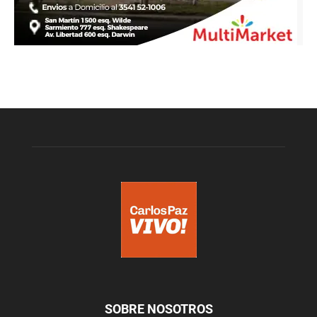
SOBRE NOSOTROS