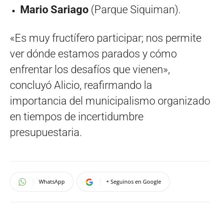
Mario Sariago
(Parque Siquiman).
«Es muy fructífero participar; nos permite
ver dónde estamos parados y cómo
enfrentar los desafíos que vienen»,
concluyó Alicio, reafirmando la
importancia del municipalismo organizado
en tiempos de incertidumbre
presupuestaria.
WhatsApp
+ Seguinos en Google