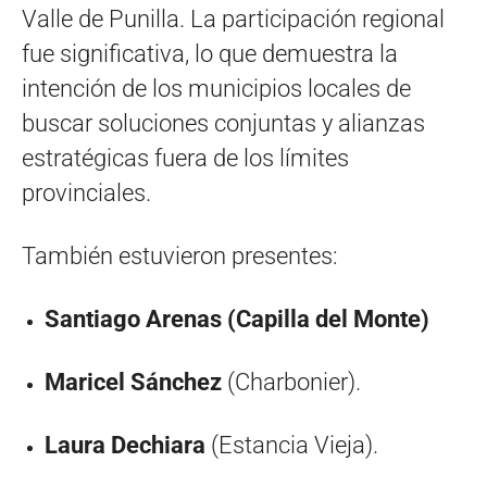
Valle de Punilla. La participación regional
fue significativa, lo que demuestra la
intención de los municipios locales de
buscar soluciones conjuntas y alianzas
estratégicas fuera de los límites
provinciales.
También estuvieron presentes:
Santiago Arenas (Capilla del Monte)
Maricel Sánchez
(Charbonier).
Laura Dechiara
(Estancia Vieja).