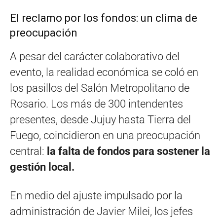
El reclamo por los fondos: un clima de
preocupación
A pesar del carácter colaborativo del
evento, la realidad económica se coló en
los pasillos del Salón Metropolitano de
Rosario. Los más de 300 intendentes
presentes, desde Jujuy hasta Tierra del
Fuego, coincidieron en una preocupación
central:
la falta de fondos para sostener la
gestión local.
En medio del ajuste impulsado por la
administración de Javier Milei, los jefes