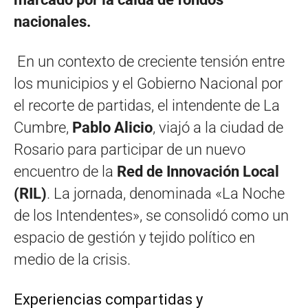
nacionales.
En un contexto de creciente tensión entre
los municipios y el Gobierno Nacional por
el recorte de partidas, el intendente de La
Cumbre,
Pablo Alicio
, viajó a la ciudad de
Rosario para participar de un nuevo
encuentro de la
Red de Innovación Local
(RIL)
. La jornada, denominada «La Noche
de los Intendentes», se consolidó como un
espacio de gestión y tejido político en
medio de la crisis.
Experiencias compartidas y