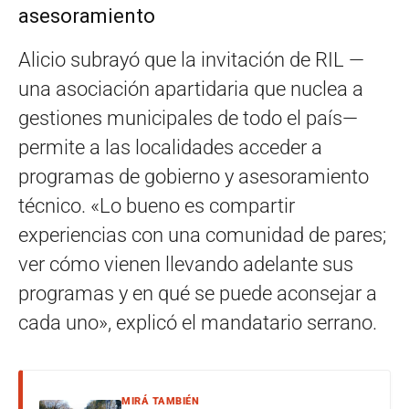
asesoramiento
Alicio subrayó que la invitación de RIL —
una asociación apartidaria que nuclea a
gestiones municipales de todo el país—
permite a las localidades acceder a
programas de gobierno y asesoramiento
técnico. «Lo bueno es compartir
experiencias con una comunidad de pares;
ver cómo vienen llevando adelante sus
programas y en qué se puede aconsejar a
cada uno», explicó el mandatario serrano.
MIRÁ TAMBIÉN