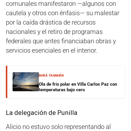
comunales manifestaron —algunos con
cautela y otros con énfasis— su malestar
por la caída drástica de recursos
nacionales y el retiro de programas
federales que antes financiaban obras y
servicios esenciales en el interior.
MIRÁ TAMBIÉN
Ola de frío polar en Villa Carlos Paz con
temperaturas bajo cero
La delegación de Punilla
Alicio no estuvo solo representando al