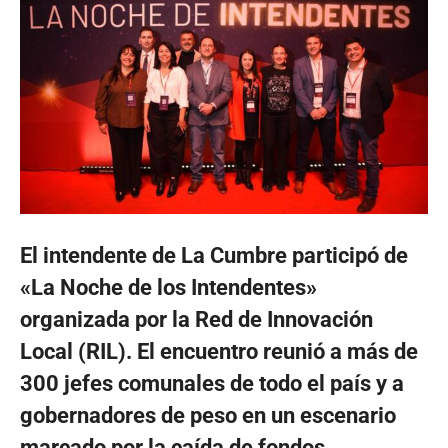
El intendente de La Cumbre participó de
«La Noche de los Intendentes»
organizada por la Red de Innovación
Local (RIL). El encuentro reunió a más de
300 jefes comunales de todo el país y a
gobernadores de peso en un escenario
marcado por la caída de fondos