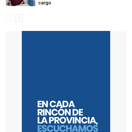
cargo