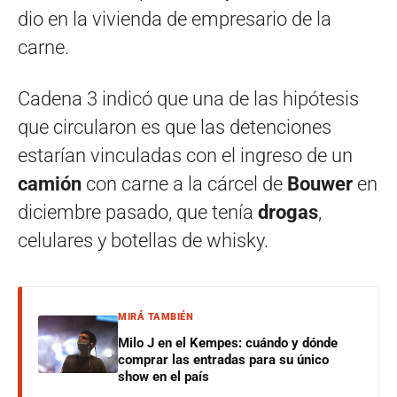
dio en la vivienda de empresario de la
carne.
Cadena 3 indicó que una de las hipótesis
que circularon es que las detenciones
estarían vinculadas con el ingreso de un
camión
con carne a la cárcel de
Bouwer
en
diciembre pasado, que tenía
drogas
,
celulares y botellas de whisky.
MIRÁ TAMBIÉN
Milo J en el Kempes: cuándo y dónde
comprar las entradas para su único
show en el país