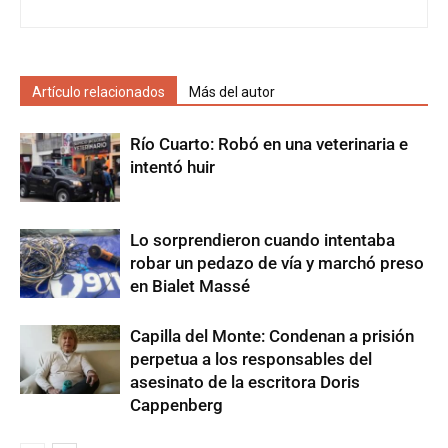
Artículo relacionados
Más del autor
Río Cuarto: Robó en una veterinaria e
intentó huir
Lo sorprendieron cuando intentaba
robar un pedazo de vía y marchó preso
en Bialet Massé
Capilla del Monte: Condenan a prisión
perpetua a los responsables del
asesinato de la escritora Doris
Cappenberg