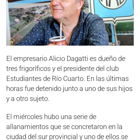
El empresario Alicio Dagatti es dueño de
tres frigoríficos y el presidente del club
Estudiantes de Río Cuarto. En las últimas
horas fue detenido junto a uno de sus hijos
y a otro sujeto.
El miércoles hubo una serie de
allanamientos que se concretaron en la
ciudad del sur provincial y uno de ellos se