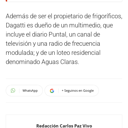
Además de ser el propietario de frigoríficos,
Dagatti es dueño de un multimedio, que
incluye el diario Puntal, un canal de
televisión y una radio de frecuencia
modulada; y de un loteo residencial
denominado Aguas Claras.
WhatsApp
+ Seguinos en Google
Redacción Carlos Paz Vivo