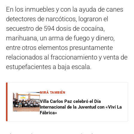
En los inmuebles y con la ayuda de canes
detectores de narcóticos, lograron el
secuestro de 594 dosis de cocaína,
marihuana, un arma de fuego y dinero,
entre otros elementos presuntamente
relacionados al fraccionamiento y venta de
estupefacientes a baja escala.
MIRÁ TAMBIÉN
Villa Carlos Paz celebró el Día
Internacional de la Juventud con «Viví La
Fábrica»