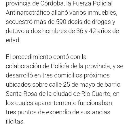
provincia de Córdoba, la Fuerza Policial
Antinarcotráfico allanó varios inmuebles,
secuestró más de 590 dosis de drogas y
detuvo a dos hombres de 36 y 42 años de
edad.
El procedimiento contó con la
colaboración de Policía de la provincia, y se
desarrolló en tres domicilios próximos
ubicados sobre calle 25 de mayo de barrio
Santa Rosa de la ciudad de Rio Cuarto, en
los cuales aparentemente funcionaban
tres puntos de expendio de sustancias
ilícitas.