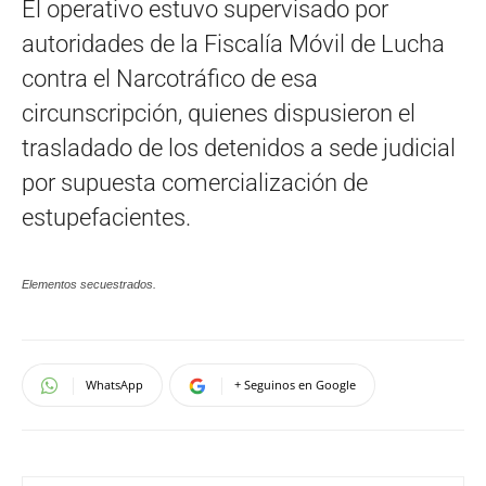
El operativo estuvo supervisado por
autoridades de la Fiscalía Móvil de Lucha
contra el Narcotráfico de esa
circunscripción, quienes dispusieron el
trasladado de los detenidos a sede judicial
por supuesta comercialización de
estupefacientes.
Elementos secuestrados.
WhatsApp
+ Seguinos en Google