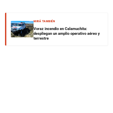
MIRÁ TAMBIÉN
Voraz incendio en Calamuchita:
despliegan un amplio operativo aéreo y
terrestre