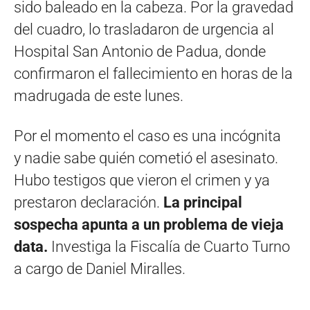
sido baleado en la cabeza. Por la gravedad
del cuadro, lo trasladaron de urgencia al
Hospital San Antonio de Padua, donde
confirmaron el fallecimiento en horas de la
madrugada de este lunes.
Por el momento el caso es una incógnita
y nadie sabe quién cometió el asesinato.
Hubo testigos que vieron el crimen y ya
prestaron declaración.
La principal
sospecha apunta a un problema de vieja
data.
Investiga la Fiscalía de Cuarto Turno
a cargo de Daniel Miralles.