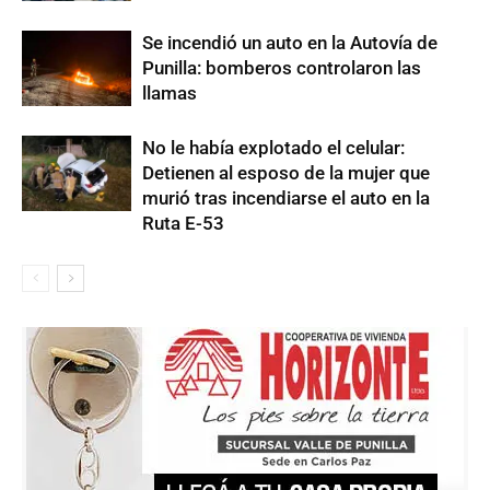
Se incendió un auto en la Autovía de
Punilla: bomberos controlaron las
llamas
No le había explotado el celular:
Detienen al esposo de la mujer que
murió tras incendiarse el auto en la
Ruta E-53