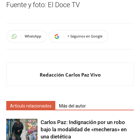
Fuente y foto: El Doce TV
WhatsApp
+ Seguinos en Google
Redacción Carlos Paz Vivo
Artículo relacionados
Más del autor
Carlos Paz: Indignación por un robo
bajo la modalidad de «mecheras» en
una dietética