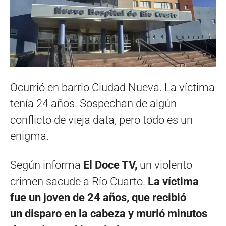
Ocurrió en barrio Ciudad Nueva. La víctima
tenía 24 años. Sospechan de algún
conflicto de vieja data, pero todo es un
enigma.
Según informa
El Doce TV,
un violento
crimen sacude a Río Cuarto.
La víctima
fue un joven de 24 años, que recibió
un disparo en la cabeza y murió minutos