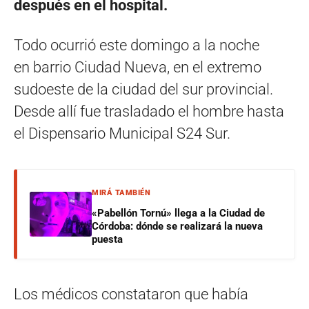
después en el hospital.
Todo ocurrió este domingo a la noche
en barrio Ciudad Nueva, en el extremo
sudoeste de la ciudad del sur provincial.
Desde allí fue trasladado el hombre hasta
el Dispensario Municipal S24 Sur.
MIRÁ TAMBIÉN
«Pabellón Tornú» llega a la Ciudad de
Córdoba: dónde se realizará la nueva
puesta
Los médicos constataron que había