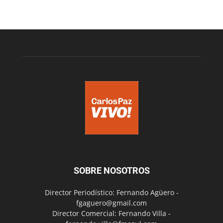
SOBRE NOSOTROS
Director Periodístico: Fernando Agüero -
fgaguero@gmail.com
Director Comercial: Fernando Villa -