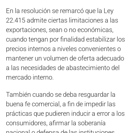
En la resolución se remarcó que la Ley
22.415 admite ciertas limitaciones a las
exportaciones, sean o no económicas,
cuando tengan por finalidad estabilizar los
precios internos a niveles convenientes o
mantener un volumen de oferta adecuado
a las necesidades de abastecimiento del
mercado interno.
También cuando se deba resguardar la
buena fe comercial, a fin de impedir las
prácticas que pudieren inducir a error a los
consumidores, afirmar la soberanía
nacional o defensa de las instituciones