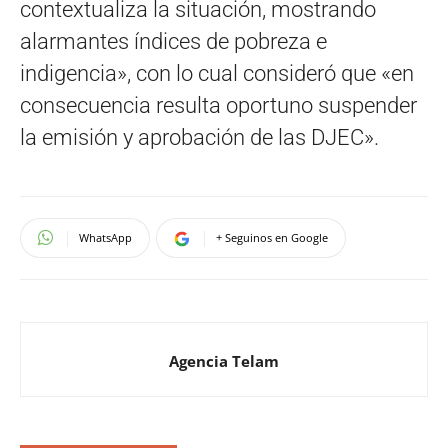
contextualiza la situación, mostrando
alarmantes índices de pobreza e
indigencia», con lo cual consideró que «en
consecuencia resulta oportuno suspender
la emisión y aprobación de las DJEC».
WhatsApp
+ Seguinos en Google
Agencia Telam