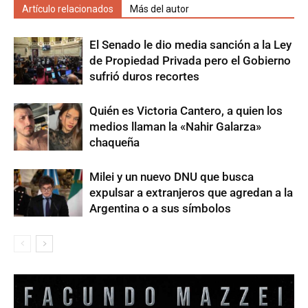
Artículo relacionados
Más del autor
El Senado le dio media sanción a la Ley
de Propiedad Privada pero el Gobierno
sufrió duros recortes
Quién es Victoria Cantero, a quien los
medios llaman la «Nahir Galarza»
chaqueña
Milei y un nuevo DNU que busca
expulsar a extranjeros que agredan a la
Argentina o a sus símbolos