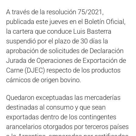
A través de la resolución 75/2021,
publicada este jueves en el Boletín Oficial,
la cartera que conduce Luis Basterra
suspendió por el plazo de 30 días la
aprobación de solicitudes de Declaración
Jurada de Operaciones de Exportación de
Carne (DJEC) respecto de los productos
cárnicos de origen bovino.
Quedaron exceptuadas las mercaderías
destinadas al consumo y que sean
exportadas dentro de los contingentes
arancelarios otorgados por terceros países