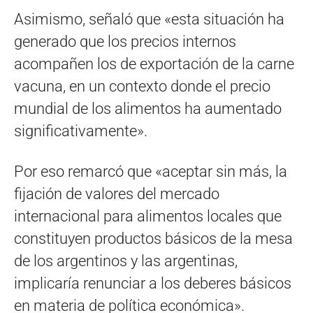
Asimismo, señaló que «esta situación ha
generado que los precios internos
acompañen los de exportación de la carne
vacuna, en un contexto donde el precio
mundial de los alimentos ha aumentado
significativamente».
Por eso remarcó que «aceptar sin más, la
fijación de valores del mercado
internacional para alimentos locales que
constituyen productos básicos de la mesa
de los argentinos y las argentinas,
implicaría renunciar a los deberes básicos
en materia de política económica».