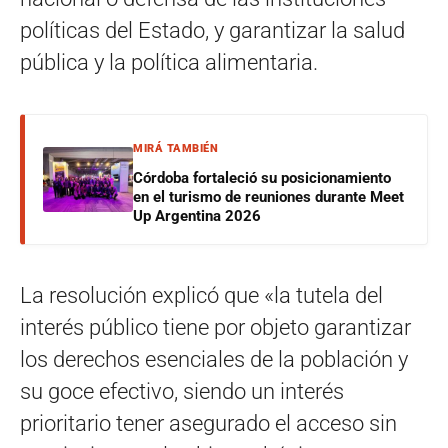
políticas del Estado, y garantizar la salud
pública y la política alimentaria.
MIRÁ TAMBIÉN
Córdoba fortaleció su posicionamiento
en el turismo de reuniones durante Meet
Up Argentina 2026
La resolución explicó que «la tutela del
interés público tiene por objeto garantizar
los derechos esenciales de la población y
su goce efectivo, siendo un interés
prioritario tener asegurado el acceso sin