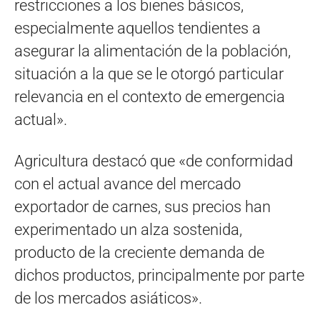
restricciones a los bienes básicos,
especialmente aquellos tendientes a
asegurar la alimentación de la población,
situación a la que se le otorgó particular
relevancia en el contexto de emergencia
actual».
Agricultura destacó que «de conformidad
con el actual avance del mercado
exportador de carnes, sus precios han
experimentado un alza sostenida,
producto de la creciente demanda de
dichos productos, principalmente por parte
de los mercados asiáticos».