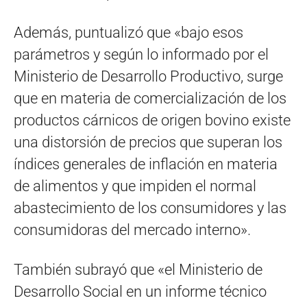
Además, puntualizó que «bajo esos
parámetros y según lo informado por el
Ministerio de Desarrollo Productivo, surge
que en materia de comercialización de los
productos cárnicos de origen bovino existe
una distorsión de precios que superan los
índices generales de inflación en materia
de alimentos y que impiden el normal
abastecimiento de los consumidores y las
consumidoras del mercado interno».
También subrayó que «el Ministerio de
Desarrollo Social en un informe técnico