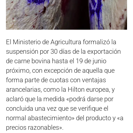
El Ministerio de Agricultura formalizó la
suspensión por 30 días de la exportación
de carne bovina hasta el 19 de junio
próximo, con excepción de aquella que
forma parte de cuotas con ventajas
arancelarias, como la Hilton europea, y
aclaró que la medida «podrá darse por
concluida una vez que se verifique el
normal abastecimiento» del producto y «a
precios razonables».