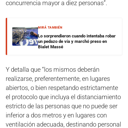
concurrencia mayor a diez personas”.
MIRÁ TAMBIÉN
Lo sorprendieron cuando intentaba robar
un pedazo de vía y marchó preso en
Bialet Massé
Y detalla que “los mismos deberán
realizarse, preferentemente, en lugares
abiertos, o bien respetando estrictamente
el protocolo que incluya el distanciamiento
estricto de las personas que no puede ser
inferior a dos metros y en lugares con
ventilación adecuada, destinando personal