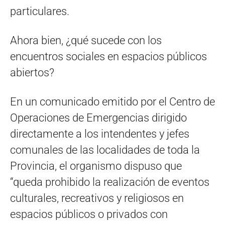
particulares.
Ahora bien, ¿qué sucede con los
encuentros sociales en espacios públicos
abiertos?
En un comunicado emitido por el Centro de
Operaciones de Emergencias dirigido
directamente a los intendentes y jefes
comunales de las localidades de toda la
Provincia, el organismo dispuso que
“queda prohibido la realización de eventos
culturales, recreativos y religiosos en
espacios públicos o privados con