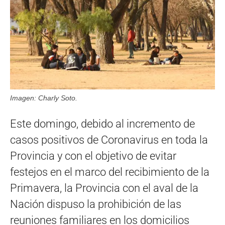
Imagen: Charly Soto.
Este domingo, debido al incremento de
casos positivos de Coronavirus en toda la
Provincia y con el objetivo de evitar
festejos en el marco del recibimiento de la
Primavera, la Provincia con el aval de la
Nación dispuso la prohibición de las
reuniones familiares en los domicilios