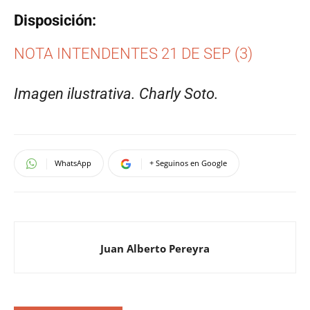
Disposición:
NOTA INTENDENTES 21 DE SEP (3)
Imagen ilustrativa. Charly Soto.
WhatsApp
+ Seguinos en Google
Juan Alberto Pereyra