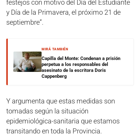
festejos con motivo del Día del Estudiante
y Día de la Primavera, el próximo 21 de
septiembre”.
MIRÁ TAMBIÉN
Capilla del Monte: Condenan a prisión
perpetua a los responsables del
asesinato de la escritora Doris
Cappenberg
Y argumenta que estas medidas son
tomadas según la situación
epidemiológica-sanitaria que estamos
transitando en toda la Provincia.