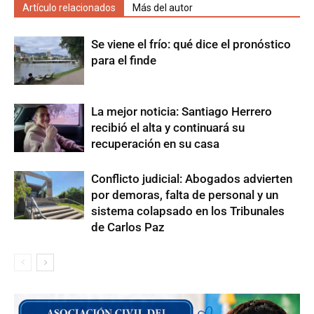
Artículo relacionados
Más del autor
Se viene el frío: qué dice el pronóstico
para el finde
La mejor noticia: Santiago Herrero
recibió el alta y continuará su
recuperación en su casa
Conflicto judicial: Abogados advierten
por demoras, falta de personal y un
sistema colapsado en los Tribunales
de Carlos Paz