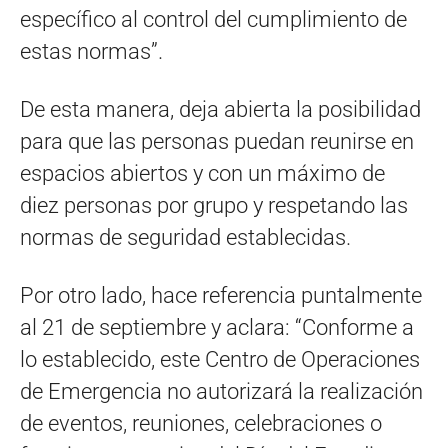
específico al control del cumplimiento de
estas normas”.
De esta manera, deja abierta la posibilidad
para que las personas puedan reunirse en
espacios abiertos y con un máximo de
diez personas por grupo y respetando las
normas de seguridad establecidas.
Por otro lado, hace referencia puntalmente
al 21 de septiembre y aclara: “Conforme a
lo establecido, este Centro de Operaciones
de Emergencia no autorizará la realización
de eventos, reuniones, celebraciones o