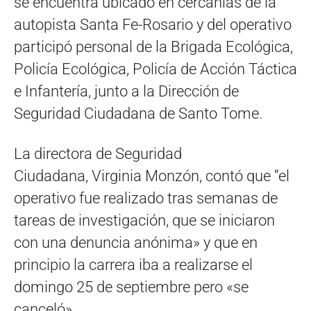
se encuentra ubicado en cercanías de la
autopista Santa Fe-Rosario y del operativo
participó personal de la Brigada Ecológica,
Policía Ecológica, Policía de Acción Táctica
e Infantería, junto a la Dirección de
Seguridad Ciudadana de Santo Tome.
La directora de Seguridad
Ciudadana, Virginia Monzón, contó que “el
operativo fue realizado tras semanas de
tareas de investigación, que se iniciaron
con una denuncia anónima» y que en
principio la carrera iba a realizarse el
domingo 25 de septiembre pero «se
canceló».