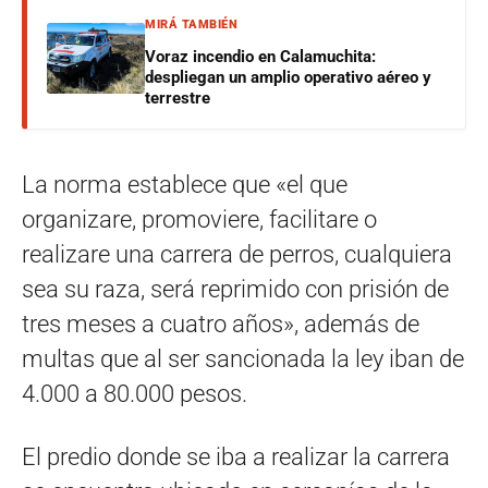
MIRÁ TAMBIÉN
Voraz incendio en Calamuchita:
despliegan un amplio operativo aéreo y
terrestre
La norma establece que «el que
organizare, promoviere, facilitare o
realizare una carrera de perros, cualquiera
sea su raza, será reprimido con prisión de
tres meses a cuatro años», además de
multas que al ser sancionada la ley iban de
4.000 a 80.000 pesos.
El predio donde se iba a realizar la carrera