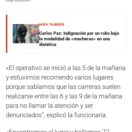
MIRÁ TAMBIÉN
Carlos Paz: Indignación por un robo bajo
la modalidad de «mecheras» en una
dietética
«El operativo se inició a las 5 de la mañana
y estuvimos recorriendo varios lugares
porque sabíamos que las carreras suelen
realizarse entre las 6 y las 9 de la mañana
para no llamar la atención y ser
denunciados”, explicó la funcionaria.