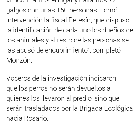
«Encontramos el lugar y hallamos 77
galgos con unas 150 personas. Tomó
intervención la fiscal Peresín, que dispuso
la identificación de cada uno los dueños de
los animales y al resto de las personas se
las acusó de encubrimiento”, completó
Monzón.
Voceros de la investigación indicaron
que los perros no serán devueltos a
quienes los llevaron al predio, sino que
serán trasladados por la Brigada Ecológica
hacia Rosario.