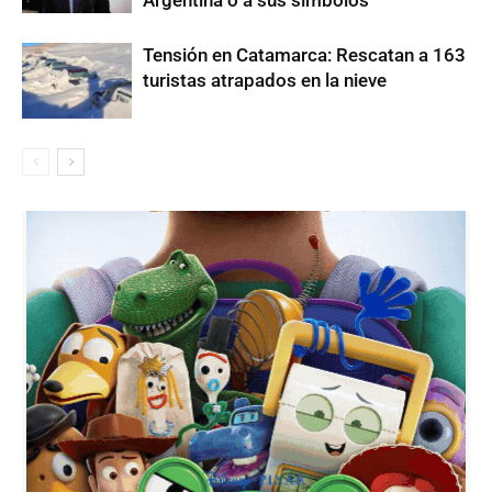
Tensión en Catamarca: Rescatan a 163
turistas atrapados en la nieve