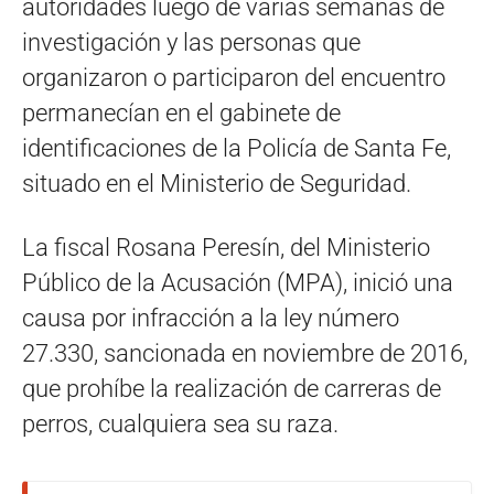
autoridades luego de varias semanas de
investigación y las personas que
organizaron o participaron del encuentro
permanecían en el gabinete de
identificaciones de la Policía de Santa Fe,
situado en el Ministerio de Seguridad.
La fiscal Rosana Peresín, del Ministerio
Público de la Acusación (MPA), inició una
causa por infracción a la ley número
27.330, sancionada en noviembre de 2016,
que prohíbe la realización de carreras de
perros, cualquiera sea su raza.