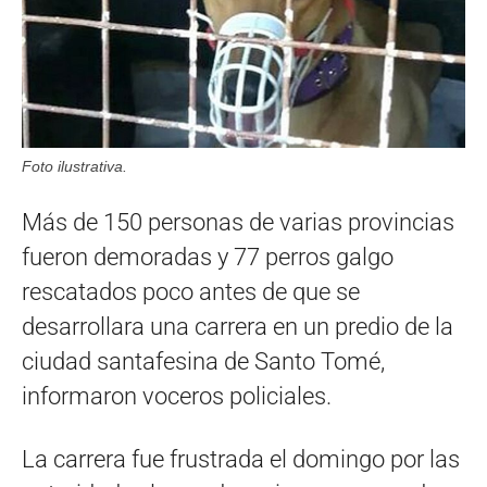
Foto ilustrativa.
Más de 150 personas de varias provincias
fueron demoradas y 77 perros galgo
rescatados poco antes de que se
desarrollara una carrera en un predio de la
ciudad santafesina de Santo Tomé,
informaron voceros policiales.
La carrera fue frustrada el domingo por las