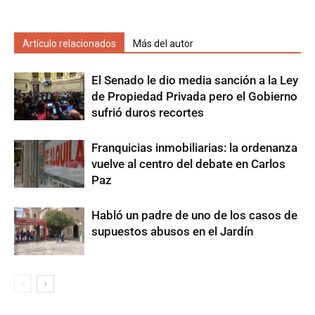
Artículo relacionados
Más del autor
El Senado le dio media sanción a la Ley
de Propiedad Privada pero el Gobierno
sufrió duros recortes
Franquicias inmobiliarias: la ordenanza
vuelve al centro del debate en Carlos
Paz
Habló un padre de uno de los casos de
supuestos abusos en el Jardín