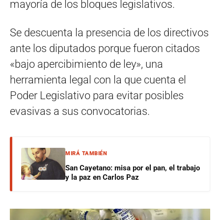
mayoría de los bloques legislativos.
Se descuenta la presencia de los directivos
ante los diputados porque fueron citados
«bajo apercibimiento de ley», una
herramienta legal con la que cuenta el
Poder Legislativo para evitar posibles
evasivas a sus convocatorias.
MIRÁ TAMBIÉN
San Cayetano: misa por el pan, el trabajo
y la paz en Carlos Paz