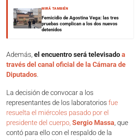
MIRÁ TAMBIÉN
Femicidio de Agostina Vega: las tres
pruebas complican a los dos nuevos
detenidos
Además,
el encuentro será televisado
a
través del canal oficial de la Cámara de
Diputados
.
La decisión de convocar a los
representantes de los laboratorios
fue
resuelta el miércoles pasado por el
presidente del cuerpo,
Sergio Massa
, que
contó para ello con el respaldo de la