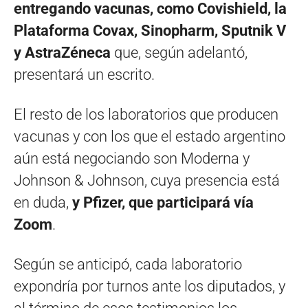
entregando vacunas, como Covishield, la
Plataforma Covax, Sinopharm, Sputnik V
y AstraZéneca
que, según adelantó,
presentará un escrito.
El resto de los laboratorios que producen
vacunas y con los que el estado argentino
aún está negociando son Moderna y
Johnson & Johnson, cuya presencia está
en duda,
y Pfizer, que participará vía
Zoom
.
Según se anticipó, cada laboratorio
expondría por turnos ante los diputados, y