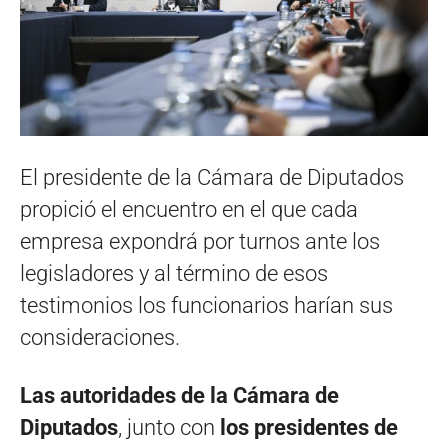
El presidente de la Cámara de Diputados
propició el encuentro en el que cada
empresa expondrá por turnos ante los
legisladores y al término de esos
testimonios los funcionarios harían sus
consideraciones.
Las autoridades de la Cámara de
Diputados
, junto con
los presidentes de