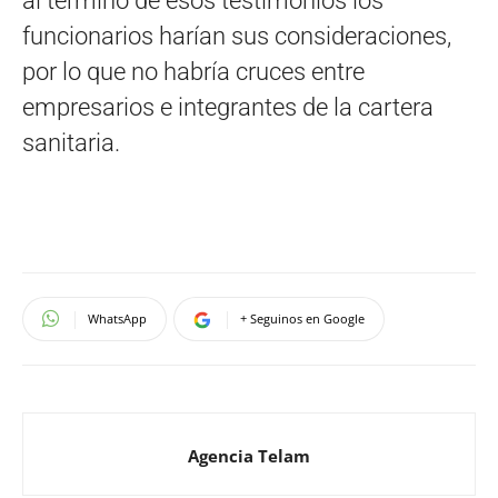
al término de esos testimonios los
funcionarios harían sus consideraciones,
por lo que no habría cruces entre
empresarios e integrantes de la cartera
sanitaria.
WhatsApp
+ Seguinos en Google
Agencia Telam