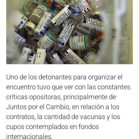
Uno de los detonantes para organizar el
encuentro tuvo que ver con las constantes
críticas opositoras, principalmente de
Juntos por el Cambio, en relación a los
contratos, la cantidad de vacunas y los
cupos contemplados en fondos
internacionales.