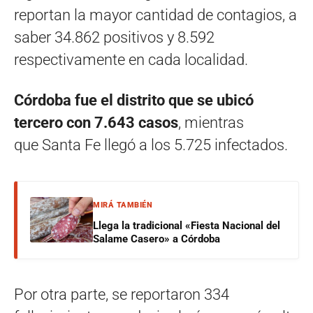
reportan la mayor cantidad de contagios, a
saber 34.862 positivos y 8.592
respectivamente en cada localidad.
Córdoba fue el distrito que se ubicó
tercero con 7.643 casos
, mientras
que Santa Fe llegó a los 5.725 infectados.
MIRÁ TAMBIÉN
Llega la tradicional «Fiesta Nacional del
Salame Casero» a Córdoba
Por otra parte, se reportaron 334