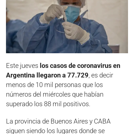
Este jueves
los casos de coronavirus en
Argentina llegaron a 77.729
, es decir
menos de 10 mil personas que los
números del miércoles que habían
superado los 88 mil positivos.
La provincia de Buenos Aires y CABA
siguen siendo los lugares donde se