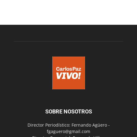
SOBRE NOSOTROS
Director Periodístico: Fernando Agüero -
fgaguero@gmail.com