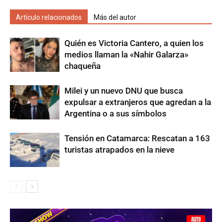
Artículo relacionados
Más del autor
Quién es Victoria Cantero, a quien los
medios llaman la «Nahir Galarza»
chaqueña
Milei y un nuevo DNU que busca
expulsar a extranjeros que agredan a la
Argentina o a sus símbolos
Tensión en Catamarca: Rescatan a 163
turistas atrapados en la nieve