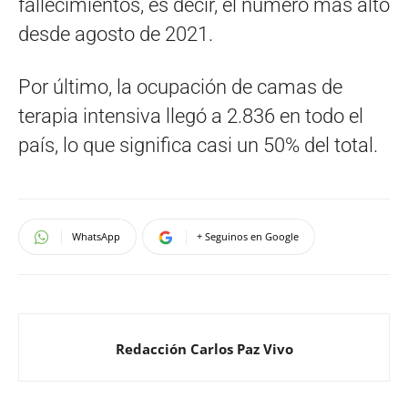
fallecimientos, es decir, el número más alto
desde agosto de 2021.
Por último, la ocupación de camas de
terapia intensiva llegó a 2.836 en todo el
país, lo que significa casi un 50% del total.
WhatsApp
+ Seguinos en Google
Redacción Carlos Paz Vivo