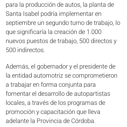
para la producción de autos, la planta de
Santa Isabel podría implementar en
septiembre un segundo turno de trabajo, lo
que significaría la creación de 1.000
nuevos puestos de trabajo, 500 directos y
500 indirectos.
Además, el gobernador y el presidente de
la entidad automotriz se comprometieron
a trabajar en forma conjunta para
fomentar el desarrollo de autopartistas
locales, a través de los programas de
promoción y capacitación que lleva
adelante la Provincia de Córdoba.