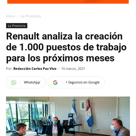
Inicio
La Provincia
La Provincia
Renault analiza la creación
de 1.000 puestos de trabajo
para los próximos meses
Por
Redacción Carlos Paz Vivo
-
16 marzo, 2021
WhatsApp
+ Seguinos en Google