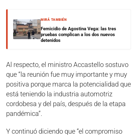
MIRÁ TAMBIÉN
Femicidio de Agostina Vega: las tres
pruebas complican a los dos nuevos
detenidos
Al respecto, el ministro Accastello sostuvo
que “la reunión fue muy importante y muy
positiva porque marca la potencialidad que
está teniendo la industria automotriz
cordobesa y del país, después de la etapa
pandémica”.
Y continuó diciendo que “el compromiso