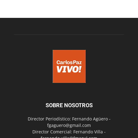
SOBRE NOSOTROS
Director Periodístico: Fernando Agüero -
fgaguero@gmail.com
Director Comercial: Fernando Villa -