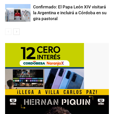
Confirmado: El Papa León XIV visitará
la Argentina e incluirá a Córdoba en su
gira pastoral