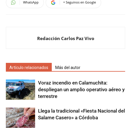
WhatsApp
+ Seguinos en Google
Redacción Carlos Paz Vivo
Artículo relacionados
Más del autor
Voraz incendio en Calamuchita:
despliegan un amplio operativo aéreo y
terrestre
Llega la tradicional «Fiesta Nacional del
Salame Casero» a Córdoba