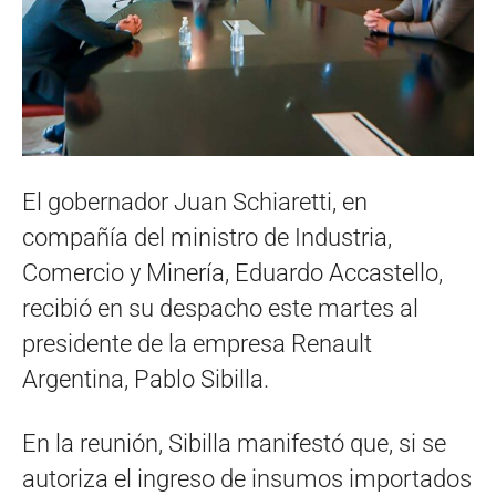
El gobernador Juan Schiaretti, en
compañía del ministro de Industria,
Comercio y Minería, Eduardo Accastello,
recibió en su despacho este martes al
presidente de la empresa Renault
Argentina, Pablo Sibilla.
En la reunión, Sibilla manifestó que, si se
autoriza el ingreso de insumos importados