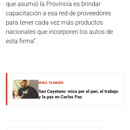
que asumió la Provincia es brindar
capacitación a esa red de proveedores
para tener cada vez más productos
nacionales que incorporen los autos de
esta firma”.
MIRÁ TAMBIÉN
San Cayetano: misa por el pan, el trabajo
y la paz en Carlos Paz