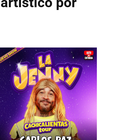
rtístico por