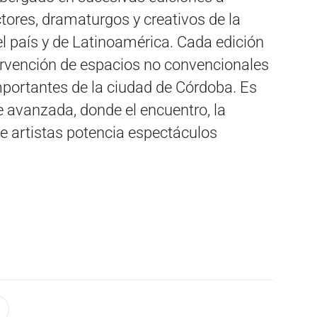
ectores, dramaturgos y creativos de la
el país y de Latinoamérica. Cada edición
tervención de espacios no convencionales
importantes de la ciudad de Córdoba. Es
e avanzada, donde el encuentro, la
re artistas potencia espectáculos