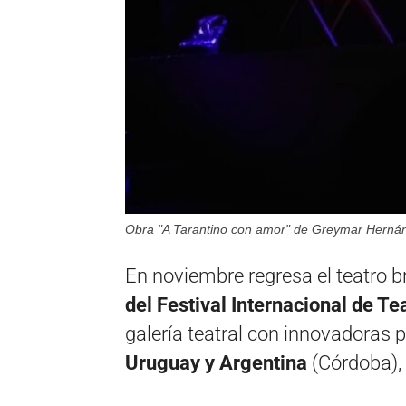
Obra "A Tarantino con amor" de Greymar Herná
En noviembre regresa el teatro b
del Festival Internacional de Te
galería teatral con innovadoras
Uruguay y Argentina
(Córdoba), 