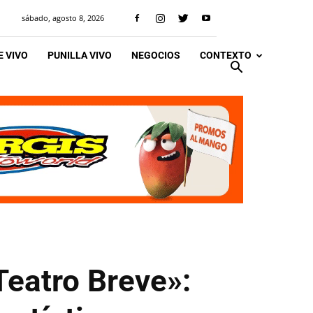
sábado, agosto 8, 2026
 VIVO
PUNILLA VIVO
NEGOCIOS
CONTEXTO
Teatro Breve»: