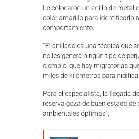
Le colocaron un anillo de metal 
color amarillo para identificarl
comportamiento.
“El anillado es una técnica que se
no les genera ningún tipo de per
ejemplo, que hay migratorias que
miles de kilómetros para nidifica
Para el especialista, la llegada d
reserva goza de buen estado de 
ambientales óptimas”.