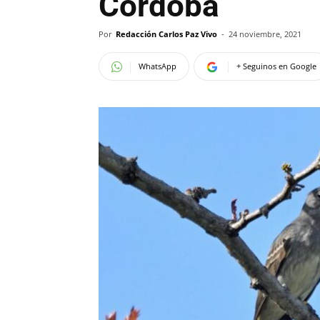
Córdoba
Por
Redacción Carlos Paz Vivo
-
24 noviembre, 2021
WhatsApp
+ Seguinos en Google