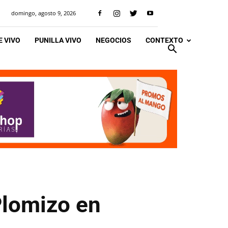
domingo, agosto 9, 2026
 VIVO
PUNILLA VIVO
NEGOCIOS
CONTEXTO
Plomizo en