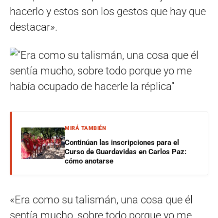
hacerlo y estos son los gestos que hay que
destacar».
MIRÁ TAMBIÉN
Continúan las inscripciones para el
Curso de Guardavidas en Carlos Paz:
cómo anotarse
«Era como su talismán, una cosa que él
sentía mucho, sobre todo porque yo me