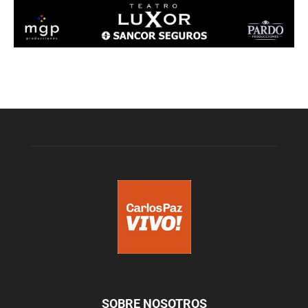
SOBRE NOSOTROS