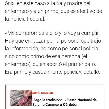
ónix, en este caso a la tía y madre del
enfermero y a un primo, que es efectivo de
la Policía Federal.
«Me comprometí a ello y lo voy a cumplir.
Hay que empezar por la persona que trajo
la información, no como personal policial
sino como primo de esa persona (el
enfermero), quien aportó el primer dato.
Era primo y casualmente policía», detalló.
MIRÁ TAMBIÉN
Llega la tradicional «Fiesta Nacional del
Salame Casero» a Córdoba