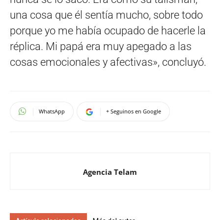
una cosa que él sentía mucho, sobre todo
porque yo me había ocupado de hacerle la
réplica. Mi papá era muy apegado a las
cosas emocionales y afectivas», concluyó.
WhatsApp
+ Seguinos en Google
Agencia Telam