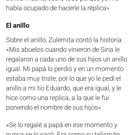
había ocupado de hacerle la réplica»
El anillo
Sobre el anillo, Zulemita contó la historia:
«Mis abuelos cuando vinieron de Siria le
regalaron a cada uno de sus hijos un anillo
igual. Mi papá lo perdió y en un momento
estaba muy triste, por lo que yo le pedí el
anillo a mi tío Eduardo, que era igual, y le
hice como una replica, a la que le fui
poniendo el nombre de sus hijos».
«Se lo regalé a papá en ese momento y
nunca se lo sacó. Era como su talismán,