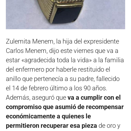
Zulemita Menem, la hija del expresidente
Carlos Menem, dijo este viernes que va a
estar «agradecida toda la vida» a la familia
del enfermero por haberle restituido el
anillo que pertenecía a su padre, fallecido
el 14 de febrero último a los 90 años.
Además, aseguró que
va a cumplir con el
compromiso que asumió de recompensar
económicamente a quienes le
permitieron recuperar esa pieza
de oro y