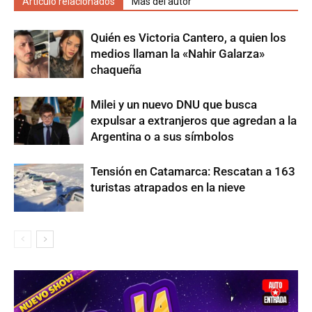
Artículo relacionados
Más del autor
Quién es Victoria Cantero, a quien los
medios llaman la «Nahir Galarza»
chaqueña
Milei y un nuevo DNU que busca
expulsar a extranjeros que agredan a la
Argentina o a sus símbolos
Tensión en Catamarca: Rescatan a 163
turistas atrapados en la nieve