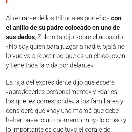
Al retirarse de los tribunales porteños
con
el anillo de su padre colocado en uno de
sus dedos
, Zulemita dijo sobre el acusado:
«No soy quien para juzgar a nadie, ojalá no
lo vuelva a repetir porque es un chico joven
y tiene toda la vida por delante».
La hija del expresidente dijo que espera
«agradecerles personalmente» y «darles
los que les corresponde» a los familiares y
consideró que «hay una mamá que debe
haber pasado un momento muy doloroso y
lo importante es que tuvo el coraje de