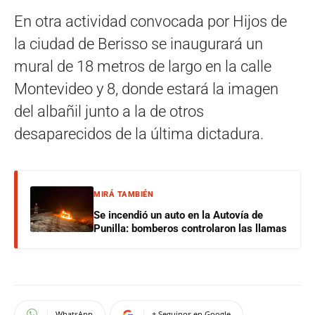
En otra actividad convocada por Hijos de
la ciudad de Berisso se inaugurará un
mural de 18 metros de largo en la calle
Montevideo y 8, donde estará la imagen
del albañil junto a la de otros
desaparecidos de la última dictadura.
MIRÁ TAMBIÉN
Se incendió un auto en la Autovía de
Punilla: bomberos controlaron las llamas
WhatsApp
+ Seguinos en Google