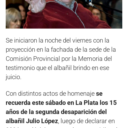
Se iniciaron la noche del viernes con la
proyección en la fachada de la sede de la
Comisión Provincial por la Memoria del
testimonio que el albañil brindo en ese
juicio.
Con distintos actos de homenaje
se
recuerda este sábado en La Plata los 15
años de la segunda desaparición del
albañil Julio López
, luego de declarar en