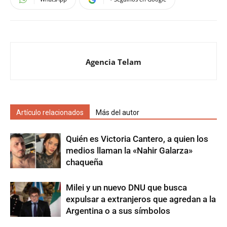
Agencia Telam
Artículo relacionados
Más del autor
Quién es Victoria Cantero, a quien los
medios llaman la «Nahir Galarza»
chaqueña
Milei y un nuevo DNU que busca
expulsar a extranjeros que agredan a la
Argentina o a sus símbolos