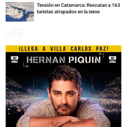
Tensión en Catamarca: Rescatan a 163
turistas atrapados en la nieve