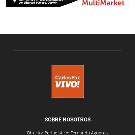
SOBRE NOSOTROS
Director Periodístico: Fernando Agüero -