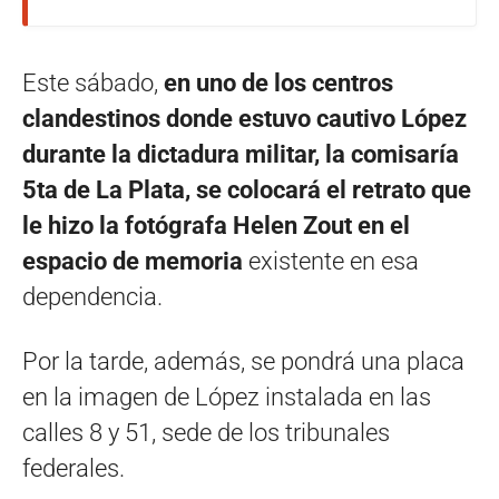
Este sábado,
en uno de los centros
clandestinos donde estuvo cautivo López
durante la dictadura militar, la comisaría
5ta de La Plata, se colocará el retrato que
le hizo la fotógrafa Helen Zout en el
espacio de memoria
existente en esa
dependencia.
Por la tarde, además, se pondrá una placa
en la imagen de López instalada en las
calles 8 y 51, sede de los tribunales
federales.