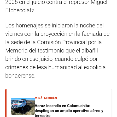
2006 en el juicio contra el represor Miguel
Etchecolatz.
Los homenajes se iniciaron la noche del
viernes con la proyección en la fachada de
la sede de la Comisión Provincial por la
Memoria del testimonio que el albañil
brindo en ese juicio, cuando culpó por
crímenes de lesa humanidad al expolicía
bonaerense.
MIRÁ TAMBIÉN
Voraz incendio en Calamuchita:
despliegan un amplio operativo aéreo y
terrestre