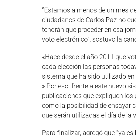
“Estamos a menos de un mes de la
ciudadanos de Carlos Paz no cu
tendrán que proceder en esa jorna
voto electrónico”, sostuvo la can
«Hace desde el año 2011 que vot
cada elección las personas todav
sistema que ha sido utilizado en
» Por eso frente a este nuevo sis
publicaciones que expliquen los
como la posibilidad de ensayar c
que serán utilizadas el día de la 
Para finalizar, agregó que “ya 