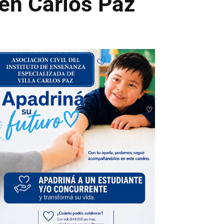
 en Carlos Paz