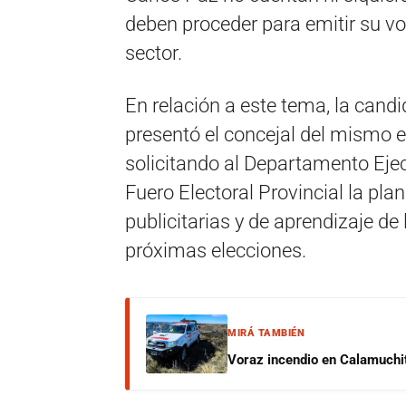
deben proceder para emitir su vo
sector.
En relación a este tema, la candi
presentó el concejal del mismo e
solicitando al Departamento Ejec
Fuero Electoral Provincial la plan
publicitarias y de aprendizaje de
próximas elecciones.
MIRÁ TAMBIÉN
Voraz incendio en Calamuchit