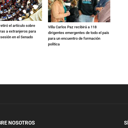
etiró el artículo sobre
Villa Carlos Paz recibirá a 118
rras a extranjeros para
dirigentes emergentes de todo el país
 sesión en el Senado
para un encuentro de formación
política
BRE NOSOTROS
S