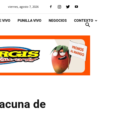
viernes, agosto 7, 2026
 VIVO
PUNILLA VIVO
NEGOCIOS
CONTEXTO
vacuna de