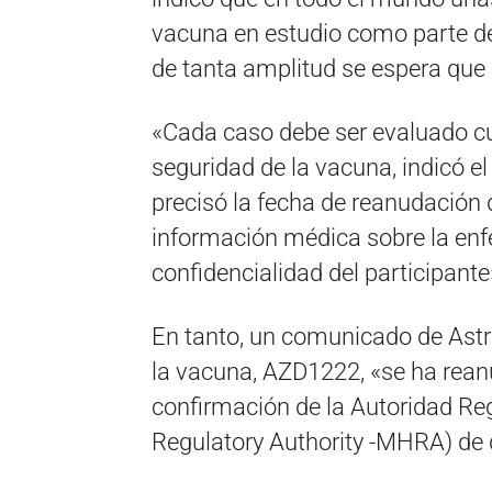
vacuna en estudio como parte de
de tanta amplitud se espera que 
«Cada caso debe ser evaluado c
seguridad de la vacuna, indicó e
precisó la fecha de reanudación
información médica sobre la enf
confidencialidad del participante
En tanto, un comunicado de Astr
la vacuna, AZD1222, «se ha rean
confirmación de la Autoridad Re
Regulatory Authority -MHRA) de 