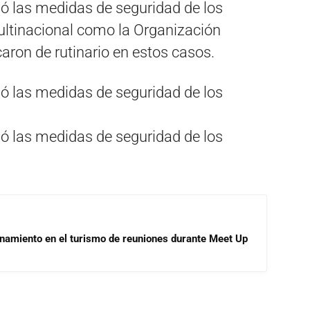
ó las medidas de seguridad de los
ultinacional como la Organización
aron de rutinario en estos casos.
ó las medidas de seguridad de los
ó las medidas de seguridad de los
onamiento en el turismo de reuniones durante Meet Up