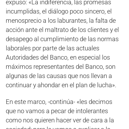
expuso: «La indiferencia, las promesas
incumplidas, el diálogo poco sincero, el
menosprecio a los laburantes, la falta de
acción ante el maltrato de los clientes y el
desapego al cumplimiento de las normas
laborales por parte de las actuales
Autoridades del Banco, en especial los
máximos representantes del Banco, son
algunas de las causas que nos llevan a
continuar y ahondar en el plan de lucha».
En este marco, -continúa- «les decimos
que no vamos a pecar de intolerantes
como nos quieren hacer ver de cara a la