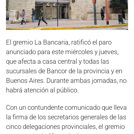
El gremio La Bancaria, ratificó el paro
anunciado para este miércoles y jueves,
que afecta a casa central y todas las
sucursales de Bancor de la provincia y en
Buenos Aires. Durante ambas jornadas, no
habrá atención al público.
Con un contundente comunicado que lleva
la firma de los secretarios generales de las
cinco delegaciones provinciales, el gremio