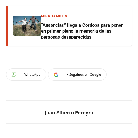
MIRÁ TAMBIÉN
“Ausencias” llega a Córdoba para poner
en primer plano la memoria de las
personas desaparecidas
WhatsApp
+ Seguinos en Google
Juan Alberto Pereyra