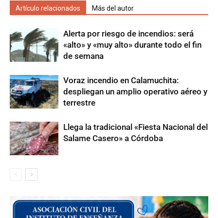
Artículo relacionados
Más del autor
Alerta por riesgo de incendios: será
«alto» y «muy alto» durante todo el fin
de semana
Voraz incendio en Calamuchita:
despliegan un amplio operativo aéreo y
terrestre
Llega la tradicional «Fiesta Nacional del
Salame Casero» a Córdoba