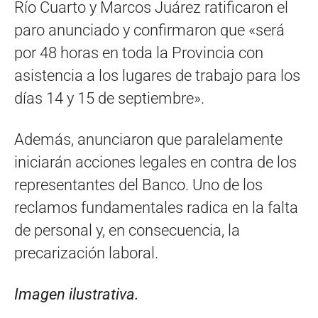
Río Cuarto y Marcos Juárez ratificaron el
paro anunciado y confirmaron que «será
por 48 horas en toda la Provincia con
asistencia a los lugares de trabajo para los
días 14 y 15 de septiembre».
Además, anunciaron que paralelamente
iniciarán acciones legales en contra de los
representantes del Banco. Uno de los
reclamos fundamentales radica en la falta
de personal y, en consecuencia, la
precarización laboral.
Imagen ilustrativa.