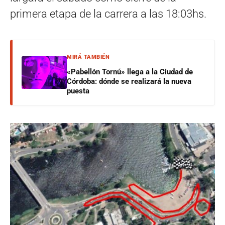
primera etapa de la carrera a las 18:03hs.
MIRÁ TAMBIÉN
«Pabellón Tornú» llega a la Ciudad de
Córdoba: dónde se realizará la nueva
puesta