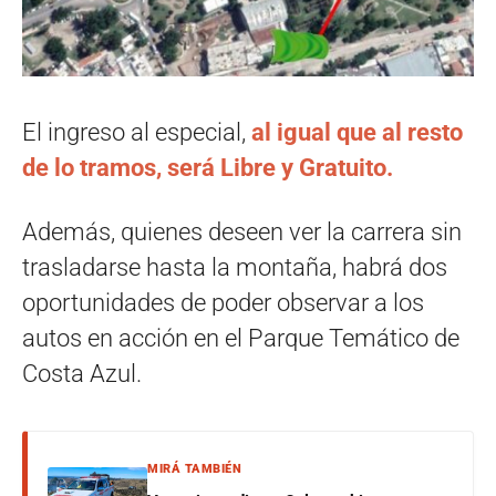
El ingreso al especial,
al igual que al resto
de lo tramos, será Libre y Gratuito.
Además, quienes deseen ver la carrera sin
trasladarse hasta la montaña, habrá dos
oportunidades de poder observar a los
autos en acción en el Parque Temático de
Costa Azul.
MIRÁ TAMBIÉN