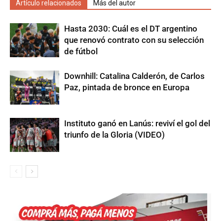
Artículo relacionados
Más del autor
Hasta 2030: Cuál es el DT argentino
que renovó contrato con su selección
de fútbol
Downhill: Catalina Calderón, de Carlos
Paz, pintada de bronce en Europa
Instituto ganó en Lanús: reviví el gol del
triunfo de la Gloria (VIDEO)