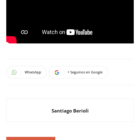
WhatsApp
+ Seguinos en Google
Santiago Berioli