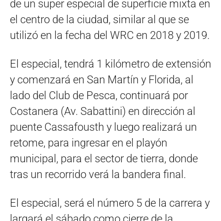
de un super especial de superficie mixta en
el centro de la ciudad, similar al que se
utilizó en la fecha del WRC en 2018 y 2019.
El especial, tendrá 1 kilómetro de extensión
y comenzará en San Martín y Florida, al
lado del Club de Pesca, continuará por
Costanera (Av. Sabattini) en dirección al
puente Cassafousth y luego realizará un
retome, para ingresar en el playón
municipal, para el sector de tierra, donde
tras un recorrido verá la bandera final.
El especial, será el número 5 de la carrera y
largará el sábado como cierre de la