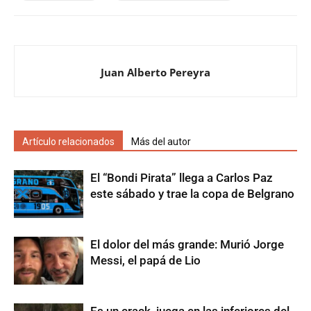
Juan Alberto Pereyra
Artículo relacionados
Más del autor
El “Bondi Pirata” llega a Carlos Paz
este sábado y trae la copa de Belgrano
El dolor del más grande: Murió Jorge
Messi, el papá de Lio