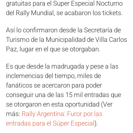
gratuitas para el Super Especial Nocturno
del Rally Mundial, se acabaron los tickets.
Así lo confirmaron desde la Secretaría de
Turismo de la Municipalidad de Villa Carlos
Paz, lugar en el que se otorgaban.
Es que desde la madrugada y pese a las
inclemencias del tiempo, miles de
fanáticos se acercaron para poder
conseguir una de las 15 mil entradas que
se otorgaron en esta oportunidad (Ver
más:
Rally Argentina: Furor por las
entradas para el Súper Especial
).