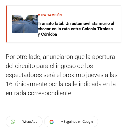
MIRÁ TAMBIÉN
Tránsito fatal: Un automovilista murió al
chocar en la ruta entre Colonia Tirolesa
y Córdoba
Por otro lado, anunciaron que la apertura
del circuito para el ingreso de los
espectadores será el próximo jueves a las
16, únicamente por la calle indicada en la
entrada correspondiente.
WhatsApp
+ Seguinos en Google