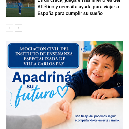
Es un crack, juega en las inferiores del
Atlético y necesita ayuda para viajar a
España para cumplir su sueño