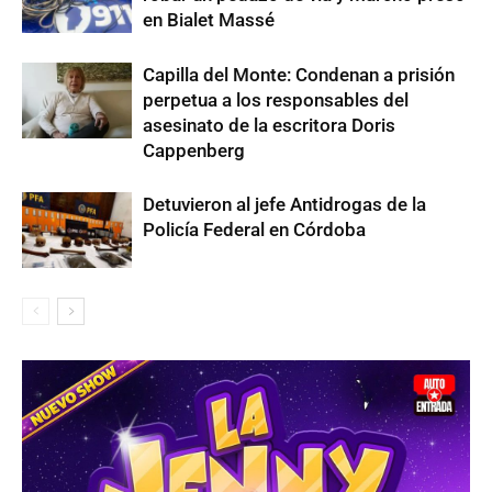
en Bialet Massé
Capilla del Monte: Condenan a prisión
perpetua a los responsables del
asesinato de la escritora Doris
Cappenberg
Detuvieron al jefe Antidrogas de la
Policía Federal en Córdoba