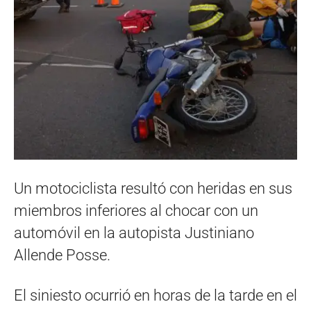
Un motociclista resultó con heridas en sus
miembros inferiores al chocar con un
automóvil en la autopista Justiniano
Allende Posse.
El siniesto ocurrió en horas de la tarde en el