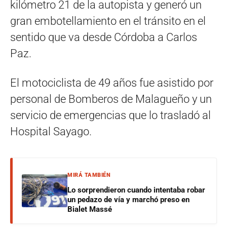
kilómetro 21 de la autopista y generó un
gran embotellamiento en el tránsito en el
sentido que va desde Córdoba a Carlos
Paz.
El motociclista de 49 años fue asistido por
personal de Bomberos de Malagueño y un
servicio de emergencias que lo trasladó al
Hospital Sayago.
MIRÁ TAMBIÉN
Lo sorprendieron cuando intentaba robar
un pedazo de vía y marchó preso en
Bialet Massé