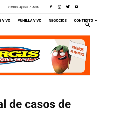
viernes, agosto 7, 2026
 VIVO
PUNILLA VIVO
NEGOCIOS
CONTEXTO
al de casos de