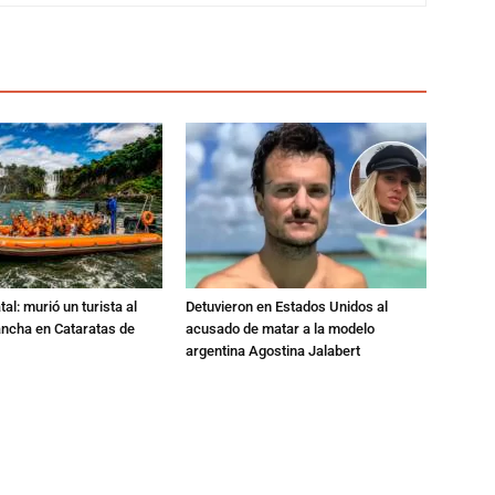
al: murió un turista al
Detuvieron en Estados Unidos al
ancha en Cataratas de
acusado de matar a la modelo
argentina Agostina Jalabert