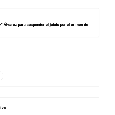
” Álvarez para suspender el juicio por el crimen de
Vivo