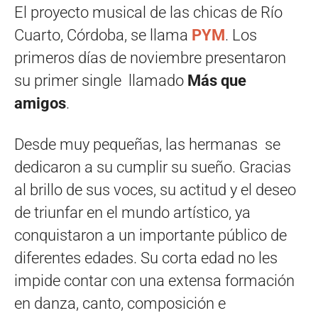
El proyecto musical de las chicas de Río
Cuarto, Córdoba, se llama
PYM
. Los
primeros días de noviembre presentaron
su primer single llamado
Más que
amigos
.
Desde muy pequeñas, las hermanas se
dedicaron a su cumplir su sueño. Gracias
al brillo de sus voces, su actitud y el deseo
de triunfar en el mundo artístico, ya
conquistaron a un importante público de
diferentes edades. Su corta edad no les
impide contar con una extensa formación
en danza, canto, composición e