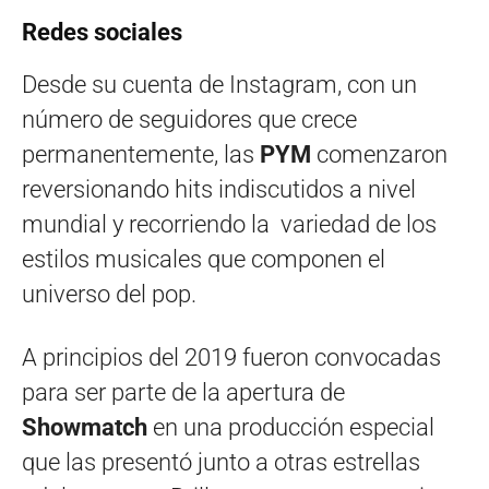
Redes sociales
Desde su cuenta de Instagram, con un
número de seguidores que crece
permanentemente, las
PYM
comenzaron
reversionando hits indiscutidos a nivel
mundial y recorriendo la variedad de los
estilos musicales que componen el
universo del pop.
A principios del 2019 fueron convocadas
para ser parte de la apertura de
Showmatch
en una producción especial
que las presentó junto a otras estrellas