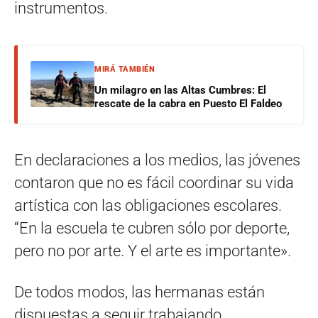
instrumentos.
MIRÁ TAMBIÉN
Un milagro en las Altas Cumbres: El
rescate de la cabra en Puesto El Faldeo
En declaraciones a los medios, las jóvenes
contaron que no es fácil coordinar su vida
artística con las obligaciones escolares.
“En la escuela te cubren sólo por deporte,
pero no por arte. Y el arte es importante».
De todos modos, las hermanas están
dispuestas a seguir trabajando