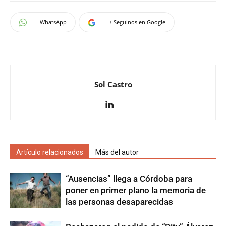
WhatsApp
+ Seguinos en Google
Sol Castro
Artículo relacionados
Más del autor
“Ausencias” llega a Córdoba para
poner en primer plano la memoria de
las personas desaparecidas