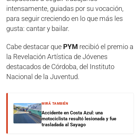
intensamente, guiadas por su vocación,
para seguir creciendo en lo que más les
gusta: cantar y bailar.
Cabe destacar que
PYM
recibió el premio a
la Revelación Artística de Jóvenes
destacados de Córdoba, del Instituto
Nacional de la Juventud.
MIRÁ TAMBIÉN
Accidente en Costa Azul: una
motociclista resultó lesionada y fue
trasladada al Sayago