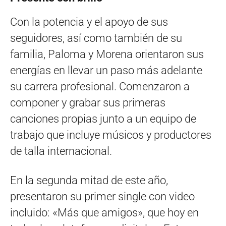
Con la potencia y el apoyo de sus
seguidores, así como también de su
familia, Paloma y Morena orientaron sus
energías en llevar un paso más adelante
su carrera profesional. Comenzaron a
componer y grabar sus primeras
canciones propias junto a un equipo de
trabajo que incluye músicos y productores
de talla internacional.
En la segunda mitad de este año,
presentaron su primer single con video
incluido: «Más que amigos», que hoy en