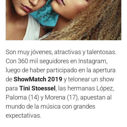
Son muy jóvenes, atractivas y talentosas.
Con 360 mil seguidores en Instagram,
luego de haber participado en la apertura
de
ShowMatch 2019
y telonear un show
para
Tini Stoessel
, las hermanas López,
Paloma (14) y Morena (17), apuestan al
mundo de la música con grandes
expectativas.