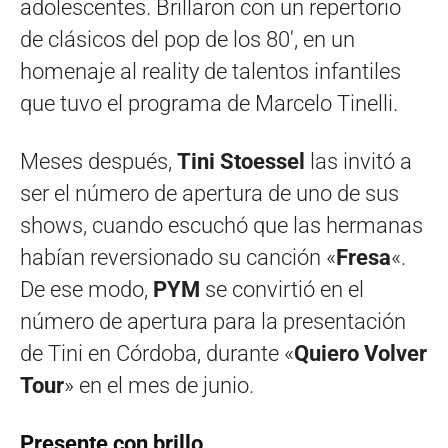
adolescentes. Brillaron con un repertorio
de clásicos del pop de los 80′, en un
homenaje al reality de talentos infantiles
que tuvo el programa de Marcelo Tinelli.
Meses después,
Tini Stoessel
las invitó a
ser el número de apertura de uno de sus
shows, cuando escuchó que las hermanas
habían reversionado su canción «
Fresa
«.
De ese modo,
PYM
se convirtió en el
número de apertura para la presentación
de Tini en Córdoba, durante «
Quiero Volver
Tour
» en el mes de junio.
Presente con brillo