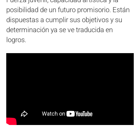
posibilidad de un futuro promisorio. Están
dispuestas a cumplir sus objetivos y su
determinación ya se ve traducida en
logros.