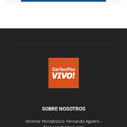
SOBRE NOSOTROS
Director Periodístico: Fernando Agüero -