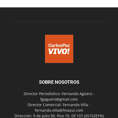
SOBRE NOSOTROS
Director Periodístico: Fernando Agüero -
fgaguero@gmail.com
Director Comercial: Fernando Villa -
fernando.villa@fmazul.com
Dirección: 9 de Julio 90. Piso 10. Of 107.(X5152EYN)