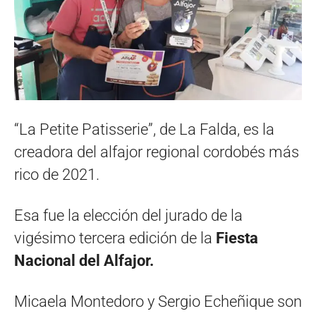
“La Petite Patisserie”, de La Falda, es la
creadora del alfajor regional cordobés más
rico de 2021.
Esa fue la elección del jurado de la
vigésimo tercera edición de la
Fiesta
Nacional del Alfajor.
Micaela Montedoro y Sergio Echeñique son