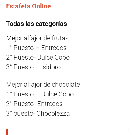
Estafeta Online.
Todas las categorías
Mejor alfajor de frutas
1° Puesto – Entredos
2° Puesto- Dulce Cobo
3° Puesto – Isidoro
Mejor alfajor de chocolate
1° Puesto – Dulce Cobo
2° Puesto- Entredos
3° puesto- Chocolezza