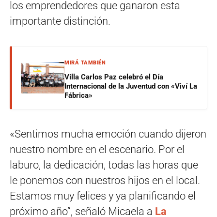
los emprendedores que ganaron esta
importante distinción.
MIRÁ TAMBIÉN
Villa Carlos Paz celebró el Día
Internacional de la Juventud con «Viví La
Fábrica»
«Sentimos mucha emoción cuando dijeron
nuestro nombre en el escenario. Por el
laburo, la dedicación, todas las horas que
le ponemos con nuestros hijos en el local.
Estamos muy felices y ya planificando el
próximo año”, señaló Micaela a
La