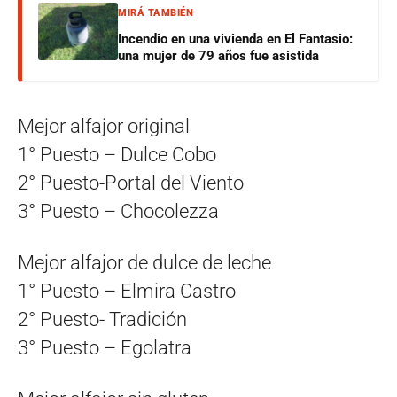
MIRÁ TAMBIÉN
Incendio en una vivienda en El Fantasio:
una mujer de 79 años fue asistida
Mejor alfajor original
1° Puesto – Dulce Cobo
2° Puesto-Portal del Viento
3° Puesto – Chocolezza
Mejor alfajor de dulce de leche
1° Puesto – Elmira Castro
2° Puesto- Tradición
3° Puesto – Egolatra