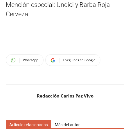
Mención especial: Undici y Barba Roja
Cerveza
WhatsApp
+ Seguinos en Google
Redacción Carlos Paz Vivo
Artículo relacionados
Más del autor