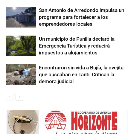
San Antonio de Arredondo impulsa un
programa para fortalecer a los
emprendedores locales
Un municipio de Punilla declaró la
Emergencia Turística y reducirá
impuestos a alojamientos
Encontraron sin vida a Bujía, la ovejita
que buscaban en Tanti: Critican la
demora judicial