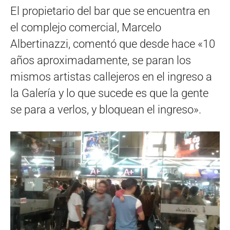
El propietario del bar que se encuentra en
el complejo comercial, Marcelo
Albertinazzi, comentó que desde hace «10
años aproximadamente, se paran los
mismos artistas callejeros en el ingreso a
la Galería y lo que sucede es que la gente
se para a verlos, y bloquean el ingreso».