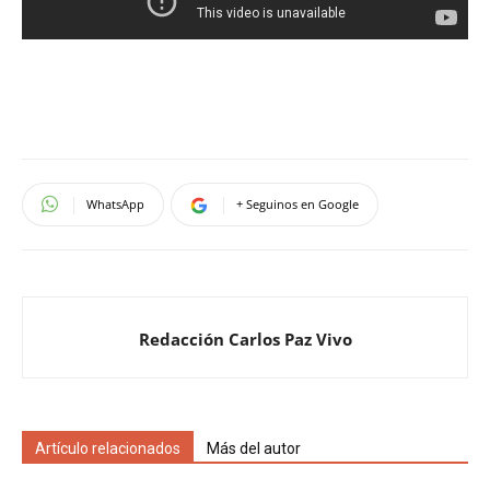
WhatsApp
+ Seguinos en Google
Redacción Carlos Paz Vivo
Artículo relacionados
Más del autor