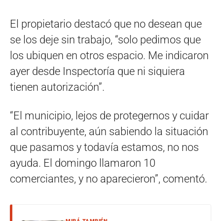
El propietario destacó que no desean que
se los deje sin trabajo, “solo pedimos que
los ubiquen en otros espacio. Me indicaron
ayer desde Inspectoría que ni siquiera
tienen autorización”.
“El municipio, lejos de protegernos y cuidar
al contribuyente, aún sabiendo la situación
que pasamos y todavía estamos, no nos
ayuda. El domingo llamaron 10
comerciantes, y no aparecieron”, comentó.