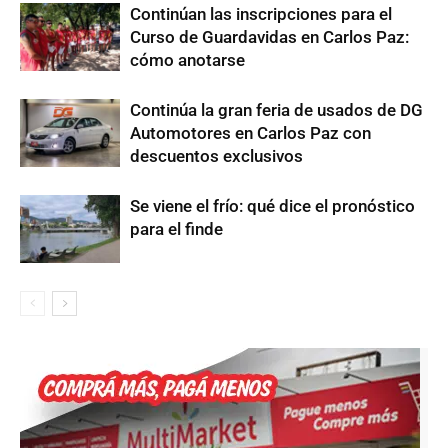
Continúan las inscripciones para el
Curso de Guardavidas en Carlos Paz:
cómo anotarse
Continúa la gran feria de usados de DG
Automotores en Carlos Paz con
descuentos exclusivos
Se viene el frío: qué dice el pronóstico
para el finde