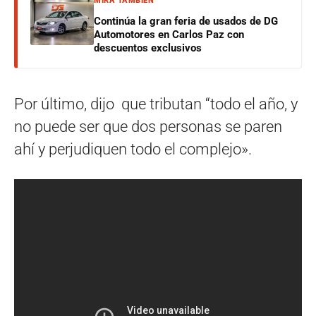
MIRÁ TAMBIÉN
Continúa la gran feria de usados de DG
Automotores en Carlos Paz con
descuentos exclusivos
Por último, dijo que tributan “todo el año, y
no puede ser que dos personas se paren
ahí y perjudiquen todo el complejo».