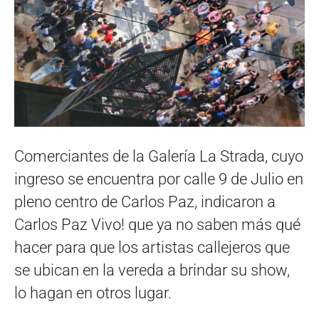
Comerciantes de la Galería La Strada, cuyo
ingreso se encuentra por calle 9 de Julio en
pleno centro de Carlos Paz, indicaron a
Carlos Paz Vivo! que ya no saben más qué
hacer para que los artistas callejeros que
se ubican en la vereda a brindar su show,
lo hagan en otros lugar.