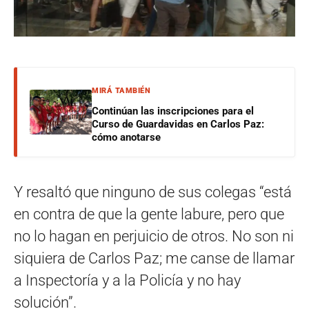
MIRÁ TAMBIÉN
Continúan las inscripciones para el
Curso de Guardavidas en Carlos Paz:
cómo anotarse
Y resaltó que ninguno de sus colegas “está
en contra de que la gente labure, pero que
no lo hagan en perjuicio de otros. No son ni
siquiera de Carlos Paz; me canse de llamar
a Inspectoría y a la Policía y no hay
solución”.