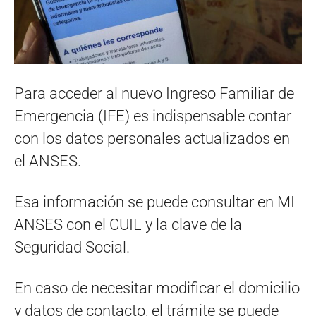
Para acceder al nuevo Ingreso Familiar de
Emergencia (IFE) es indispensable contar
con los datos personales actualizados en
el ANSES.
Esa información se puede consultar en MI
ANSES con el CUIL y la clave de la
Seguridad Social.
En caso de necesitar modificar el domicilio
y datos de contacto, el trámite se puede