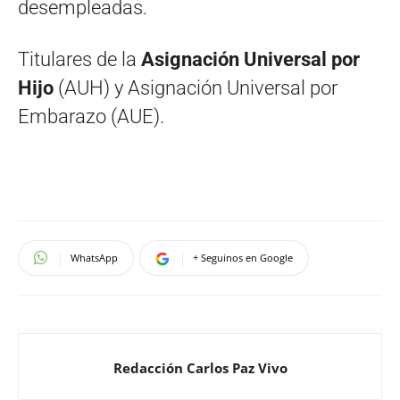
desempleadas.
Titulares de la
Asignación Universal por
Hijo
(AUH) y Asignación Universal por
Embarazo (AUE).
WhatsApp
+ Seguinos en Google
Redacción Carlos Paz Vivo