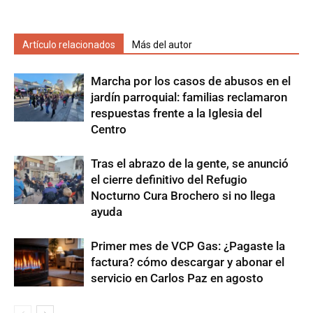
Artículo relacionados
Más del autor
Marcha por los casos de abusos en el
jardín parroquial: familias reclamaron
respuestas frente a la Iglesia del
Centro
Tras el abrazo de la gente, se anunció
el cierre definitivo del Refugio
Nocturno Cura Brochero si no llega
ayuda
Primer mes de VCP Gas: ¿Pagaste la
factura? cómo descargar y abonar el
servicio en Carlos Paz en agosto