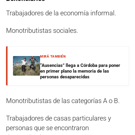
Trabajadores de la economía informal.
Monotributistas sociales.
MIRÁ TAMBIÉN
“Ausencias” llega a Córdoba para poner
en primer plano la memoria de las
personas desaparecidas
Monotributistas de las categorías A o B.
Trabajadores de casas particulares y
personas que se encontraron