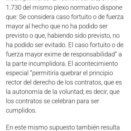
1.730 del mismo plexo normativo dispone
que: Se considera caso fortuito o de fuerza
mayor al hecho que no ha podido ser
previsto o que, habiendo sido previsto, no
ha podido ser evitado. El caso fortuito o de
fuerza mayor exime de responsabilidad” a
la parte incumplidora. El acontecimiento
especial “permitiría quebrar el principio
rector del derecho de los contratos, que es
la autonomía de la voluntad; es decir, que
los contratos se celebran para ser
cumplidos.
En este mismo supuesto también resulta