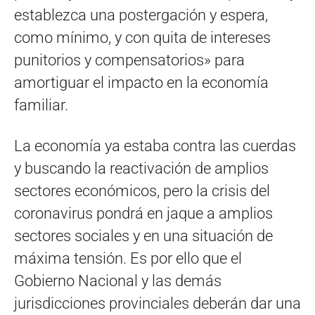
establezca una postergación y espera,
como mínimo, y con quita de intereses
punitorios y compensatorios» para
amortiguar el impacto en la economía
familiar.
La economía ya estaba contra las cuerdas
y buscando la reactivación de amplios
sectores económicos, pero la crisis del
coronavirus pondrá en jaque a amplios
sectores sociales y en una situación de
máxima tensión. Es por ello que el
Gobierno Nacional y las demás
jurisdicciones provinciales deberán dar una