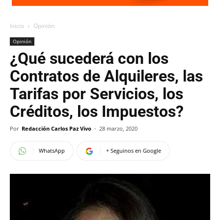
Inicio
Opinión
Opinión
¿Qué sucederá con los
Contratos de Alquileres, las
Tarifas por Servicios, los
Créditos, los Impuestos?
Por
Redacción Carlos Paz Vivo
-
28 marzo, 2020
WhatsApp
+ Seguinos en Google