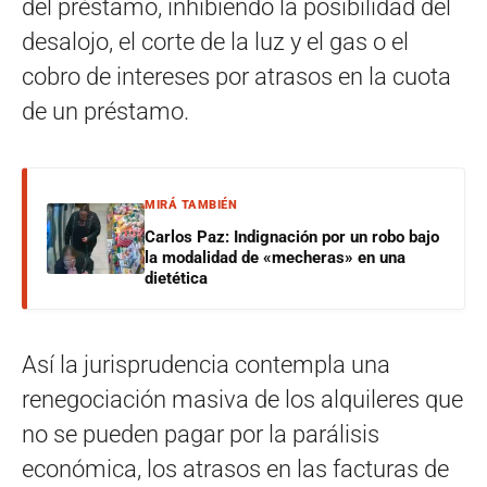
del préstamo, inhibiendo la posibilidad del
desalojo, el corte de la luz y el gas o el
cobro de intereses por atrasos en la cuota
de un préstamo.
MIRÁ TAMBIÉN
Carlos Paz: Indignación por un robo bajo
la modalidad de «mecheras» en una
dietética
Así la jurisprudencia contempla una
renegociación masiva de los alquileres que
no se pueden pagar por la parálisis
económica, los atrasos en las facturas de