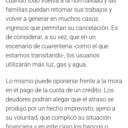
cuando todo vuelva a la normalidad y las
familias puedan retomar sus trabajos y
volver a generar en muchos casos
ingresos que permitan su cancelación. Es
de considerar, a su vez, que en un
escenario de cuarentena -como el que
estamos transitando-, los usuarios
utilizarán más luz, gas y agua.
Lo mismo puede oponerse frente a la mora
en el pago de la cuota de un crédito. Los
deudores podrán alegar que el atraso se
produjo por un hecho imprevisto, ajeno a
su voluntad, que complicó su situación
financiera y en este caso los bancos o