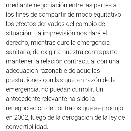
mediante negociación entre las partes a
los fines de compartir de modo equitativo
los efectos derivados del cambio de
situación. La imprevisión nos dará el
derecho, mientras dure la emergencia
sanitaria, de exigir a nuestra contraparte
mantener la relación contractual con una
adecuación razonable de aquellas
prestaciones con las que, en razón de la
emergencia, no puedan cumplir. Un
antecedente relevante ha sido la
renegociación de contratos que se produjo
en 2002, luego de la derogación de la ley de
convertibilidad.