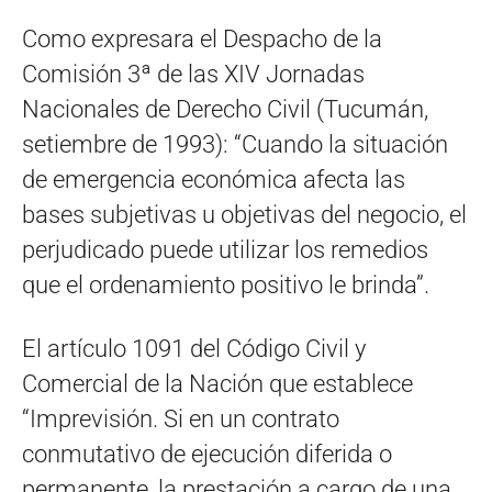
Como expresara el Despacho de la
Comisión 3ª de las XIV Jornadas
Nacionales de Derecho Civil (Tucumán,
setiembre de 1993): “Cuando la situación
de emergencia económica afecta las
bases subjetivas u objetivas del negocio, el
perjudicado puede utilizar los remedios
que el ordenamiento positivo le brinda”.
El artículo 1091 del Código Civil y
Comercial de la Nación que establece
“Imprevisión. Si en un contrato
conmutativo de ejecución diferida o
permanente, la prestación a cargo de una