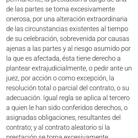
de las partes se torna excesivamente
onerosa, por una alteración extraordinaria
de las circunstancias existentes al tiempo
de su celebración, sobrevenida por causas
ajenas a las partes y al riesgo asumido por
la que es afectada, ésta tiene derecho a
plantear extrajudicialmente, o pedir ante un
juez, por acción o como excepción, la
resolución total o parcial del contrato, o su
adecuación. Igual regla se aplica al tercero
a quien le han sido conferidos derechos, o
asignadas obligaciones, resultantes del
contrato; y al contrato aleatorio si la
prestación se torna excesivamente