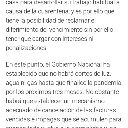
casa para desarrollar su trabajo habitual a
causa de la cuarentena, y es por ello que
tiene la posibilidad de reclamar el
diferimiento del vencimiento sin por ello
tener que cargar con intereses ni
penalizaciones.
En este punto, el Gobierno Nacional ha
establecido que no habrá cortes de luz,
agua ni gas hasta que finalice la pandemia
por los próximos tres meses. No obstante
habrá que establecer un mecanismo
adecuado de cancelación de las facturas
vencidas e impagas que se acumulen para