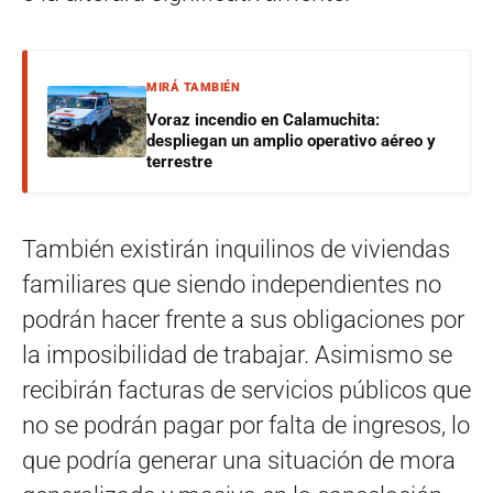
MIRÁ TAMBIÉN
Voraz incendio en Calamuchita:
despliegan un amplio operativo aéreo y
terrestre
También existirán inquilinos de viviendas
familiares que siendo independientes no
podrán hacer frente a sus obligaciones por
la imposibilidad de trabajar. Asimismo se
recibirán facturas de servicios públicos que
no se podrán pagar por falta de ingresos, lo
que podría generar una situación de mora