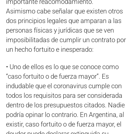
importante reacomodamiento.
Asimismo cabe señalar que existen otros
dos principios legales que amparan a las
personas físicas y jurídicas que se ven
imposibilitadas de cumplir un contrato por
un hecho fortuito e inesperado:
• Uno de ellos es lo que se conoce como
“caso fortuito o de fuerza mayor”. Es
indudable que el coronavirus cumple con
todos los requisitos para ser considerada
dentro de los presupuestos citados. Nadie
podría opinar lo contrario. En Argentina, al
existir, caso fortuito o de fuerza mayor, el
deudor puede declarar extinguida su