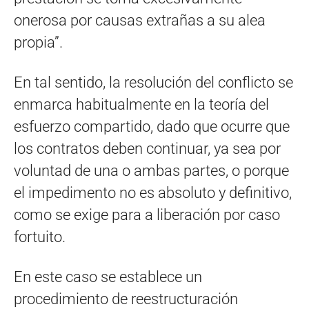
onerosa por causas extrañas a su alea
propia”.
En tal sentido, la resolución del conflicto se
enmarca habitualmente en la teoría del
esfuerzo compartido, dado que ocurre que
los contratos deben continuar, ya sea por
voluntad de una o ambas partes, o porque
el impedimento no es absoluto y definitivo,
como se exige para a liberación por caso
fortuito.
En este caso se establece un
procedimiento de reestructuración