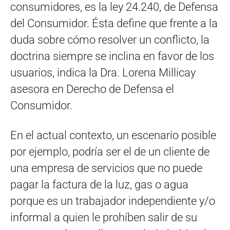
consumidores, es la ley 24.240, de Defensa
del Consumidor. Ésta define que frente a la
duda sobre cómo resolver un conflicto, la
doctrina siempre se inclina en favor de los
usuarios, indica la Dra. Lorena Millicay
asesora en Derecho de Defensa el
Consumidor.
En el actual contexto, un escenario posible
por ejemplo, podría ser el de un cliente de
una empresa de servicios que no puede
pagar la factura de la luz, gas o agua
porque es un trabajador independiente y/o
informal a quien le prohíben salir de su