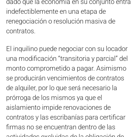
dado que la economía en su conjunto entra
indefectiblemente en una etapa de
renegociación o resolución masiva de
contratos.
El inquilino puede negociar con su locador
una modificación “transitoria y parcial” del
monto comprometido a pagar. Asimismo
se producirán vencimientos de contratos
de alquiler, por lo que será necesario la
prórroga de los mismos ya que el
aislamiento impide renovaciones de
contratos y las escribanías para certificar
firmas no se encuentran dentro de las
actividades excluidas de la obligación de