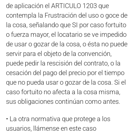
de aplicación el ARTICULO 1203 que
contempla la Frustración del uso o goce de
la cosa, señalando que SI por caso fortuito
o fuerza mayor, el locatario se ve impedido
de usar o gozar de la cosa, o ésta no puede
servir para el objeto de la convención,
puede pedir la rescisión del contrato, o la
cesación del pago del precio por el tiempo
que no pueda usar o gozar de la cosa. Si el
caso fortuito no afecta a la cosa misma,
sus obligaciones continúan como antes.
• La otra normativa que protege a los
usuarios, llámense en este caso