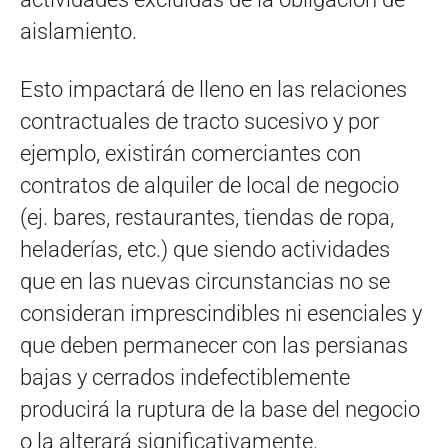
aislamiento.
Esto impactará de lleno en las relaciones
contractuales de tracto sucesivo y por
ejemplo, existirán comerciantes con
contratos de alquiler de local de negocio
(ej. bares, restaurantes, tiendas de ropa,
heladerías, etc.) que siendo actividades
que en las nuevas circunstancias no se
consideran imprescindibles ni esenciales y
que deben permanecer con las persianas
bajas y cerrados indefectiblemente
producirá la ruptura de la base del negocio
o la alterará significativamente.