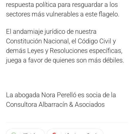
respuesta política para resguardar a los
sectores más vulnerables a este flagelo.
El andamiaje jurídico de nuestra
Constitución Nacional, el Código Civil y
demás Leyes y Resoluciones específicas,
juega a favor de quienes son más débiles.
La abogada Nora Perelló es socia de la
Consultora Albarracín & Asociados