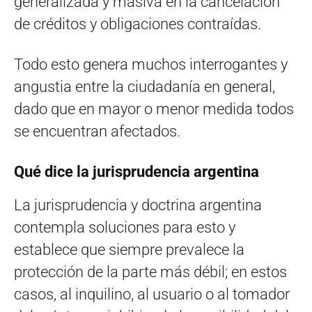
generalizada y masiva en la cancelación
de créditos y obligaciones contraídas.
Todo esto genera muchos interrogantes y
angustia entre la ciudadanía en general,
dado que en mayor o menor medida todos
se encuentran afectados.
Qué dice la jurisprudencia argentina
La jurisprudencia y doctrina argentina
contempla soluciones para esto y
establece que siempre prevalece la
protección de la parte más débil; en estos
casos, al inquilino, al usuario o al tomador