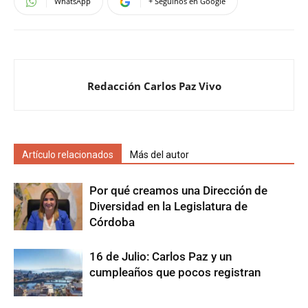
WhatsApp
+ Seguinos en Google
Redacción Carlos Paz Vivo
Artículo relacionados
Más del autor
Por qué creamos una Dirección de
Diversidad en la Legislatura de
Córdoba
16 de Julio: Carlos Paz y un
cumpleaños que pocos registran