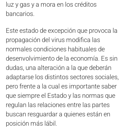
luz y gas y a mora en los créditos
bancarios.
Este estado de excepción que provoca la
propagación del virus modifica las
normales condiciones habituales de
desenvolvimiento de la economía. Es sin
dudas, una alteración a la que deberán
adaptarse los distintos sectores sociales,
pero frente a la cual es importante saber
que siempre el Estado y las normas que
regulan las relaciones entre las partes
buscan resguardar a quienes están en
posición más lábil.