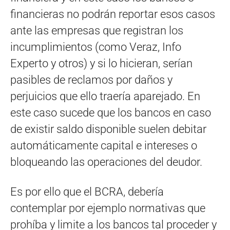
financieras no podrán reportar esos casos
ante las empresas que registran los
incumplimientos (como Veraz, Info
Experto y otros) y si lo hicieran, serían
pasibles de reclamos por daños y
perjuicios que ello traería aparejado. En
este caso sucede que los bancos en caso
de existir saldo disponible suelen debitar
automáticamente capital e intereses o
bloqueando las operaciones del deudor.
Es por ello que el BCRA, debería
contemplar por ejemplo normativas que
prohíba y limite a los bancos tal proceder y