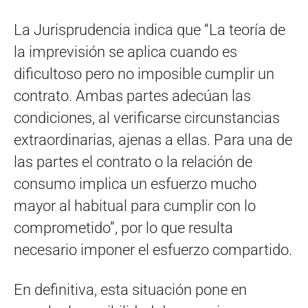
La Jurisprudencia indica que “La teoría de
la imprevisión se aplica cuando es
dificultoso pero no imposible cumplir un
contrato. Ambas partes adecúan las
condiciones, al verificarse circunstancias
extraordinarias, ajenas a ellas. Para una de
las partes el contrato o la relación de
consumo implica un esfuerzo mucho
mayor al habitual para cumplir con lo
comprometido”, por lo que resulta
necesario imponer el esfuerzo compartido.
En definitiva, esta situación pone en