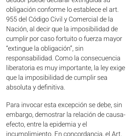
obligación conforme lo establece el art.
955 del Código Civil y Comercial de la
Nación, al decir que la imposibilidad de
cumplir por caso fortuito o fuerza mayor
“extingue la obligación”, sin
responsabilidad. Como la consecuencia
liberatoria es muy importante, la ley exige
que la imposibilidad de cumplir sea
absoluta y definitiva.
Para invocar esta excepción se debe, sin
embargo, demostrar la relación de causa-
efecto, entre la epidemia y el
incumplimiento. En concordancia, el Art.