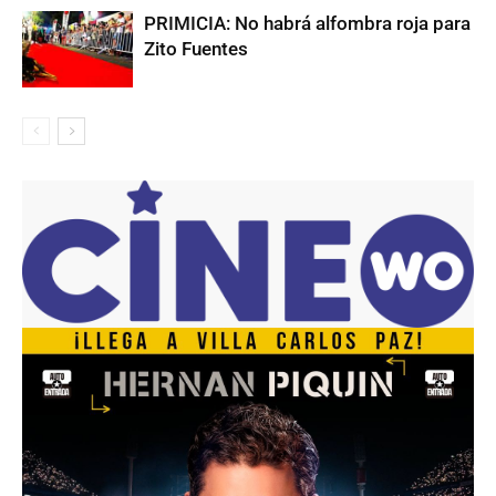
PRIMICIA: No habrá alfombra roja para
Zito Fuentes