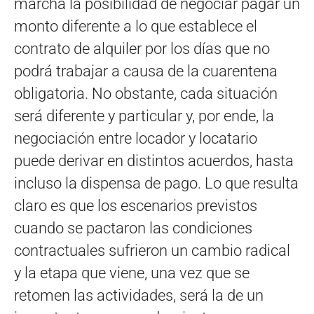
marcha la posibilidad de negociar pagar un
monto diferente a lo que establece el
contrato de alquiler por los días que no
podrá trabajar a causa de la cuarentena
obligatoria. No obstante, cada situación
será diferente y particular y, por ende, la
negociación entre locador y locatario
puede derivar en distintos acuerdos, hasta
incluso la dispensa de pago. Lo que resulta
claro es que los escenarios previstos
cuando se pactaron las condiciones
contractuales sufrieron un cambio radical
y la etapa que viene, una vez que se
retomen las actividades, será la de un