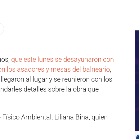
nos,
que este lunes se desayunaron con
on los asadores y mesas del balneario
,
llegaron al lugar y se reunieron con los
ndarles detalles sobre la obra que
Físico Ambiental, Liliana Bina, quien