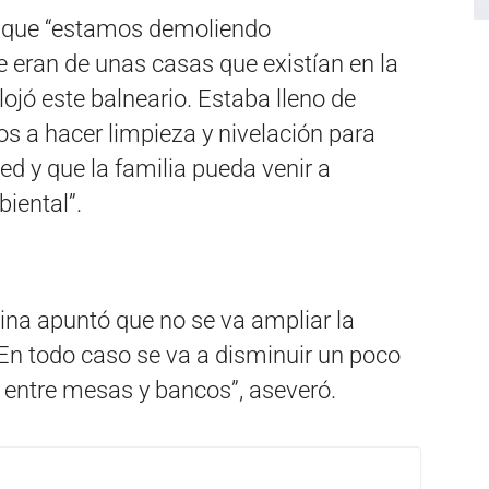
ló que “estamos demoliendo
 eran de unas casas que existían en la
jó este balneario. Estaba lleno de
s a hacer limpieza y nivelación para
ed y que la familia pueda venir a
iental”.
ina apuntó que no se va ampliar la
En todo caso se va a disminuir un poco
entre mesas y bancos”, aseveró.