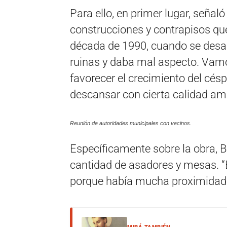
Para ello, en primer lugar, seña
construcciones y contrapisos que
década de 1990, cuando se desalo
ruinas y daba mal aspecto. Vamo
favorecer el crecimiento del césp
descansar con cierta calidad amb
Reunión de autoridades municipales con vecinos.
Específicamente sobre la obra, B
cantidad de asadores y mesas. “
porque había mucha proximidad 