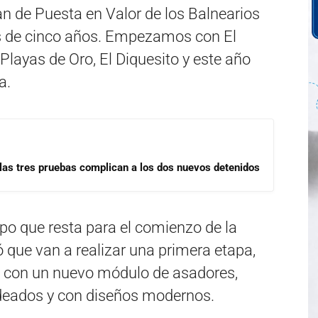
n de Puesta en Valor de los Balnearios
 de cinco años. Empezamos con El
Playas de Oro, El Diquesito y este año
a.
las tres pruebas complican a los dos nuevos detenidos
po que resta para el comienzo de la
ó que van a realizar una primera etapa,
n con un nuevo módulo de asadores,
eados y con diseños modernos.