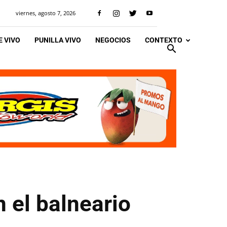
viernes, agosto 7, 2026
 VIVO
PUNILLA VIVO
NEGOCIOS
CONTEXTO
 el balneario