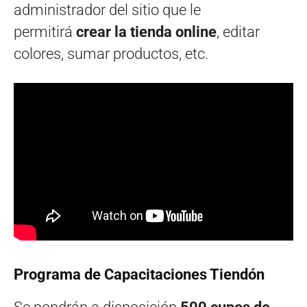
administrador del sitio que le
permitirá
crear la tienda online
, editar
colores, sumar productos, etc.
Programa de Capacitaciones Tiendón