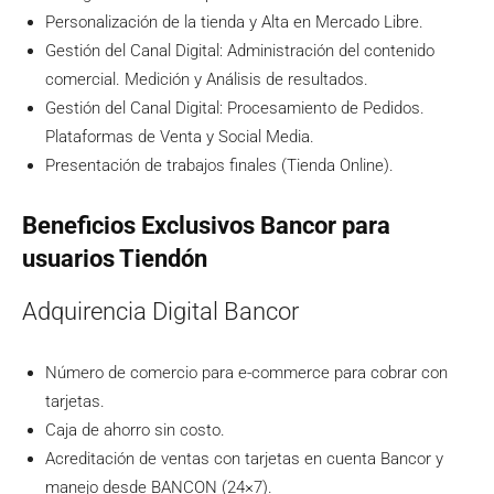
Personalización de la tienda y Alta en Mercado Libre.
Gestión del Canal Digital: Administración del contenido
comercial. Medición y Análisis de resultados.
Gestión del Canal Digital: Procesamiento de Pedidos.
Plataformas de Venta y Social Media.
Presentación de trabajos finales (Tienda Online).
Beneficios Exclusivos Bancor para
usuarios Tiendón
Adquirencia Digital Bancor
Número de comercio para e-commerce para cobrar con
tarjetas.
Caja de ahorro sin costo.
Acreditación de ventas con tarjetas en cuenta Bancor y
manejo desde BANCON (24×7).