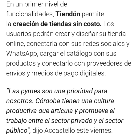
En un primer nivel de
funcionalidades,
Tiendón
permite
la
creación de tiendas sin costo.
Los
usuarios podrán crear y diseñar su tienda
online, conectarla con sus redes sociales y
WhatsApp, cargar el catálogo con sus
productos y conectarlo con proveedores de
envíos y medios de pago digitales.
“Las pymes son una prioridad para
nosotros. Córdoba tienen una cultura
productiva que articula y promueve el
trabajo entre el sector privado y el sector
público”,
dijo Accastello este viernes.