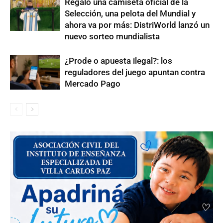
Regaló una camiseta oficial de la
Selección, una pelota del Mundial y
ahora va por más: DistriWorld lanzó un
nuevo sorteo mundialista
¿Prode o apuesta ilegal?: los
reguladores del juego apuntan contra
Mercado Pago