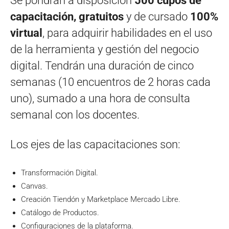
Se pondrán a disposición
500 cupos de
capacitación, gratuitos
y de cursado
100%
virtual
, para adquirir habilidades en el uso
de la herramienta y gestión del negocio
digital. Tendrán una duración de cinco
semanas (10 encuentros de 2 horas cada
uno), sumado a una hora de consulta
semanal con los docentes.
Los ejes de las capacitaciones son:
Transformación Digital.
Canvas.
Creación Tiendón y Marketplace Mercado Libre.
Catálogo de Productos.
Configuraciones de la plataforma.