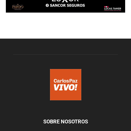
SOBRE NOSOTROS