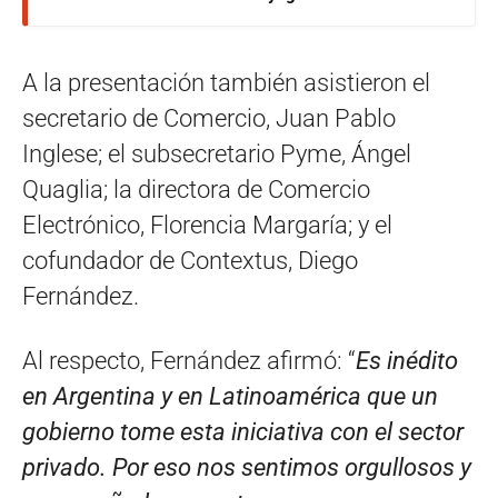
A la presentación también asistieron el
secretario de Comercio, Juan Pablo
Inglese; el subsecretario Pyme, Ángel
Quaglia; la directora de Comercio
Electrónico, Florencia Margaría; y el
cofundador de Contextus, Diego
Fernández.
Al respecto, Fernández afirmó: “
Es inédito
en Argentina y en Latinoamérica que un
gobierno tome esta iniciativa con el sector
privado. Por eso nos sentimos orgullosos y