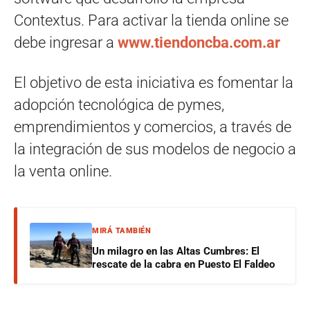
Contextus. Para activar la tienda online se
debe ingresar a
www.tiendoncba.com.ar
El objetivo de esta iniciativa es fomentar la
adopción tecnológica de pymes,
emprendimientos y comercios, a través de
la integración de sus modelos de negocio a
la venta online.
MIRÁ TAMBIÉN
Un milagro en las Altas Cumbres: El
rescate de la cabra en Puesto El Faldeo