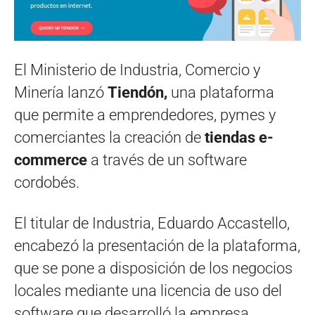
El Ministerio de Industria, Comercio y
Minería lanzó
Tiendón,
una plataforma
que permite a emprendedores, pymes y
comerciantes la creación de
tiendas e-
commerce
a través de un software
cordobés.
El titular de Industria, Eduardo Accastello,
encabezó la presentación de la plataforma,
que se pone a disposición de los negocios
locales mediante una licencia de uso del
software que desarrolló la empresa