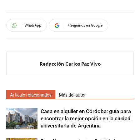
WhatsApp
+ Seguinos en Google
Redacción Carlos Paz Vivo
Artículo relacionados
Más del autor
Casa en alquiler en Córdoba: guía para
encontrar la mejor opción en la ciudad
universitaria de Argentina