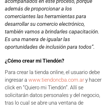
acompañados en este proceso, porque
además de proporcionar a los
comerciantes las herramientas para
desarrollar su comercio electrónico,
también vamos a brindarles capacitación.
Es una manera de igualar las
oportunidades de inclusión para todos”.
¿Cómo crear mi Tiendón?
Para crear la tienda online, el usuario debe
ingresar a
www.tiendoncba.com.ar
y hacer
click en “Quiero mi Tiendón”. Allí se
solicitarán datos personales y del negocio,
tras lo cual se abre una ventana de