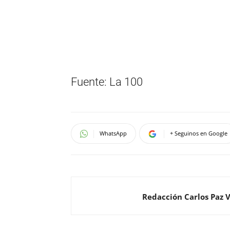
Fuente: La 100
WhatsApp
+ Seguinos en Google
Redacción Carlos Paz 