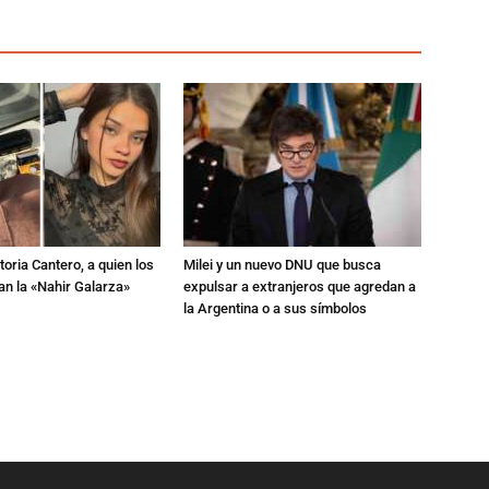
toria Cantero, a quien los
Milei y un nuevo DNU que busca
an la «Nahir Galarza»
expulsar a extranjeros que agredan a
la Argentina o a sus símbolos