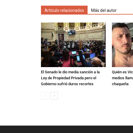
Artículo relacionados
Más del autor
El Senado le dio media sanción a la
Quién es Vic
Ley de Propiedad Privada pero el
medios llam
Gobierno sufrió duros recortes
chaqueña