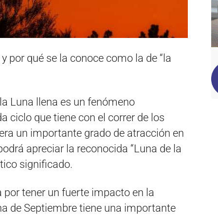
y por qué se la conoce como la de “la
la Luna llena es un fenómeno
 ciclo que tiene con el correr de los
nera un importante grado de atracción en
podrá apreciar la reconocida “Luna de la
ico significado.
 por tener un fuerte impacto en la
na de Septiembre tiene una importante