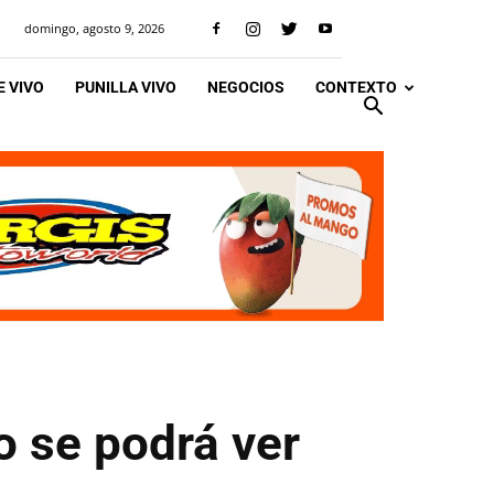
domingo, agosto 9, 2026
 VIVO
PUNILLA VIVO
NEGOCIOS
CONTEXTO
o se podrá ver