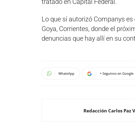
tratado en Capital Federal.
Lo que sí autorizó Companys es e
Goya, Corrientes, donde el próxi
denuncias que hay allí en su cont
WhatsApp
+ Seguinos en Google
Redacción Carlos Paz 