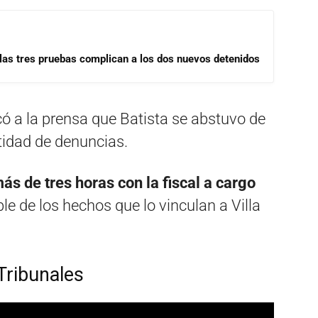
las tres pruebas complican a los dos nuevos detenidos
ó a la prensa que Batista se abstuvo de
ntidad de denuncias.
ás de tres horas con la fiscal a cargo
e de los hechos que lo vinculan a Villa
 Tribunales