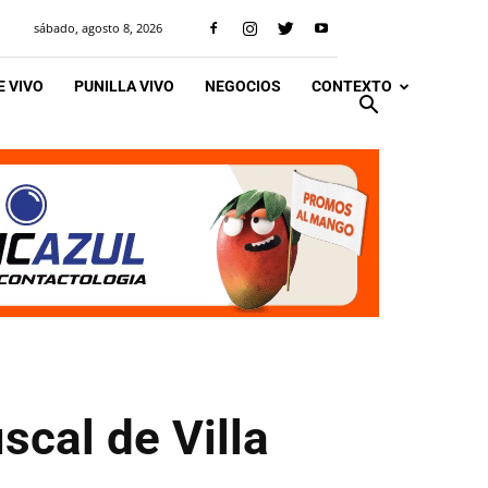
sábado, agosto 8, 2026
 VIVO
PUNILLA VIVO
NEGOCIOS
CONTEXTO
iscal de Villa