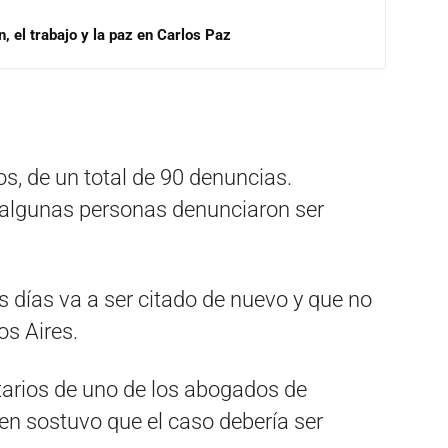
, el trabajo y la paz en Carlos Paz
os, de un total de 90 denuncias.
algunas personas denunciaron ser
 días va a ser citado de nuevo y que no
os Aires.
tarios de uno de los abogados de
ien sostuvo que el caso debería ser