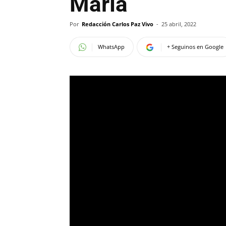
María
Por
Redacción Carlos Paz Vivo
-
25 abril, 2022
WhatsApp
+ Seguinos en Google