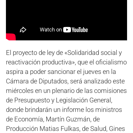
El proyecto de ley de «Solidaridad social y
reactivación productiva», que el oficialismo
aspira a poder sancionar el jueves en la
Cámara de Diputados, será analizado este
miércoles en un plenario de las comisiones
de Presupuesto y Legislación General,
donde brindarán un informe los ministros
de Economía, Martín Guzmán, de
Producción Matias Fulkas, de Salud, Gines