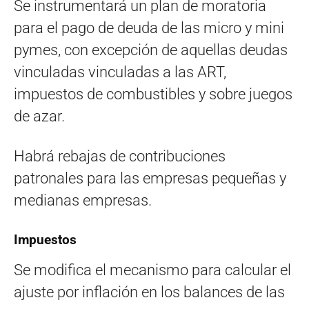
Se instrumentará un plan de moratoria
para el pago de deuda de las micro y mini
pymes, con excepción de aquellas deudas
vinculadas vinculadas a las ART,
impuestos de combustibles y sobre juegos
de azar.
Habrá rebajas de contribuciones
patronales para las empresas pequeñas y
medianas empresas.
Impuestos
Se modifica el mecanismo para calcular el
ajuste por inflación en los balances de las