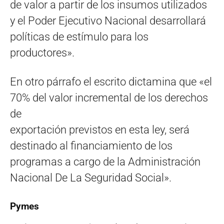
de valor a partir de los insumos utilizados
y el Poder Ejecutivo Nacional desarrollará
políticas de estímulo para los
productores».
En otro párrafo el escrito dictamina que «el
70% del valor incremental de los derechos
de
exportación previstos en esta ley, será
destinado al financiamiento de los
programas a cargo de la Administración
Nacional De La Seguridad Social».
Pymes