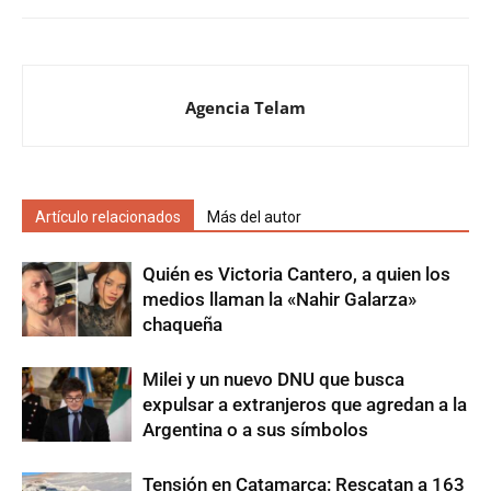
Agencia Telam
Artículo relacionados
Más del autor
Quién es Victoria Cantero, a quien los
medios llaman la «Nahir Galarza»
chaqueña
Milei y un nuevo DNU que busca
expulsar a extranjeros que agredan a la
Argentina o a sus símbolos
Tensión en Catamarca: Rescatan a 163