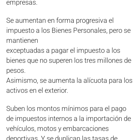
empresas.
Se aumentan en forma progresiva el
impuesto a los Bienes Personales, pero se
mantienen
exceptuadas a pagar el impuesto a los
bienes que no superen los tres millones de
pesos.
Asimismo, se aumenta la alícuota para los
activos en el exterior.
Suben los montos mínimos para el pago
de impuestos internos a la importación de
vehículos, motos y embarcaciones
deportivas. Y se duplican las tasas de