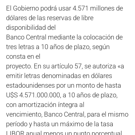
El Gobierno podrá usar 4.571 millones de
dólares de las reservas de libre
disponibilidad del
Banco Central mediante la colocación de
tres letras a 10 años de plazo, según
consta en el
proyecto. En su artículo 57, se autoriza «a
emitir letras denominadas en dólares
estadounidenses por un monto de hasta
U$S 4.571.000.000, a 10 años de plazo,
con amortización íntegra al
vencimiento, Banco Central, para el mismo
período y hasta un máximo de la tasa
LIBOR anual menos un punto porcentual.