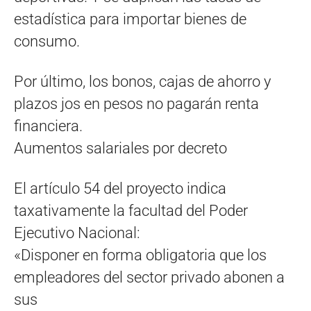
estadística para importar bienes de
consumo.
Por último, los bonos, cajas de ahorro y
plazos jos en pesos no pagarán renta
financiera.
Aumentos salariales por decreto
El artículo 54 del proyecto indica
taxativamente la facultad del Poder
Ejecutivo Nacional:
«Disponer en forma obligatoria que los
empleadores del sector privado abonen a
sus