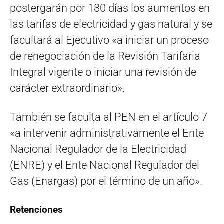
postergarán por 180 días los aumentos en
las tarifas de electricidad y gas natural y se
facultará al Ejecutivo «a iniciar un proceso
de renegociación de la Revisión Tarifaria
Integral vigente o iniciar una revisión de
carácter extraordinario».
También se faculta al PEN en el artículo 7
«a intervenir administrativamente el Ente
Nacional Regulador de la Electricidad
(ENRE) y el Ente Nacional Regulador del
Gas (Enargas) por el término de un año».
Retenciones