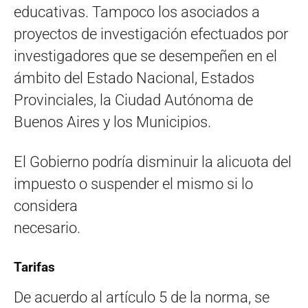
educativas. Tampoco los asociados a
proyectos de investigación efectuados por
investigadores que se desempeñen en el
ámbito del Estado Nacional, Estados
Provinciales, la Ciudad Autónoma de
Buenos Aires y los Municipios.
El Gobierno podría disminuir la alicuota del
impuesto o suspender el mismo si lo
considera
necesario.
Tarifas
De acuerdo al artículo 5 de la norma, se