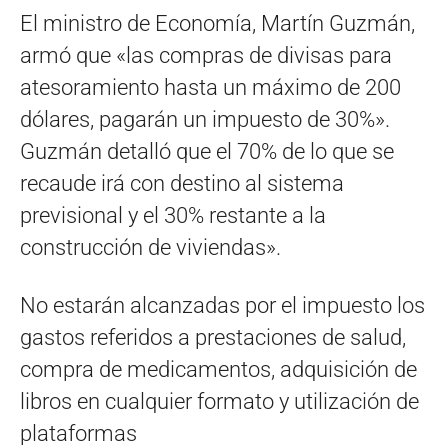
El ministro de Economía, Martín Guzmán,
armó que «las compras de divisas para
atesoramiento hasta un máximo de 200
dólares, pagarán un impuesto de 30%».
Guzmán detalló que el 70% de lo que se
recaude irá con destino al sistema
previsional y el 30% restante a la
construcción de viviendas».
No estarán alcanzadas por el impuesto los
gastos referidos a prestaciones de salud,
compra de medicamentos, adquisición de
libros en cualquier formato y utilización de
plataformas