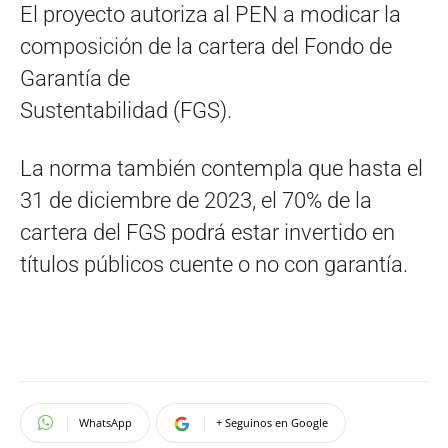
El proyecto autoriza al PEN a modicar la
composición de la cartera del Fondo de
Garantía de
Sustentabilidad (FGS).
La norma también contempla que hasta el
31 de diciembre de 2023, el 70% de la
cartera del FGS podrá estar invertido en
títulos públicos cuente o no con garantía.
WhatsApp
+ Seguinos en Google