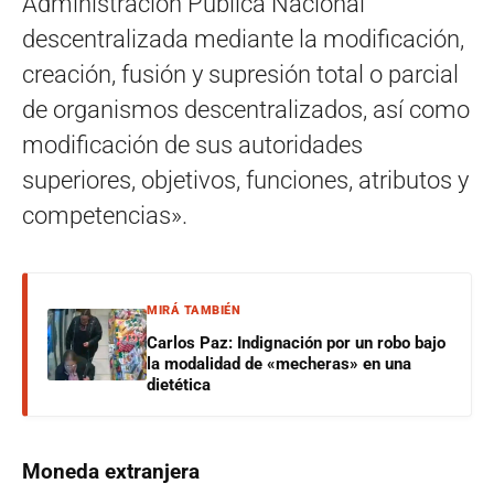
Administración Pública Nacional
descentralizada mediante la modificación,
creación, fusión y supresión total o parcial
de organismos descentralizados, así como
modificación de sus autoridades
superiores, objetivos, funciones, atributos y
competencias».
MIRÁ TAMBIÉN
Carlos Paz: Indignación por un robo bajo
la modalidad de «mecheras» en una
dietética
Moneda extranjera