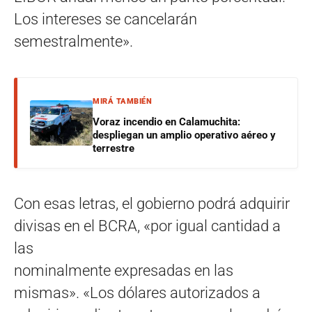
Los intereses se cancelarán
semestralmente».
MIRÁ TAMBIÉN
Voraz incendio en Calamuchita:
despliegan un amplio operativo aéreo y
terrestre
Con esas letras, el gobierno podrá adquirir
divisas en el BCRA, «por igual cantidad a
las
nominalmente expresadas en las
mismas». «Los dólares autorizados a