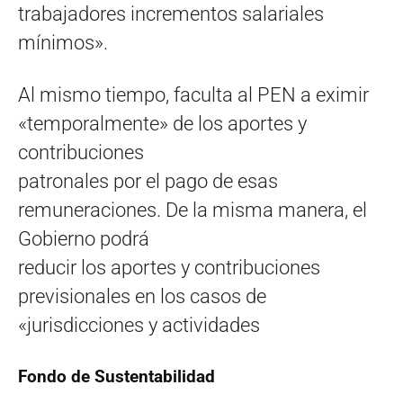
trabajadores incrementos salariales
mínimos».
Al mismo tiempo, faculta al PEN a eximir
«temporalmente» de los aportes y
contribuciones
patronales por el pago de esas
remuneraciones. De la misma manera, el
Gobierno podrá
reducir los aportes y contribuciones
previsionales en los casos de
«jurisdicciones y actividades
Fondo de Sustentabilidad