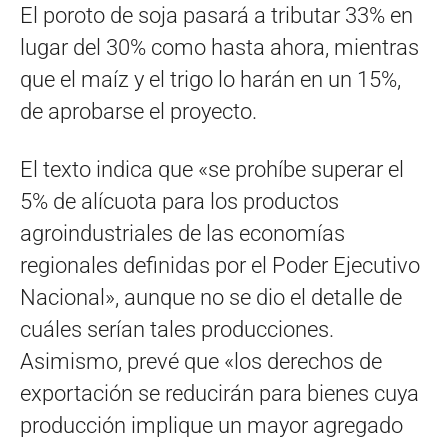
El poroto de soja pasará a tributar 33% en
lugar del 30% como hasta ahora, mientras
que el maíz y el trigo lo harán en un 15%,
de aprobarse el proyecto.
El texto indica que «se prohíbe superar el
5% de alícuota para los productos
agroindustriales de las economías
regionales definidas por el Poder Ejecutivo
Nacional», aunque no se dio el detalle de
cuáles serían tales producciones.
Asimismo, prevé que «los derechos de
exportación se reducirán para bienes cuya
producción implique un mayor agregado