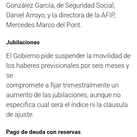
González García, de Seguridad Social,
Daniel Arroyo, y la directora de la AFIP,
Mercedes Marco del Pont.
Jubilaciones
El Gobierno pide suspender la movilidad de
los haberes previsionales por seis meses y
se
compromete a fijar trimestralmente un
aumento de las jubilaciones, aunque no
especifica cual será el índice ni la cláusula
de ajuste.
Pago de deuda con reservas