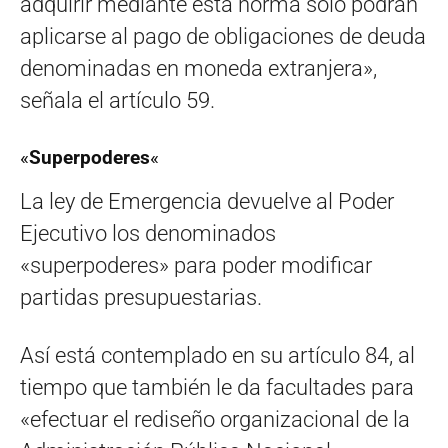
adquirir mediante esta norma solo podrán
aplicarse al pago de obligaciones de deuda
denominadas en moneda extranjera»,
señala el artículo 59.
«
Superpoderes
«
La ley de Emergencia devuelve al Poder
Ejecutivo los denominados
«superpoderes» para poder modificar
partidas presupuestarias.
Así está contemplado en su artículo 84, al
tiempo que también le da facultades para
«efectuar el rediseño organizacional de la