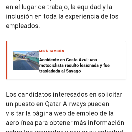
en el lugar de trabajo, la equidad y la
inclusión en toda la experiencia de los
empleados.
MIRÁ TAMBIÉN
Accidente en Costa Azul: una
motociclista resultó lesionada y fue
trasladada al Sayago
Los candidatos interesados en solicitar
un puesto en Qatar Airways pueden
visitar la página web de empleo de la
aerolínea para obtener más información