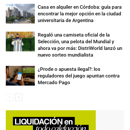
Casa en alquiler en Córdoba: guía para
encontrar la mejor opción en la ciudad
universitaria de Argentina
Regaló una camiseta oficial de la
Selección, una pelota del Mundial y
ahora va por más: DistriWorld lanzó un
nuevo sorteo mundialista
¿Prode o apuesta ilegal?: los
reguladores del juego apuntan contra
Mercado Pago