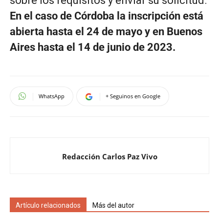
sobre los requisitos y enviar su solicitud.
En el caso de Córdoba la inscripción está
abierta hasta el 24 de mayo y en Buenos
Aires hasta el 14 de junio de 2023.
WhatsApp
+ Seguinos en Google
Redacción Carlos Paz Vivo
Artículo relacionados
Más del autor