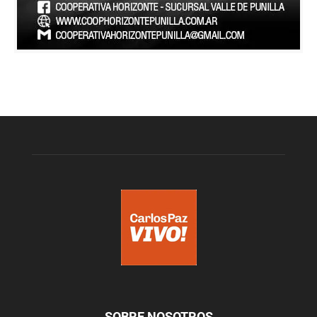
SOBRE NOSOTROS