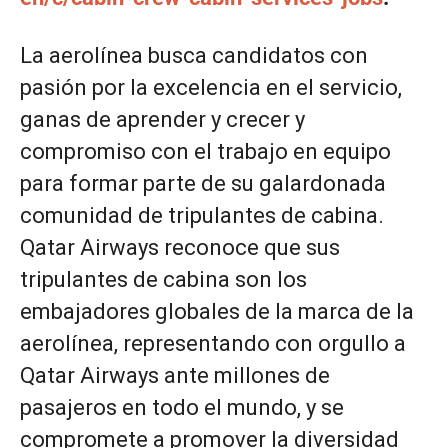
La aerolínea busca candidatos con
pasión por la excelencia en el servicio,
ganas de aprender y crecer y
compromiso con el trabajo en equipo
para formar parte de su galardonada
comunidad de tripulantes de cabina.
Qatar Airways reconoce que sus
tripulantes de cabina son los
embajadores globales de la marca de la
aerolínea, representando con orgullo a
Qatar Airways ante millones de
pasajeros en todo el mundo, y se
compromete a promover la diversidad