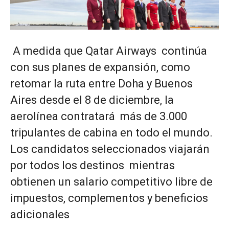
A medida que Qatar Airways continúa
con sus planes de expansión, como
retomar la ruta entre Doha y Buenos
Aires desde el 8 de diciembre, la
aerolínea contratará más de 3.000
tripulantes de cabina en todo el mundo.
Los candidatos seleccionados viajarán
por todos los destinos mientras
obtienen un salario competitivo libre de
impuestos, complementos y beneficios
adicionales