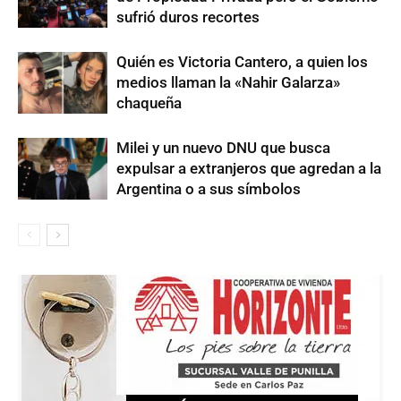
sufrió duros recortes
Quién es Victoria Cantero, a quien los
medios llaman la «Nahir Galarza»
chaqueña
Milei y un nuevo DNU que busca
expulsar a extranjeros que agredan a la
Argentina o a sus símbolos