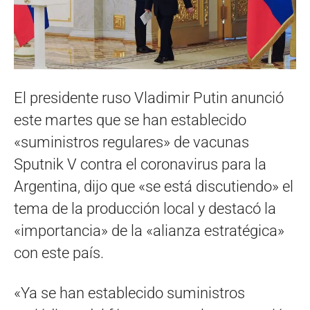
El presidente ruso Vladimir Putin anunció
este martes que se han establecido
«suministros regulares» de vacunas
Sputnik V contra el coronavirus para la
Argentina, dijo que «se está discutiendo» el
tema de la producción local y destacó la
«importancia» de la «alianza estratégica»
con este país.
«Ya se han establecido suministros