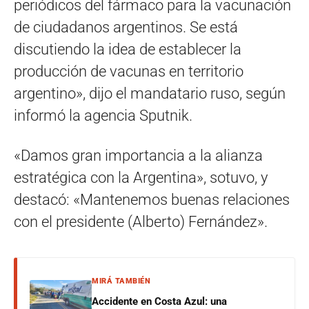
periódicos del fármaco para la vacunación
de ciudadanos argentinos. Se está
discutiendo la idea de establecer la
producción de vacunas en territorio
argentino», dijo el mandatario ruso, según
informó la agencia Sputnik.
«Damos gran importancia a la alianza
estratégica con la Argentina», sotuvo, y
destacó: «Mantenemos buenas relaciones
con el presidente (Alberto) Fernández».
MIRÁ TAMBIÉN
Accidente en Costa Azul: una