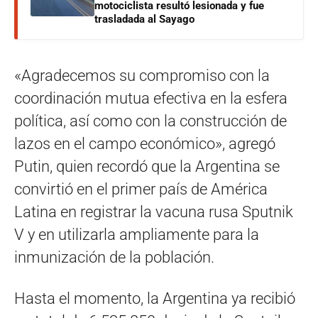
motociclista resultó lesionada y fue
trasladada al Sayago
«Agradecemos su compromiso con la
coordinación mutua efectiva en la esfera
política, así como con la construcción de
lazos en el campo económico», agregó
Putin, quien recordó que la Argentina se
convirtió en el primer país de América
Latina en registrar la vacuna rusa Sputnik
V y en utilizarla ampliamente para la
inmunización de la población.
Hasta el momento, la Argentina ya recibió