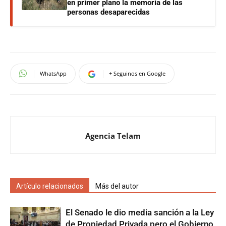
en primer plano la memoria de las
personas desaparecidas
WhatsApp
+ Seguinos en Google
Agencia Telam
Artículo relacionados
Más del autor
El Senado le dio media sanción a la Ley
de Propiedad Privada pero el Gobierno