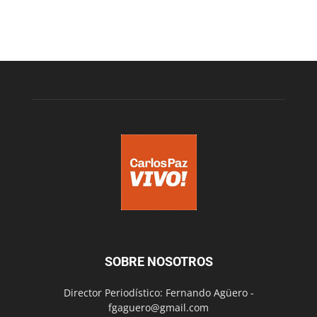
SOBRE NOSOTROS
Director Periodístico: Fernando Agüero -
fgaguero@gmail.com