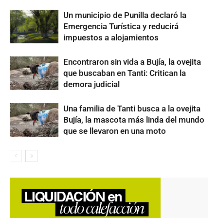
Un municipio de Punilla declaró la
Emergencia Turística y reducirá
impuestos a alojamientos
Encontraron sin vida a Bujía, la ovejita
que buscaban en Tanti: Critican la
demora judicial
Una familia de Tanti busca a la ovejita
Bujía, la mascota más linda del mundo
que se llevaron en una moto