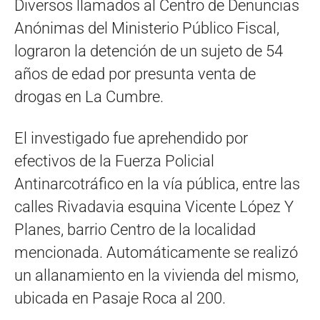
Diversos llamados al Centro de Denuncias
Anónimas del Ministerio Público Fiscal,
lograron la detención de un sujeto de 54
años de edad por presunta venta de
drogas en La Cumbre.
El investigado fue aprehendido por
efectivos de la Fuerza Policial
Antinarcotráfico en la vía pública, entre las
calles Rivadavia esquina Vicente López Y
Planes, barrio Centro de la localidad
mencionada. Automáticamente se realizó
un allanamiento en la vivienda del mismo,
ubicada en Pasaje Roca al 200.