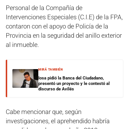
Personal de la Compañía de
Intervenciones Especiales (C.I.E) de la FPA,
contaron con el apoyo de Policía de la
Provincia en la seguridad del anillo exterior
al inmueble.
MIRÁ TAMBIÉN
Iosa pidió la Banca del Ciudadano,
presentó un proyecto y le contestó al
discurso de Avilés
Cabe mencionar que, según
investigaciones, el aprehendido habría