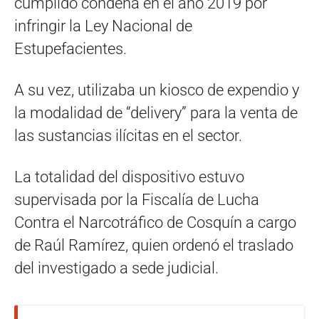
cumplido condena en el año 2019 por
infringir la Ley Nacional de
Estupefacientes.
A su vez, utilizaba un kiosco de expendio y
la modalidad de “delivery” para la venta de
las sustancias ilícitas en el sector.
La totalidad del dispositivo estuvo
supervisada por la Fiscalía de Lucha
Contra el Narcotráfico de Cosquín a cargo
de Raúl Ramírez, quien ordenó el traslado
del investigado a sede judicial.