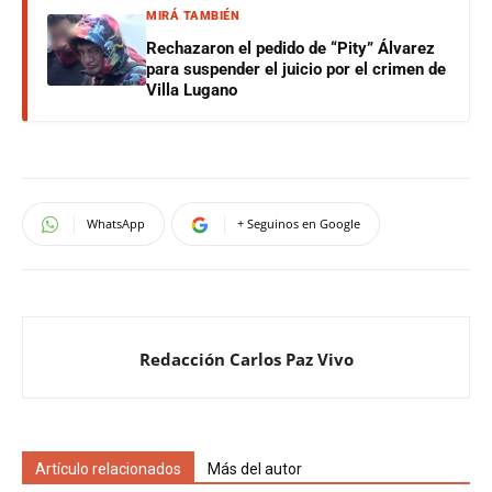
MIRÁ TAMBIÉN
Rechazaron el pedido de “Pity” Álvarez
para suspender el juicio por el crimen de
Villa Lugano
WhatsApp
+ Seguinos en Google
Redacción Carlos Paz Vivo
Artículo relacionados
Más del autor