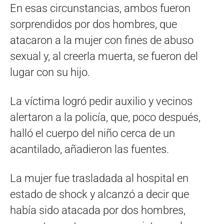
En esas circunstancias, ambos fueron
sorprendidos por dos hombres, que
atacaron a la mujer con fines de abuso
sexual y, al creerla muerta, se fueron del
lugar con su hijo.
La víctima logró pedir auxilio y vecinos
alertaron a la policía, que, poco después,
halló el cuerpo del niño cerca de un
acantilado, añadieron las fuentes.
La mujer fue trasladada al hospital en
estado de shock y alcanzó a decir que
había sido atacada por dos hombres,