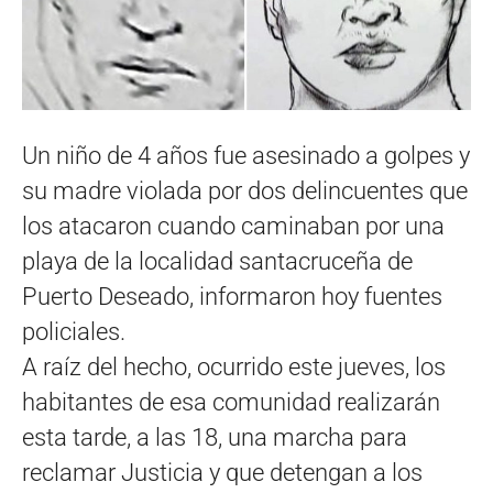
Un niño de 4 años fue asesinado a golpes y
su madre violada por dos delincuentes que
los atacaron cuando caminaban por una
playa de la localidad santacruceña de
Puerto Deseado, informaron hoy fuentes
policiales.
A raíz del hecho, ocurrido este jueves, los
habitantes de esa comunidad realizarán
esta tarde, a las 18, una marcha para
reclamar Justicia y que detengan a los