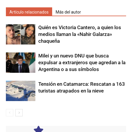
Artículo relacionados
Más del autor
Quién es Victoria Cantero, a quien los
medios llaman la «Nahir Galarza»
chaqueña
Milei y un nuevo DNU que busca
expulsar a extranjeros que agredan a la
Argentina o a sus símbolos
Tensión en Catamarca: Rescatan a 163
turistas atrapados en la nieve