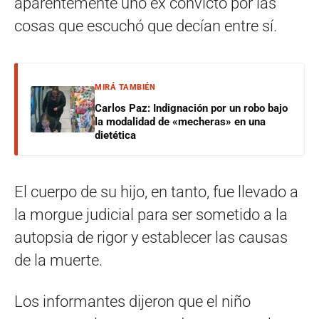
aparentemente uno ex convicto por las
cosas que escuchó que decían entre sí.
MIRÁ TAMBIÉN
Carlos Paz: Indignación por un robo bajo
la modalidad de «mecheras» en una
dietética
El cuerpo de su hijo, en tanto, fue llevado a
la morgue judicial para ser sometido a la
autopsia de rigor y establecer las causas
de la muerte.
Los informantes dijeron que el niño