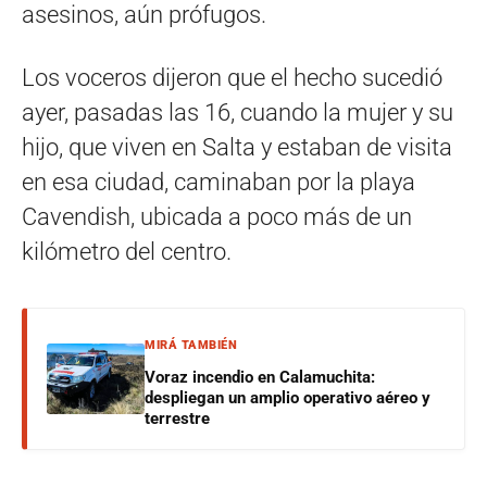
asesinos, aún prófugos.
Los voceros dijeron que el hecho sucedió
ayer, pasadas las 16, cuando la mujer y su
hijo, que viven en Salta y estaban de visita
en esa ciudad, caminaban por la playa
Cavendish, ubicada a poco más de un
kilómetro del centro.
MIRÁ TAMBIÉN
Voraz incendio en Calamuchita:
despliegan un amplio operativo aéreo y
terrestre