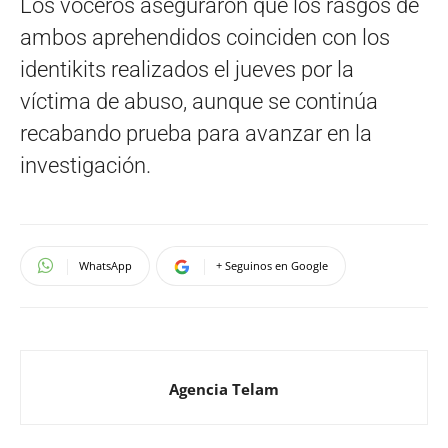
Los voceros aseguraron que los rasgos de
ambos aprehendidos coinciden con los
identikits realizados el jueves por la
víctima de abuso, aunque se continúa
recabando prueba para avanzar en la
investigación.
WhatsApp
+ Seguinos en Google
Agencia Telam