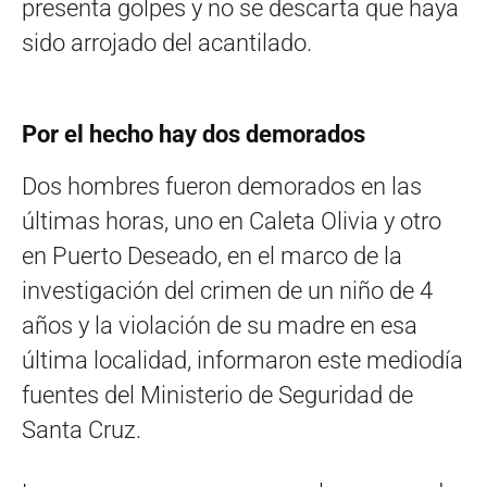
presenta golpes y no se descarta que haya
sido arrojado del acantilado.
Por el hecho hay dos demorados
Dos hombres fueron demorados en las
últimas horas, uno en Caleta Olivia y otro
en Puerto Deseado, en el marco de la
investigación del crimen de un niño de 4
años y la violación de su madre en esa
última localidad, informaron este mediodía
fuentes del Ministerio de Seguridad de
Santa Cruz.