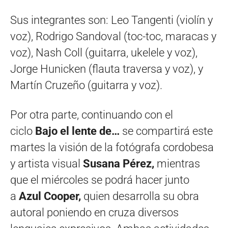
Sus integrantes son: Leo Tangenti (violín y
voz), Rodrigo Sandoval (toc-toc, maracas y
voz), Nash Coll (guitarra, ukelele y voz),
Jorge Hunicken (flauta traversa y voz), y
Martín Cruzeño (guitarra y voz).
Por otra parte, continuando con el
ciclo
Bajo el lente de…
se compartirá este
martes la visión de la fotógrafa cordobesa
y artista visual
Susana Pérez,
mientras
que el miércoles se podrá hacer junto
a
Azul Cooper,
quien desarrolla su obra
autoral poniendo en cruza diversos