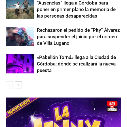
“Ausencias” llega a Córdoba para
poner en primer plano la memoria de
las personas desaparecidas
Rechazaron el pedido de “Pity” Álvarez
para suspender el juicio por el crimen
de Villa Lugano
«Pabellón Tornú» llega a la Ciudad de
Córdoba: dónde se realizará la nueva
puesta