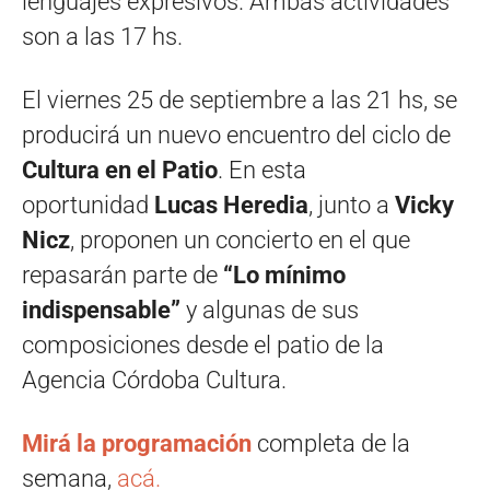
lenguajes expresivos. Ambas actividades
son a las 17 hs.
El viernes 25 de septiembre a las 21 hs, se
producirá un nuevo encuentro del ciclo de
Cultura en el Patio
. En esta
oportunidad
Lucas Heredia
, junto a
Vicky
Nicz
, proponen un concierto en el que
repasarán parte de
“Lo mínimo
indispensable”
y algunas de sus
composiciones desde el patio de la
Agencia Córdoba Cultura.
Mirá la programación
completa de la
semana,
acá.