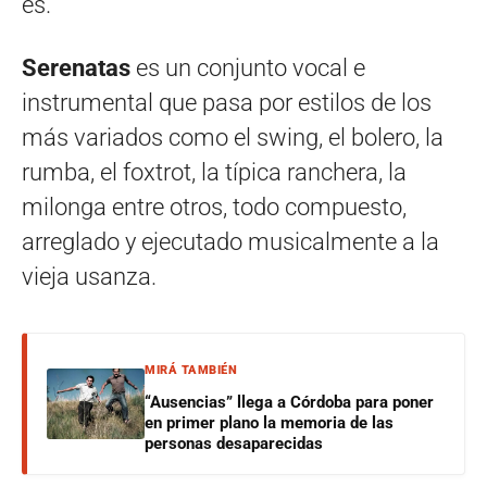
es.
Serenatas
es un conjunto vocal e
instrumental que pasa por estilos de los
más variados como el swing, el bolero, la
rumba, el foxtrot, la típica ranchera, la
milonga entre otros, todo compuesto,
arreglado y ejecutado musicalmente a la
vieja usanza.
MIRÁ TAMBIÉN
“Ausencias” llega a Córdoba para poner
en primer plano la memoria de las
personas desaparecidas