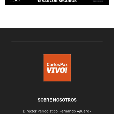
SOBRE NOSOTROS
Director Periodístico: Fernando Agüero -