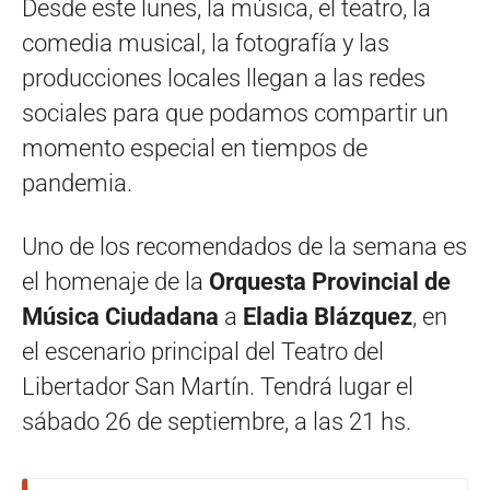
Desde este lunes, la música, el teatro, la
comedia musical, la fotografía y las
producciones locales llegan a las redes
sociales para que podamos compartir un
momento especial en tiempos de
pandemia.
Uno de los recomendados de la semana es
el homenaje de la
Orquesta Provincial de
Música Ciudadana
a
Eladia Blázquez
, en
el escenario principal del Teatro del
Libertador San Martín. Tendrá lugar el
sábado 26 de septiembre, a las 21 hs.