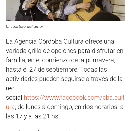
El cuarteto del amor
La Agencia Córdoba Cultura ofrece una
variada grilla de opciones para disfrutar en
familia, en el comienzo de la primavera,
hasta el 27 de septiembre. Todas las
actividades pueden seguirse a través de la
red
social
https://www.facebook.com/cba.cult
ura
, de lunes a domingo, en dos horarios: a
las 17 y a las 21 hs.