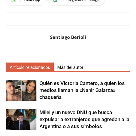
Santiago Berioli
Artículo relacionados
Más del autor
Quién es Victoria Cantero, a quien los
medios llaman la «Nahir Galarza»
chaqueña
Milei y un nuevo DNU que busca
expulsar a extranjeros que agredan a la
Argentina o a sus símbolos