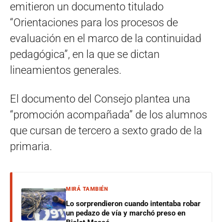
emitieron un documento titulado
“Orientaciones para los procesos de
evaluación en el marco de la continuidad
pedagógica”, en la que se dictan
lineamientos generales.
El documento del Consejo plantea una
“promoción acompañada” de los alumnos
que cursan de tercero a sexto grado de la
primaria.
MIRÁ TAMBIÉN
Lo sorprendieron cuando intentaba robar
un pedazo de vía y marchó preso en