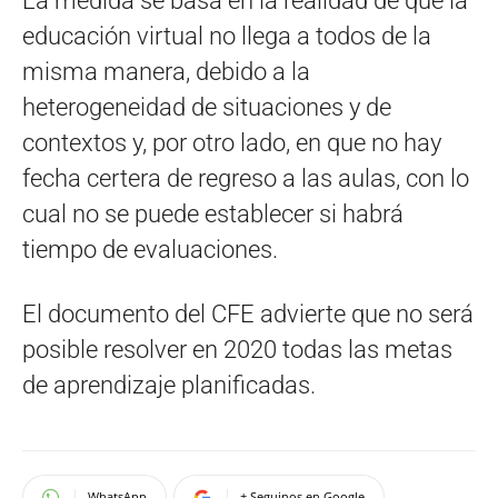
La medida se basa en la realidad de que la
educación virtual no llega a todos de la
misma manera, debido a la
heterogeneidad de situaciones y de
contextos y, por otro lado, en que no hay
fecha certera de regreso a las aulas, con lo
cual no se puede establecer si habrá
tiempo de evaluaciones.
El documento del CFE advierte que no será
posible resolver en 2020 todas las metas
de aprendizaje planificadas.
WhatsApp
+ Seguinos en Google