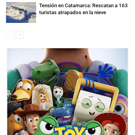
Tensión en Catamarca: Rescatan a 163
turistas atrapados en la nieve