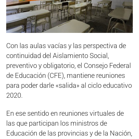
Con las aulas vacías y las perspectiva de
continuidad del Aislamiento Social,
preventivo y obligatorio, el Consejo Federal
de Educación (CFE), mantiene reuniones
para poder darle «salida» al ciclo educativo
2020.
En ese sentido en reuniones virtuales de
las que participan los ministros de
Educación de las provincias y de la Nación,