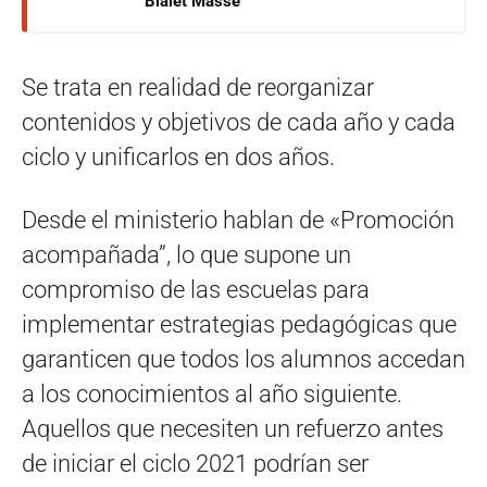
Bialet Massé
Se trata en realidad de reorganizar
contenidos y objetivos de cada año y cada
ciclo y unificarlos en dos años.
Desde el ministerio hablan de «Promoción
acompañada”, lo que supone un
compromiso de las escuelas para
implementar estrategias pedagógicas que
garanticen que todos los alumnos accedan
a los conocimientos al año siguiente.
Aquellos que necesiten un refuerzo antes
de iniciar el ciclo 2021 podrían ser