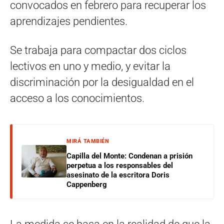
convocados en febrero para recuperar los
aprendizajes pendientes.
Se trabaja para compactar dos ciclos
lectivos en uno y medio, y evitar la
discriminación por la desigualdad en el
acceso a los conocimientos.
MIRÁ TAMBIÉN
Capilla del Monte: Condenan a prisión
perpetua a los responsables del
asesinato de la escritora Doris
Cappenberg