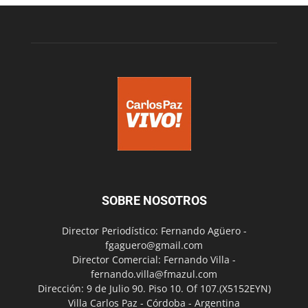
SOBRE NOSOTROS
Director Periodístico: Fernando Agüero -
fgaguero@gmail.com
Director Comercial: Fernando Villa -
fernando.villa@fmazul.com
Dirección: 9 de Julio 90. Piso 10. Of 107.(X5152EYN)
Villa Carlos Paz - Córdoba - Argentina