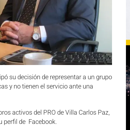
ipó su decisión de representar a un grupo
as y no tienen el servicio ante una
.
ros activos del PRO de Villa Carlos Paz,
u perfil de Facebook.