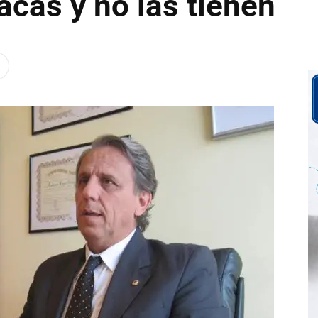
acas y no las tienen