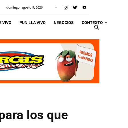
domingo, agosto 9, 2026
 VIVO
PUNILLA VIVO
NEGOCIOS
CONTEXTO
para los que