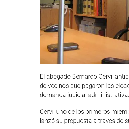
El abogado Bernardo Cervi, antic
de vecinos que pagaron las cloac
demanda judicial administrativa
Cervi, uno de los primeros miemb
lanzó su propuesta a través de s