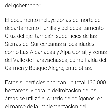
del gobernador.
El documento incluye zonas del norte del
departamento Punilla y del departamento
Cruz del Eje; también superficies de las
Sierras del Sur cercanas a localidades
como Las Albahacas y Alpa Corral; y zonas
del Valle de Paravachasca, como Falda del
Carmen y Bosque Alegre, entre otras.
Estas superficies abarcan un total 130.000
hectáreas, y para la delimitación de las
áreas se utilizó el criterio de polígonos, en
el marco de la implementación del