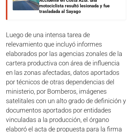
Accidente en Costa Azul: una
motociclista resultó lesionada y fue
trasladada al Sayago
Luego de una intensa tarea de
relevamiento que incluyó informes
elaborados por las agencias zonales de la
cartera productiva con área de influencia
en las zonas afectadas, datos aportados
por técnicos de otras dependencias del
ministerio, por Bomberos, imágenes
satelitales con un alto grado de definición y
documentos aportados por entidades
vinculadas a la producción, el órgano
elaboró el acta de propuesta para la firma