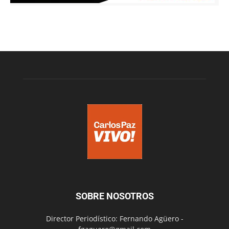
SOBRE NOSOTROS
Director Periodístico: Fernando Agüero -