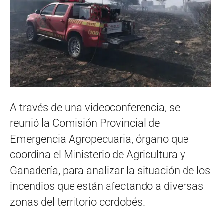
A través de una videoconferencia, se
reunió la Comisión Provincial de
Emergencia Agropecuaria, órgano que
coordina el Ministerio de Agricultura y
Ganadería, para analizar la situación de los
incendios que están afectando a diversas
zonas del territorio cordobés.