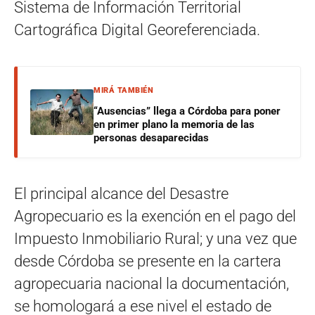
Sistema de Información Territorial
Cartográfica Digital Georeferenciada.
MIRÁ TAMBIÉN
“Ausencias” llega a Córdoba para poner
en primer plano la memoria de las
personas desaparecidas
El principal alcance del Desastre
Agropecuario es la exención en el pago del
Impuesto Inmobiliario Rural; y una vez que
desde Córdoba se presente en la cartera
agropecuaria nacional la documentación,
se homologará a ese nivel el estado de