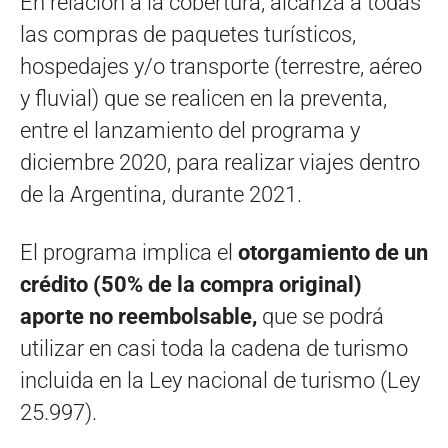
En relación a la cobertura, alcanza a todas
las compras de paquetes turísticos,
hospedajes y/o transporte (terrestre, aéreo
y fluvial) que se realicen en la preventa,
entre el lanzamiento del programa y
diciembre 2020, para realizar viajes dentro
de la Argentina, durante 2021.
El programa implica el
otorgamiento de un
crédito
(50% de la compra original)
aporte no reembolsable,
que se podrá
utilizar en casi toda la cadena de turismo
incluida en la Ley nacional de turismo (Ley
25.997).