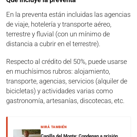
En la preventa están incluidas las agencias
de viaje, hotelería y transporte aéreo,
terrestre y fluvial (con un mínimo de
distancia a cubrir en el terrestre).
Respecto al crédito del 50%, puede usarse
en muchísimos rubros: alojamiento,
transporte, agencias, servicios (alquiler de
bicicletas) y actividades varias como
gastronomía, artesanías, discotecas, etc.
MIRÁ TAMBIÉN
Capilla del Monte: Condenan a prisión