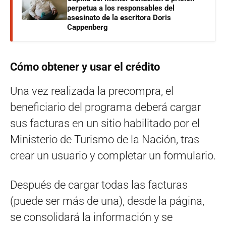
perpetua a los responsables del
asesinato de la escritora Doris
Cappenberg
Cómo obtener y usar el crédito
Una vez realizada la precompra, el
beneficiario del programa deberá cargar
sus facturas en un sitio habilitado por el
Ministerio de Turismo de la Nación, tras
crear un usuario y completar un formulario.
Después de cargar todas las facturas
(puede ser más de una), desde la página,
se consolidará la información y se