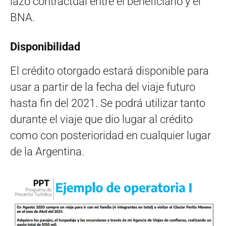
lazo contractual entre el beneficiario y el
BNA.
Disponibilidad
El crédito otorgado estará disponible para
usar a partir de la fecha del viaje futuro
hasta fin del 2021. Se podrá utilizar tanto
durante el viaje que dio lugar al crédito
como con posterioridad en cualquier lugar
de la Argentina.