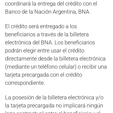
coordinará la entrega del crédito con el
Banco de la Nación Argentina, BNA.
El crédito será entregado a los
beneficiarios a través de la billetera
electrónica del BNA. Los beneficiarios
podrán elegir entre usar el crédito
directamente desde la billetera electrónica
(mediante un teléfono celular) o recibir una
tarjeta precargada con el crédito
correspondiente.
La posesión de la billetera electrónica y/o
la tarjeta precargada no implicará ningún