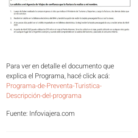
Para ver en detalle el documento que
explica el Programa, hacé click acá:
Programa-de-Preventa-Turistica-
Descripción-del-programa
Fuente: Infoviajera.com