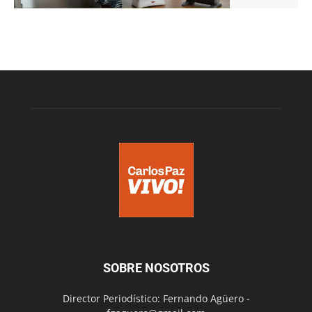
SOBRE NOSOTROS
Director Periodístico: Fernando Agüero -