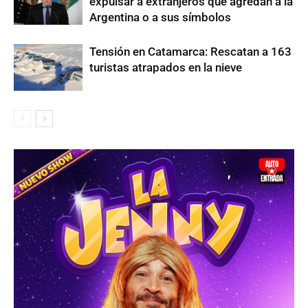
expulsar a extranjeros que agredan a la
Argentina o a sus símbolos
Tensión en Catamarca: Rescatan a 163
turistas atrapados en la nieve