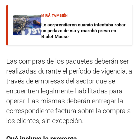
MIRÁ TAMBIÉN
Lo sorprendieron cuando intentaba robar
un pedazo de vía y marchó preso en
Bialet Massé
Las compras de los paquetes deberán ser
realizadas durante el período de vigencia, a
través de empresas del sector que se
encuentren legalmente habilitadas para
operar. Las mismas deberán entregar la
correspondiente factura sobre la compra a
los clientes, sin excepción.
Qué incluye la preventa