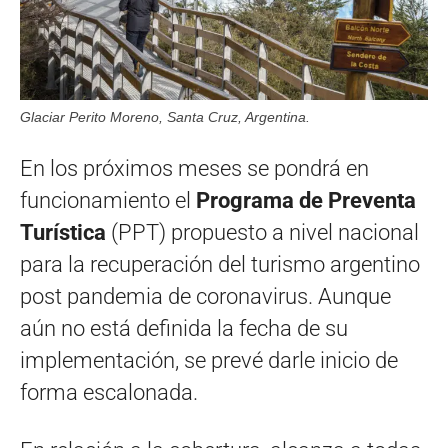
Glaciar Perito Moreno, Santa Cruz, Argentina.
En los próximos meses se pondrá en
funcionamiento el
Programa de Preventa
Turística
(PPT) propuesto a nivel nacional
para la recuperación del turismo argentino
post pandemia de coronavirus. Aunque
aún no está definida la fecha de su
implementación, se prevé darle inicio de
forma escalonada.