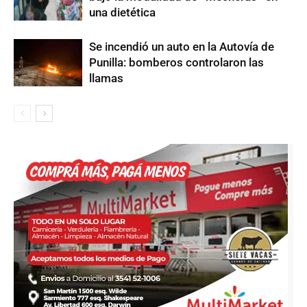
una dietética
Se incendió un auto en la Autovía de
Punilla: bomberos controlaron las
llamas