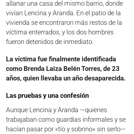
allanar una casa del mismo barrio, donde
vivían Lencina y Aranda.
En el patio de la
vivienda se encontraron más restos de la
víctima enterrados, y los dos hombres
fueron detenidos de inmediato
.
La víctima fue finalmente identificada
como Brenda Laiza Belén Torres, de 23
años, quien llevaba un año desaparecida
.
Las pruebas y una confesión
Aunque Lencina y Aranda —quienes
trabajaban como guardias informales y se
hacían pasar por «tío y sobrino» sin serlo—