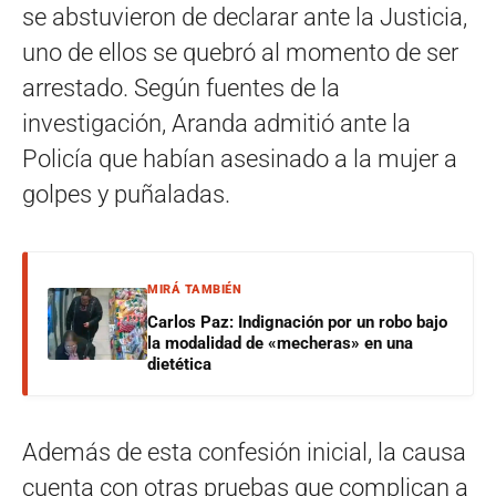
se abstuvieron de declarar ante la Justicia,
uno de ellos se quebró al momento de ser
arrestado
.
Según fuentes de la
investigación, Aranda admitió ante la
Policía que habían asesinado a la mujer a
golpes y puñaladas
.
MIRÁ TAMBIÉN
Carlos Paz: Indignación por un robo bajo
la modalidad de «mecheras» en una
dietética
Además de esta confesión inicial, la causa
cuenta con otras pruebas que complican a