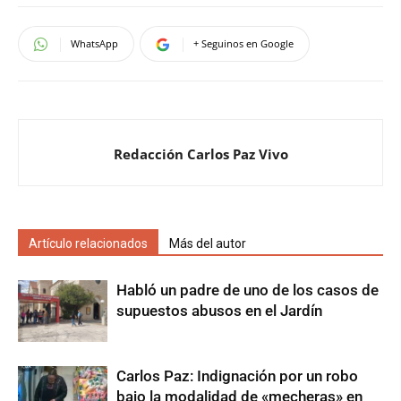
WhatsApp
+ Seguinos en Google
Redacción Carlos Paz Vivo
Artículo relacionados
Más del autor
Habló un padre de uno de los casos de
supuestos abusos en el Jardín
Carlos Paz: Indignación por un robo
bajo la modalidad de «mecheras» en