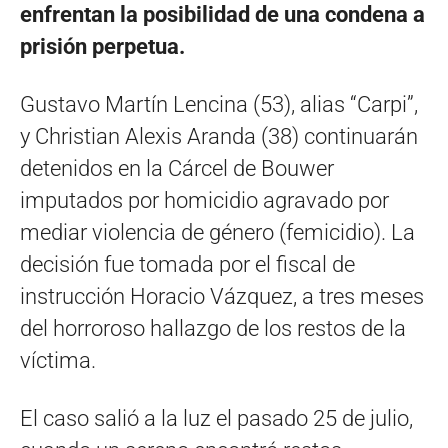
enfrentan la posibilidad de una condena a
prisión perpetua
.
Gustavo Martín Lencina (53), alias “Carpi”,
y Christian Alexis Aranda (38) continuarán
detenidos en la Cárcel de Bouwer
imputados por homicidio agravado por
mediar violencia de género (femicidio)
.
La
decisión fue tomada por el fiscal de
instrucción Horacio Vázquez, a tres meses
del horroroso hallazgo de los restos de la
víctima
.
El caso salió a la luz el pasado 25 de julio,