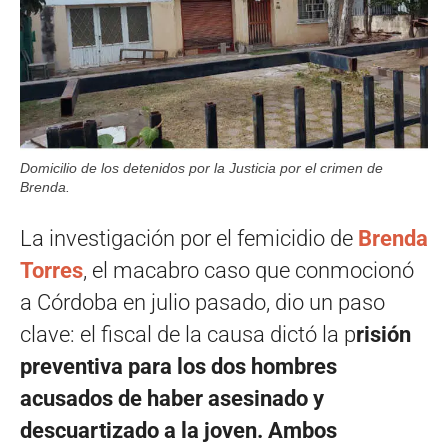
Domicilio de los detenidos por la Justicia por el crimen de
Brenda.
La investigación por el femicidio de
Brenda
Torres
, el macabro caso que conmocionó
a Córdoba en julio pasado, dio un paso
clave: el fiscal de la causa dictó la p
risión
preventiva para los dos hombres
acusados de haber asesinado y
descuartizado a la joven.
Ambos