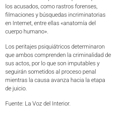
los acusados, como rastros forenses,
filmaciones y búsquedas incriminatorias
en Internet, entre ellas «anatomía del
cuerpo humano»
.
Los peritajes psiquiátricos determinaron
que ambos comprenden la criminalidad de
sus actos, por lo que son imputables y
seguirán sometidos al proceso penal
mientras la causa avanza hacia la etapa
de juicio
.
Fuente: La Voz del Interior.