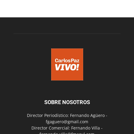
SOBRE NOSOTROS
Director Periodístico: Fernando Agüero -
fgaguero@gmail.com
Director Comercial: Fernando Villa -