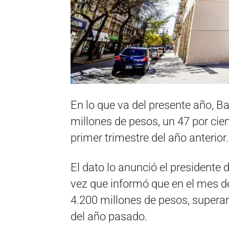
En lo que va del presente año, 
millones de pesos, un 47 por cien
primer trimestre del año anterior.
El dato lo anunció el presidente d
vez que informó que en el mes 
4.200 millones de pesos, supera
del año pasado.