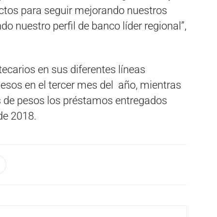
tos para seguir mejorando nuestros
do nuestro perfil de banco líder regional”,
ecarios en sus diferentes líneas
esos en el tercer mes del año, mientras
es de pesos los préstamos entregados
de 2018.