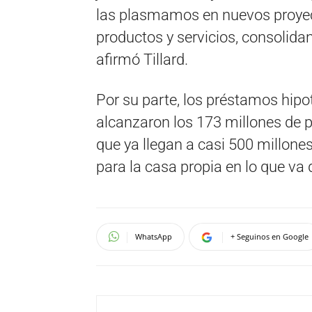
las plasmamos en nuevos proyec
productos y servicios, consolidan
afirmó Tillard.
Por su parte, los préstamos hipot
alcanzaron los 173 millones de p
que ya llegan a casi 500 millon
para la casa propia en lo que va 
WhatsApp
+ Seguinos en Google