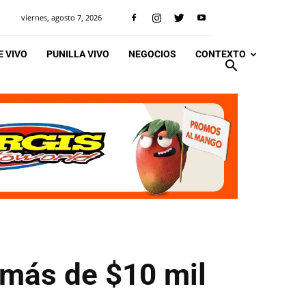
viernes, agosto 7, 2026
 VIVO
PUNILLA VIVO
NEGOCIOS
CONTEXTO
 más de $10 mil