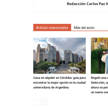
Redacción Carlos Paz 
Artículo relacionados
Más del autor
Casa en alquiler en Córdoba: guía para
Regaló una c
encontrar la mejor opción en la ciudad
Selección, u
universitaria de Argentina
ahora va por
un nuevo so