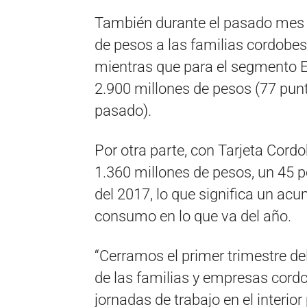
También durante el pasado mes 
de pesos a las familias cordobe
mientras que para el segmento E
2.900 millones de pesos (77 pun
pasado).
Por otra parte, con Tarjeta Cord
1.360 millones de pesos, un 45 p
del 2017, lo que significa un ac
consumo en lo que va del año.
“Cerramos el primer trimestre de
de las familias y empresas cor
jornadas de trabajo en el interi