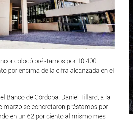
Bancor colocó préstamos por 10.400
to por encima de la cifra alcanzada en el
el Banco de Córdoba, Daniel Tillard, a la
de marzo se concretaron préstamos por
ndo en un 62 por ciento al mismo mes