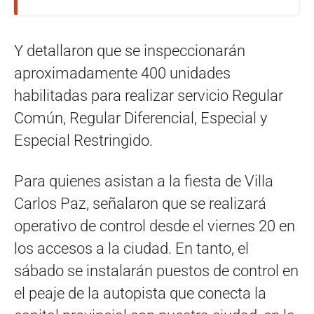
Y detallaron que se inspeccionarán
aproximadamente 400 unidades
habilitadas para realizar servicio Regular
Común, Regular Diferencial, Especial y
Especial Restringido.
Para quienes asistan a la fiesta de Villa
Carlos Paz, señalaron que se realizará
operativo de control desde el viernes 20 en
los accesos a la ciudad. En tanto, el
sábado se instalarán puestos de control en
el peaje de la autopista que conecta la