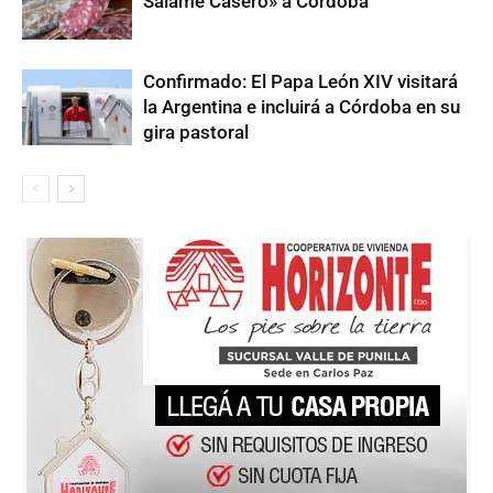
Salame Casero» a Córdoba
Confirmado: El Papa León XIV visitará
la Argentina e incluirá a Córdoba en su
gira pastoral