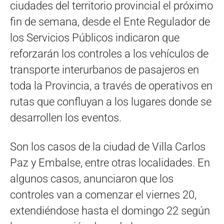
ciudades del territorio provincial el próximo
fin de semana, desde el Ente Regulador de
los Servicios Públicos indicaron que
reforzarán los controles a los vehículos de
transporte interurbanos de pasajeros en
toda la Provincia, a través de operativos en
rutas que confluyan a los lugares donde se
desarrollen los eventos.
Son los casos de la ciudad de Villa Carlos
Paz y Embalse, entre otras localidades. En
algunos casos, anunciaron que los
controles van a comenzar el viernes 20,
extendiéndose hasta el domingo 22 según