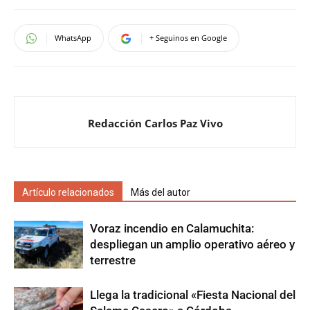
WhatsApp
+ Seguinos en Google
Redacción Carlos Paz Vivo
Artículo relacionados
Más del autor
Voraz incendio en Calamuchita:
despliegan un amplio operativo aéreo y
terrestre
Llega la tradicional «Fiesta Nacional del