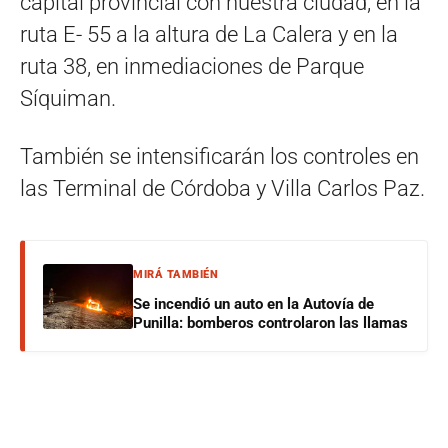
capital provincial con nuestra ciudad, en la
ruta E- 55 a la altura de La Calera y en la
ruta 38, en inmediaciones de Parque
Síquiman.
También se intensificarán los controles en
las Terminal de Córdoba y Villa Carlos Paz.
MIRÁ TAMBIÉN
Se incendió un auto en la Autovía de
Punilla: bomberos controlaron las llamas