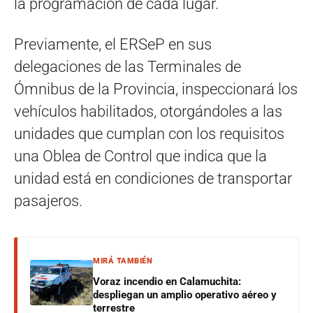
la programación de cada lugar.
Previamente, el ERSeP en sus
delegaciones de las Terminales de
Ómnibus de la Provincia, inspeccionará los
vehículos habilitados, otorgándoles a las
unidades que cumplan con los requisitos
una Oblea de Control que indica que la
unidad está en condiciones de transportar
pasajeros.
MIRÁ TAMBIÉN
Voraz incendio en Calamuchita:
despliegan un amplio operativo aéreo y
terrestre