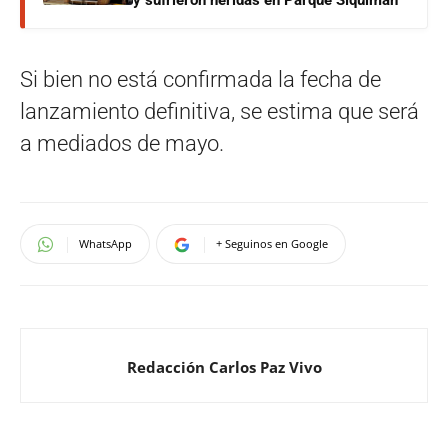
Si bien no está confirmada la fecha de
lanzamiento definitiva, se estima que será
a mediados de mayo.
WhatsApp
+ Seguinos en Google
Redacción Carlos Paz Vivo