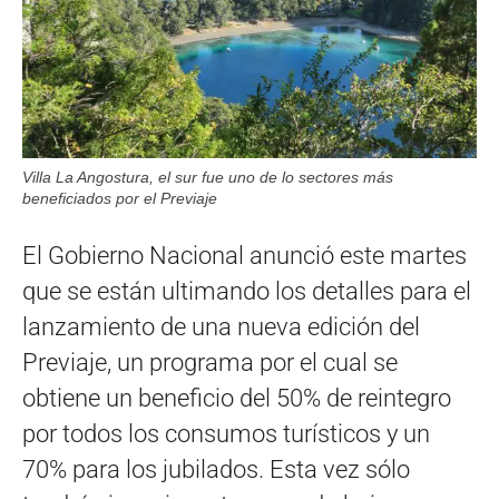
Villa La Angostura, el sur fue uno de lo sectores más
beneficiados por el Previaje
El Gobierno Nacional anunció este martes
que se están ultimando los detalles para el
lanzamiento de una nueva edición del
Previaje, un programa por el cual se
obtiene un beneficio del 50% de reintegro
por todos los consumos turísticos y un
70% para los jubilados. Esta vez sólo