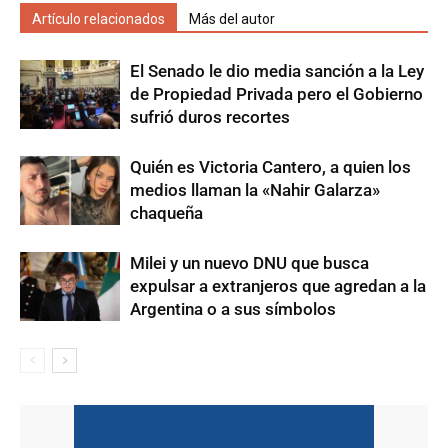
Artículo relacionados
Más del autor
El Senado le dio media sanción a la Ley
de Propiedad Privada pero el Gobierno
sufrió duros recortes
Quién es Victoria Cantero, a quien los
medios llaman la «Nahir Galarza»
chaqueña
Milei y un nuevo DNU que busca
expulsar a extranjeros que agredan a la
Argentina o a sus símbolos