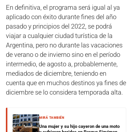
En definitiva, el programa será igual al ya
aplicado con éxito durante fines del año
pasado y principios del 2022, se podrá
viajar a cualquier ciudad turística de la
Argentina, pero no durante las vacaciones
de verano o de invierno sino en el período
intermedio, de agosto a, probablemente,
mediados de diciembre, teniendo en
cuenta que en muchos destinos ya fines de
diciembre se lo considera temporada alta.
MIRÁ TAMBIÉN
Una mujer y su hijo cayeron de una moto
y sufrieron heridas en Parque Síquiman