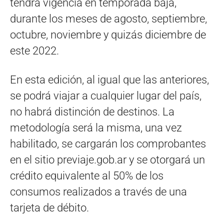
tendrá vigencia en temporada baja,
durante los meses de agosto, septiembre,
octubre, noviembre y quizás diciembre de
este 2022.
En esta edición, al igual que las anteriores,
se podrá viajar a cualquier lugar del país,
no habrá distinción de destinos. La
metodología será la misma, una vez
habilitado, se cargarán los comprobantes
en el sitio previaje.gob.ar y se otorgará un
crédito equivalente al 50% de los
consumos realizados a través de una
tarjeta de débito.