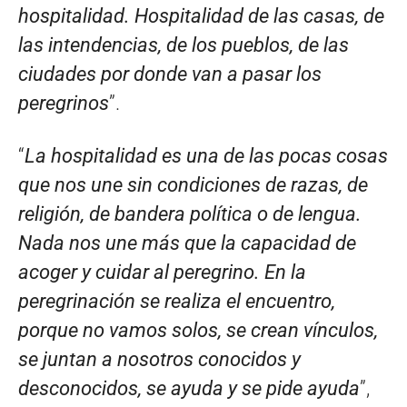
hospitalidad. Hospitalidad de las casas, de
las intendencias, de los pueblos, de las
ciudades por donde van a pasar los
peregrinos
”.
“
La hospitalidad es una de las pocas cosas
que nos une sin condiciones de razas, de
religión, de bandera política o de lengua.
Nada nos une más que la capacidad de
acoger y cuidar al peregrino. En la
peregrinación se realiza el encuentro,
porque no vamos solos, se crean vínculos,
se juntan a nosotros conocidos y
desconocidos, se ayuda y se pide ayuda
”,