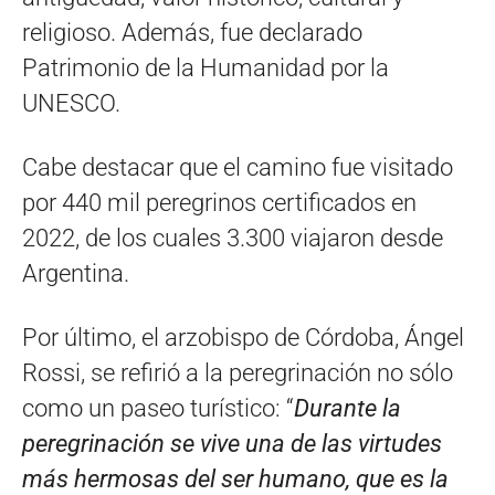
religioso. Además, fue declarado
Patrimonio de la Humanidad por la
UNESCO.
Cabe destacar que el camino fue visitado
por 440 mil peregrinos certificados en
2022, de los cuales 3.300 viajaron desde
Argentina.
Por último, el arzobispo de Córdoba, Ángel
Rossi, se refirió a la peregrinación no sólo
como un paseo turístico: “
Durante la
peregrinación se vive una de las virtudes
más hermosas del ser humano, que es la