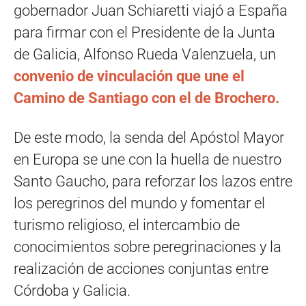
gobernador Juan Schiaretti viajó a España
para firmar con el Presidente de la Junta
de Galicia, Alfonso Rueda Valenzuela, un
convenio de vinculación que une el
Camino de Santiago con el de Brochero.
De este modo, la senda del Apóstol Mayor
en Europa se une con la huella de nuestro
Santo Gaucho, para reforzar los lazos entre
los peregrinos del mundo y fomentar el
turismo religioso, el intercambio de
conocimientos sobre peregrinaciones y la
realización de acciones conjuntas entre
Córdoba y Galicia.