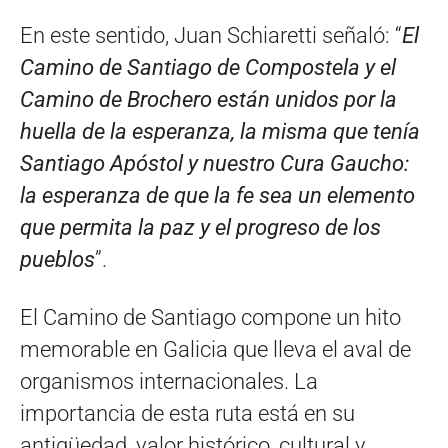
En este sentido, Juan Schiaretti señaló: “
El
Camino de Santiago de Compostela y el
Camino de Brochero están unidos por la
huella de la esperanza, la misma que tenía
Santiago Apóstol y nuestro Cura Gaucho:
la esperanza de que la fe sea un elemento
que permita la paz y el progreso de los
pueblos
”.
El Camino de Santiago compone un hito
memorable en Galicia que lleva el aval de
organismos internacionales. La
importancia de esta ruta está en su
antigüedad, valor histórico, cultural y