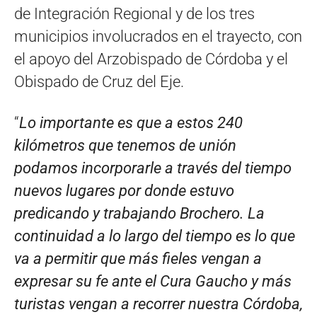
de Integración Regional y de los tres
municipios involucrados en el trayecto, con
el apoyo del Arzobispado de Córdoba y el
Obispado de Cruz del Eje.
“
Lo importante es que a estos 240
kilómetros que tenemos de unión
podamos incorporarle a través del tiempo
nuevos lugares por donde estuvo
predicando y trabajando Brochero. La
continuidad a lo largo del tiempo es lo que
va a permitir que más fieles vengan a
expresar su fe ante el Cura Gaucho y más
turistas vengan a recorrer nuestra Córdoba,