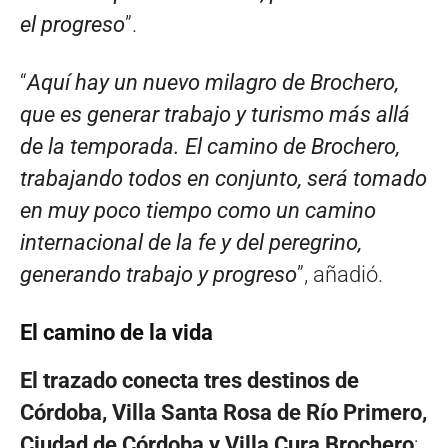
el progreso
”.
“
Aquí hay un nuevo milagro de Brochero,
que es generar trabajo y turismo más allá
de la temporada. El camino de Brochero,
trabajando todos en conjunto, será tomado
en muy poco tiempo como un camino
internacional de la fe y del peregrino,
generando trabajo y progreso
”, añadió.
El camino de la vida
El trazado conecta tres destinos de
Córdoba, Villa Santa Rosa de Río Primero,
Ciudad de Córdoba y Villa Cura Brochero
;