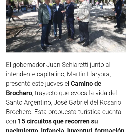
El gobernador Juan Schiaretti junto al
intendente capitalino, Martin Llaryora,
presentó este jueves el
Camino de
Brochero
, trayecto que evoca la vida del
Santo Argentino, José Gabriel del Rosario
Brochero. Esta propuesta turística cuenta
con
15 circuitos que recorren su
nacimiento, infancia, juventud, formación