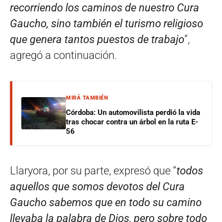
recorriendo los caminos de nuestro Cura
Gaucho, sino también el turismo religioso
que genera tantos puestos de trabajo
”,
agregó a continuación.
MIRÁ TAMBIÉN
Córdoba: Un automovilista perdió la vida
tras chocar contra un árbol en la ruta E-
56
Llaryora, por su parte, expresó que “
todos
aquellos que somos devotos del Cura
Gaucho sabemos que en todo su camino
llevaba la palabra de Dios, pero sobre todo