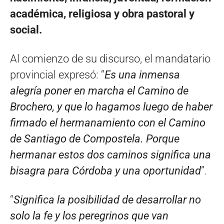
académica, religiosa y obra pastoral y
social.
Al comienzo de su discurso, el mandatario
provincial expresó: “
Es una inmensa
alegría poner en marcha el Camino de
Brochero, y que lo hagamos luego de haber
firmado el hermanamiento con el Camino
de Santiago de Compostela. Porque
hermanar estos dos caminos significa una
bisagra para Córdoba y una oportunidad
”.
“
Significa la posibilidad de desarrollar no
solo la fe y los peregrinos que van