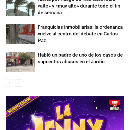
«alto» y «muy alto» durante todo el fin
de semana
Franquicias inmobiliarias: la ordenanza
vuelve al centro del debate en Carlos
Paz
Habló un padre de uno de los casos de
supuestos abusos en el Jardín