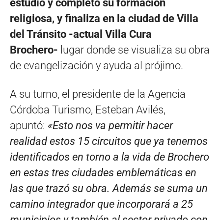
estudió y completó su formación
religiosa, y finaliza en la ciudad de Villa
del Tránsito -actual Villa Cura
Brochero-
lugar donde se visualiza su obra
de evangelización y ayuda al prójimo.
A su turno, el presidente de la Agencia
Córdoba Turismo, Esteban Avilés,
apuntó:
«Esto nos va permitir hacer
realidad estos 15 circuitos que ya tenemos
identificados en torno a la vida de Brochero
en estas tres ciudades emblemáticas en
las que trazó su obra. Además se suma un
camino integrador que incorporará a 25
municipios y también al sector privado con