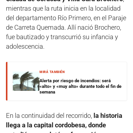
mientras que la ruta inicia en la localidad
del departamento Río Primero, en el Paraje
de Carreta Quemada. Allí nació Brochero,
fue bautizado y transcurrió su infancia y
adolescencia.
MIRÁ TAMBIÉN
Alerta por riesgo de incendios: será
«alto» y «muy alto» durante todo el fin de
semana
En la continuidad del recorrido,
la historia
llega a la capital cordobesa, donde