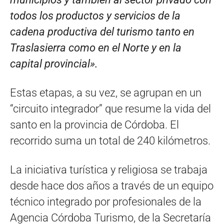
todos los productos y servicios de la
cadena productiva del turismo tanto en
Traslasierra como en el Norte y en la
capital provincial».
Estas etapas, a su vez, se agrupan en un
“circuito integrador” que resume la vida del
santo en la provincia de Córdoba. El
recorrido suma un total de 240 kilómetros.
La iniciativa turística y religiosa se trabaja
desde hace dos años a través de un equipo
técnico integrado por profesionales de la
Agencia Córdoba Turismo, de la Secretaría