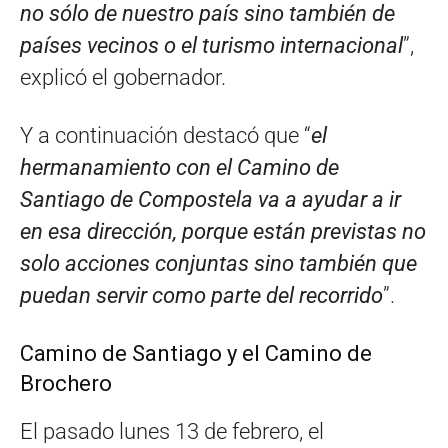
no sólo de nuestro país sino también de
países vecinos o el turismo internacional
”,
explicó el gobernador.
Y a continuación destacó que “
el
hermanamiento con el Camino de
Santiago de Compostela va a ayudar a ir
en esa dirección, porque están previstas no
solo acciones conjuntas sino también que
puedan servir como parte del recorrido
”.
Camino de Santiago y el Camino de
Brochero
El pasado lunes 13 de febrero, el