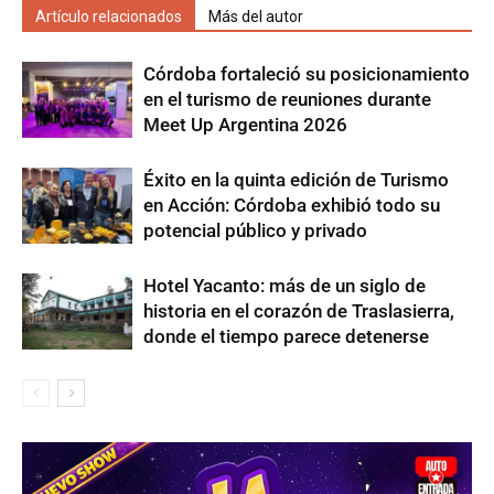
Artículo relacionados
Más del autor
Córdoba fortaleció su posicionamiento
en el turismo de reuniones durante
Meet Up Argentina 2026
Éxito en la quinta edición de Turismo
en Acción: Córdoba exhibió todo su
potencial público y privado
Hotel Yacanto: más de un siglo de
historia en el corazón de Traslasierra,
donde el tiempo parece detenerse