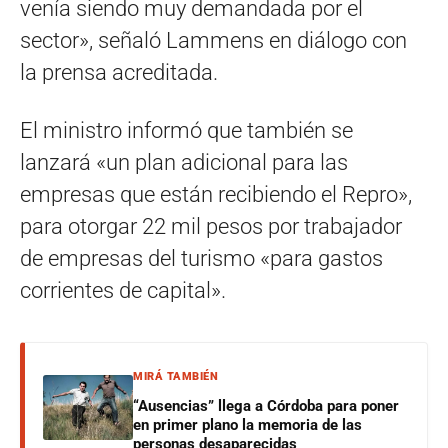
venía siendo muy demandada por el
sector», señaló Lammens en diálogo con
la prensa acreditada.
El ministro informó que también se
lanzará «un plan adicional para las
empresas que están recibiendo el Repro»,
para otorgar 22 mil pesos por trabajador
de empresas del turismo «para gastos
corrientes de capital».
MIRÁ TAMBIÉN
“Ausencias” llega a Córdoba para poner
en primer plano la memoria de las
personas desaparecidas