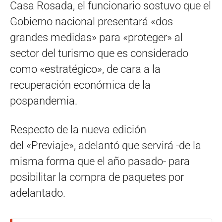
Casa Rosada, el funcionario sostuvo que el
Gobierno nacional presentará «dos
grandes medidas» para «proteger» al
sector del turismo que es considerado
como «estratégico», de cara a la
recuperación económica de la
pospandemia.
Respecto de la nueva edición
del «Previaje», adelantó que servirá -de la
misma forma que el año pasado- para
posibilitar la compra de paquetes por
adelantado.