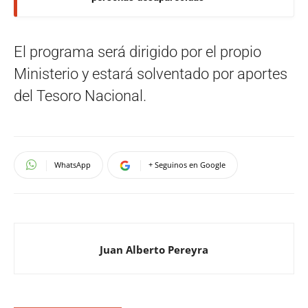
El programa será dirigido por el propio
Ministerio y estará solventado por aportes
del Tesoro Nacional.
WhatsApp
+ Seguinos en Google
Juan Alberto Pereyra