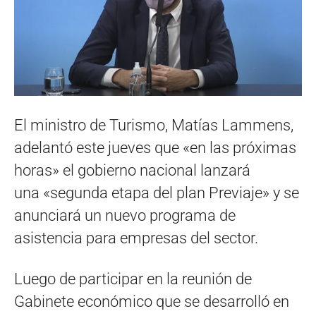
El ministro de Turismo, Matías Lammens,
adelantó este jueves que «en las próximas
horas» el gobierno nacional lanzará
una «segunda etapa del plan Previaje» y se
anunciará un nuevo programa de
asistencia para empresas del sector.
Luego de participar en la reunión de
Gabinete económico que se desarrolló en