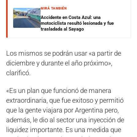
MIRÁ TAMBIÉN
Accidente en Costa Azul: una
motociclista resultó lesionada y fue
trasladada al Sayago
Los mismos se podrán usar «a partir de
diciembre y durante el año próximo»,
clarificó.
«Es un plan que funcionó de manera
extraordinaria, que fue exitoso y permitió
que la gente viajara por Argentina pero,
además, le dio al sector una inyección de
liquidez importante. Es una medida que