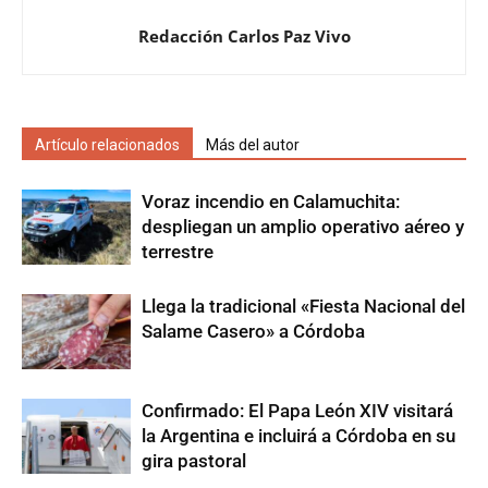
Redacción Carlos Paz Vivo
Artículo relacionados
Más del autor
Voraz incendio en Calamuchita:
despliegan un amplio operativo aéreo y
terrestre
Llega la tradicional «Fiesta Nacional del
Salame Casero» a Córdoba
Confirmado: El Papa León XIV visitará
la Argentina e incluirá a Córdoba en su
gira pastoral