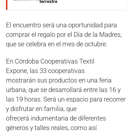
terrestre
El encuentro será una oportunidad para
comprar el regalo por el Día de la Madres,
que se celebra en el mes de octubre.
En Córdoba Cooperativas Textil
Expone, las 33 cooperativas
mostrarán sus productos en una feria
urbana, que se desarrollará entre las 16 y
las 19 horas. Será un espacio para recorrer
y disfrutar en familia, que
ofrecerá indumentaria de diferentes
géneros y talles reales, como así