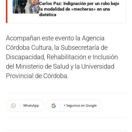
Carlos Paz: Indignación por un robo bajo
la modalidad de «mecheras» en una
dietética
Acompañan este evento la Agencia
Córdoba Cultura, la Subsecretaría de
Discapacidad, Rehabilitación e Inclusión
del Ministerio de Salud y la Universidad
Provincial de Córdoba.
WhatsApp
+ Seguinos en Google