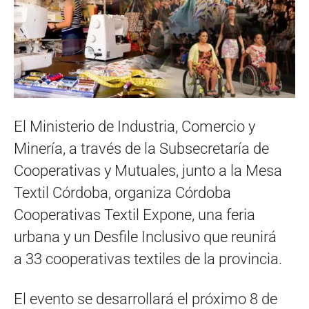
El Ministerio de Industria, Comercio y
Minería, a través de la Subsecretaría de
Cooperativas y Mutuales, junto a la Mesa
Textil Córdoba, organiza Córdoba
Cooperativas Textil Expone, una feria
urbana y un Desfile Inclusivo que reunirá
a 33 cooperativas textiles de la provincia.
El evento se desarrollará el próximo 8 de