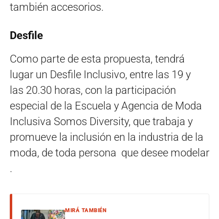
también accesorios.
Desfile
Como parte de esta propuesta, tendrá
lugar un Desfile Inclusivo, entre las 19 y
las 20.30 horas, con la participación
especial de la Escuela y Agencia de Moda
Inclusiva Somos Diversity, que trabaja y
promueve la inclusión en la industria de la
moda, de toda persona que desee modelar
.
MIRÁ TAMBIÉN