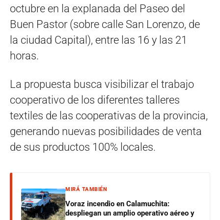
octubre en la explanada del Paseo del
Buen Pastor (sobre calle San Lorenzo, de
la ciudad Capital), entre las 16 y las 21
horas.
La propuesta busca visibilizar el trabajo
cooperativo de los diferentes talleres
textiles de las cooperativas de la provincia,
generando nuevas posibilidades de venta
de sus productos 100% locales.
MIRÁ TAMBIÉN
Voraz incendio en Calamuchita:
despliegan un amplio operativo aéreo y