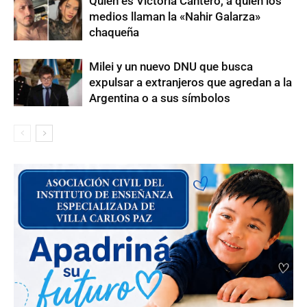
Quién es Victoria Cantero, a quien los
medios llaman la «Nahir Galarza»
chaqueña
Milei y un nuevo DNU que busca
expulsar a extranjeros que agredan a la
Argentina o a sus símbolos