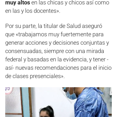
muy altos
en las chicas y chicos así como
en las y los docentes».
Por su parte, la titular de Salud aseguró
que «trabajamos muy fuertemente para
generar acciones y decisiones conjuntas y
consensuadas, siempre con una mirada
federal y basadas en la evidencia, y tener -
así- nuevas recomendaciones para el inicio
de clases presenciales».