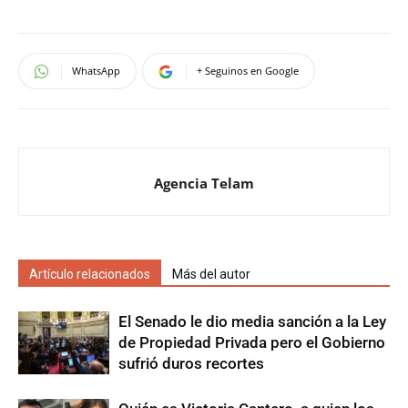
WhatsApp
+ Seguinos en Google
Agencia Telam
Artículo relacionados
Más del autor
El Senado le dio media sanción a la Ley
de Propiedad Privada pero el Gobierno
sufrió duros recortes