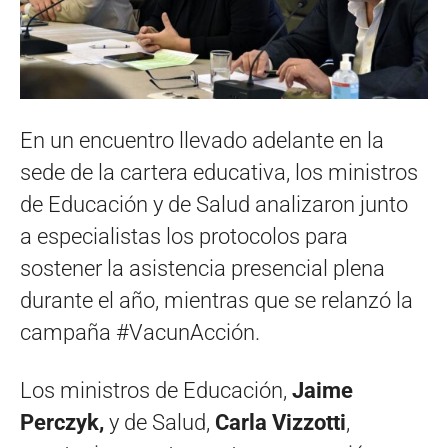
En un encuentro llevado adelante en la
sede de la cartera educativa, los ministros
de Educación y de Salud analizaron junto
a especialistas los protocolos para
sostener la asistencia presencial plena
durante el año, mientras que se relanzó la
campaña #VacunAcción.
Los ministros de Educación,
Jaime
Perczyk,
y de Salud,
Carla Vizzotti
,