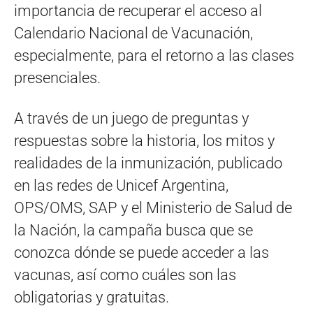
importancia de recuperar el acceso al
Calendario Nacional de Vacunación,
especialmente, para el retorno a las clases
presenciales.
A través de un juego de preguntas y
respuestas sobre la historia, los mitos y
realidades de la inmunización, publicado
en las redes de Unicef Argentina,
OPS/OMS, SAP y el Ministerio de Salud de
la Nación, la campaña busca que se
conozca dónde se puede acceder a las
vacunas, así como cuáles son las
obligatorias y gratuitas.