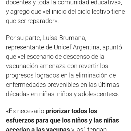
docentes y toda la comunidad educativa»,
y agregó que «el inicio del ciclo lectivo tiene
que ser reparador».
Por su parte, Luisa Brumana,
representante de Unicef Argentina, apuntó
que «el escenario de descenso de la
vacunación amenaza con revertir los
progresos logrados en la eliminación de
enfermedades prevenibles en las últimas
décadas en niñas, niños y adolescentes».
«Es necesario
priorizar todos los
esfuerzos para que los niños y las niñas
accedan a las vacunas
y, así, tengan