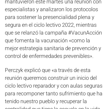
mantuvieron este martes una reunión con
especialistas y analizaron los protocolos
para sostener la presencialidad plena y
segura en el ciclo lectivo 2022, mientras
que se relanzó la campaña #VacunAcción
que fomenta la vacunación «como la
mejor estrategia sanitaria de prevención y
control de enfermedades prevenibles».
Perczyk explicó que «a través de esta
reunión queremos construir un inicio del
ciclo lectivo reparador y con aulas seguras
para recomponer tanto sufrimiento que ha
tenido nuestro pueblo y recuperar la