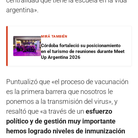
centralidad que tiene la escuela en la vida
argentina».
MIRÁ TAMBIÉN
Córdoba fortaleció su posicionamiento
en el turismo de reuniones durante Meet
Up Argentina 2026
Puntualizó que «el proceso de vacunación
es la primera barrera que nosotros le
ponemos a la transmisión del virus», y
resaltó que «a través de un
esfuerzo
político y de gestión muy importante
hemos logrado niveles de inmunización