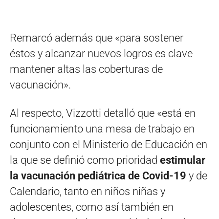
Remarcó además que «para sostener
éstos y alcanzar nuevos logros es clave
mantener altas las coberturas de
vacunación».
Al respecto, Vizzotti detalló que «está en
funcionamiento una mesa de trabajo en
conjunto con el Ministerio de Educación en
la que se definió como prioridad
estimular
la vacunación pediátrica de Covid-19
y de
Calendario, tanto en niños niñas y
adolescentes, como así también en