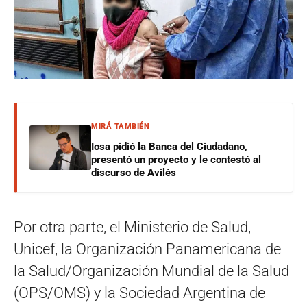
MIRÁ TAMBIÉN
Iosa pidió la Banca del Ciudadano,
presentó un proyecto y le contestó al
discurso de Avilés
Por otra parte, el Ministerio de Salud,
Unicef, la Organización Panamericana de
la Salud/Organización Mundial de la Salud
(OPS/OMS) y la Sociedad Argentina de