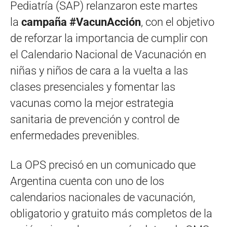
Pediatría (SAP) relanzaron este martes
la
campaña #VacunAcción
, con el objetivo
de reforzar la importancia de cumplir con
el Calendario Nacional de Vacunación en
niñas y niños de cara a la vuelta a las
clases presenciales y fomentar las
vacunas como la mejor estrategia
sanitaria de prevención y control de
enfermedades prevenibles.
La OPS precisó en un comunicado que
Argentina cuenta con uno de los
calendarios nacionales de vacunación,
obligatorio y gratuito más completos de la