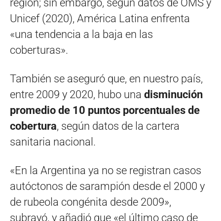
región; sin embargo, según datos de OMS y
Unicef (2020), América Latina enfrenta
«una tendencia a la baja en las
coberturas».
También se aseguró que, en nuestro país,
entre 2009 y 2020, hubo una
disminución
promedio de 10 puntos porcentuales de
cobertura
, según datos de la cartera
sanitaria nacional.
«En la Argentina ya no se registran casos
autóctonos de sarampión desde el 2000 y
de rubeola congénita desde 2009»,
subrayó, y añadió que «el último caso de