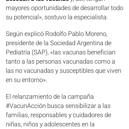
mayores oportunidades de desarrollar todo
su potencial», sostuvo la especialista.
Según explicó Rodolfo Pablo Moreno,
presidente de la Sociedad Argentina de
Pediatría (SAP), «las vacunas benefician
tanto a las personas vacunadas como a
las no vacunadas y susceptibles que viven
en su entorno».
El relanzamiento de la campaña
#VacunAcción busca sensibilizar a las
familias, responsables y cuidadores de
niñas, niños y adolescentes en la