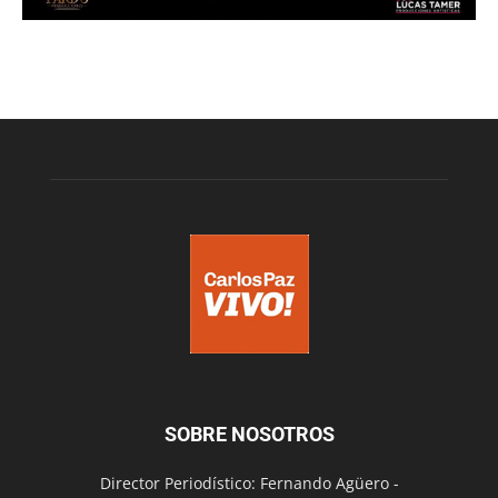
SOBRE NOSOTROS
Director Periodístico: Fernando Agüero -