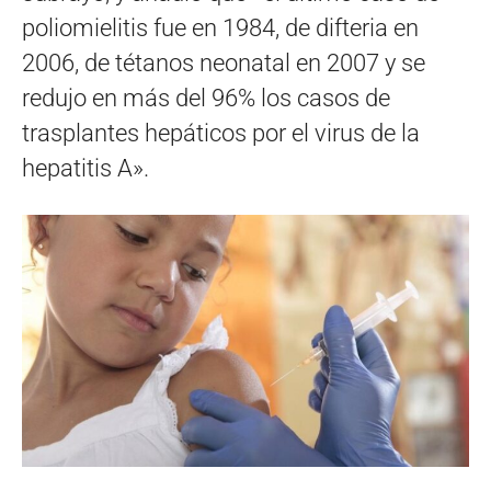
poliomielitis fue en 1984, de difteria en
2006, de tétanos neonatal en 2007 y se
redujo en más del 96% los casos de
trasplantes hepáticos por el virus de la
hepatitis A».