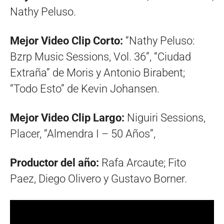
Nathy Peluso.
Mejor Video Clip Corto:
“Nathy Peluso:
Bzrp Music Sessions, Vol. 36”, “Ciudad
Extraña” de Moris y Antonio Birabent;
“Todo Esto” de Kevin Johansen.
Mejor Video Clip Largo:
Niguiri Sessions,
Placer, “Almendra I – 50 Años”,
Productor del año:
Rafa Arcaute; Fito
Paez, Diego Olivero y Gustavo Borner.