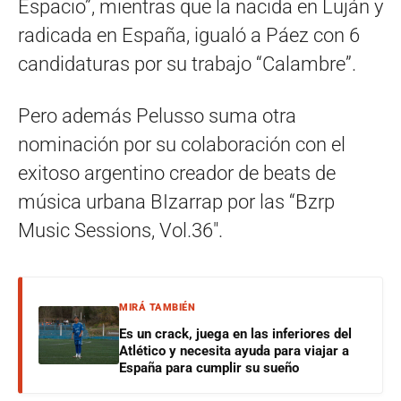
Espacio”, mientras que la nacida en Luján y
radicada en España, igualó a Páez con 6
candidaturas por su trabajo “Calambre”.
Pero además Pelusso suma otra
nominación por su colaboración con el
exitoso argentino creador de beats de
música urbana BIzarrap por las “Bzrp
Music Sessions, Vol.36″.
MIRÁ TAMBIÉN
Es un crack, juega en las inferiores del
Atlético y necesita ayuda para viajar a
España para cumplir su sueño