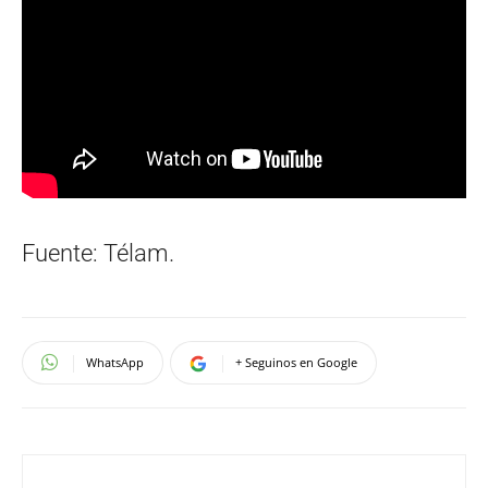
Fuente: Télam.
WhatsApp
+ Seguinos en Google