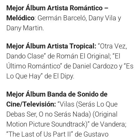
Mejor Álbum Artista Romántico –
Melódico
: Germán Barceló, Dany Vila y
Dany Martin.
Mejor Álbum Artista Tropical:
“Otra Vez,
Dando Clase” de Román El Original; “El
Último Romántico” de Daniel Cardozo y “Es
Lo Que Hay” de El Dipy.
Mejor Álbum Banda de Sonido de
Cine/Televisión:
“Vilas (Serás Lo Que
Debas Ser, O no Serás Nada) (Original
Motion Picture Soundtrack)” de Vandera;
“The Last of Us Part II” de Gustavo