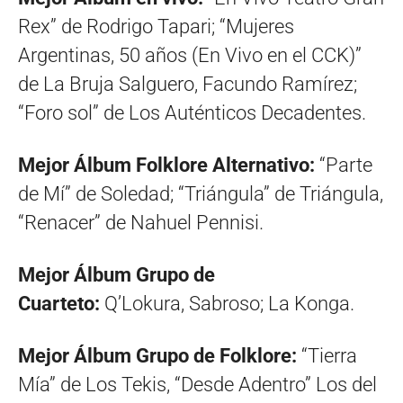
Rex” de Rodrigo Tapari; “Mujeres
Argentinas, 50 años (En Vivo en el CCK)”
de La Bruja Salguero, Facundo Ramírez;
“Foro sol” de Los Auténticos Decadentes.
Mejor Álbum Folklore Alternativo:
“Parte
de Mí” de Soledad; “Triángula” de Triángula,
“Renacer” de Nahuel Pennisi.
Mejor Álbum Grupo de
Cuarteto:
Q’Lokura, Sabroso; La Konga.
Mejor Álbum Grupo de Folklore:
“Tierra
Mía” de Los Tekis, “Desde Adentro” Los del