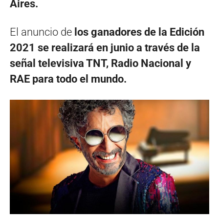
Aires.
El anuncio de
los ganadores de la Edición
2021 se realizará en junio a través de la
señal televisiva TNT, Radio Nacional y
RAE para todo el mundo.