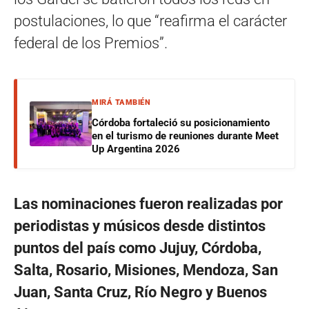
postulaciones, lo que “reafirma el carácter
federal de los Premios”.
MIRÁ TAMBIÉN
Córdoba fortaleció su posicionamiento
en el turismo de reuniones durante Meet
Up Argentina 2026
Las nominaciones fueron realizadas por
periodistas y músicos desde distintos
puntos del país como Jujuy, Córdoba,
Salta, Rosario, Misiones, Mendoza, San
Juan, Santa Cruz, Río Negro y Buenos