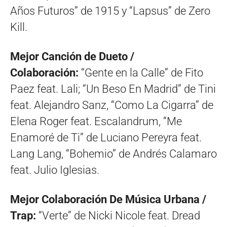
Años Futuros” de 1915 y “Lapsus” de Zero
Kill.
Mejor Canción de Dueto /
Colaboración:
“Gente en la Calle” de Fito
Paez feat. Lali; “Un Beso En Madrid” de Tini
feat. Alejandro Sanz, “Como La Cigarra” de
Elena Roger feat. Escalandrum, “Me
Enamoré de Ti” de Luciano Pereyra feat.
Lang Lang, “Bohemio” de Andrés Calamaro
feat. Julio Iglesias.
Mejor Colaboración De Música Urbana /
Trap:
“Verte” de Nicki Nicole feat. Dread