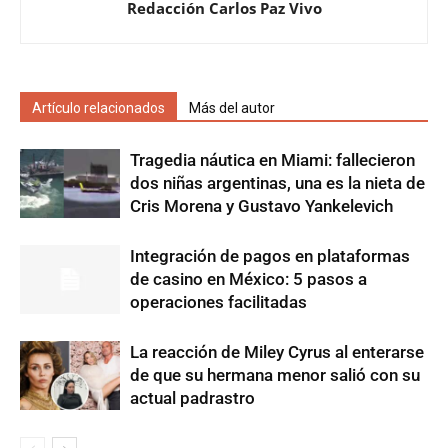
Redacción Carlos Paz Vivo
Artículo relacionados
Más del autor
Tragedia náutica en Miami: fallecieron
dos niñas argentinas, una es la nieta de
Cris Morena y Gustavo Yankelevich
Integración de pagos en plataformas
de casino en México: 5 pasos a
operaciones facilitadas
La reacción de Miley Cyrus al enterarse
de que su hermana menor salió con su
actual padrastro