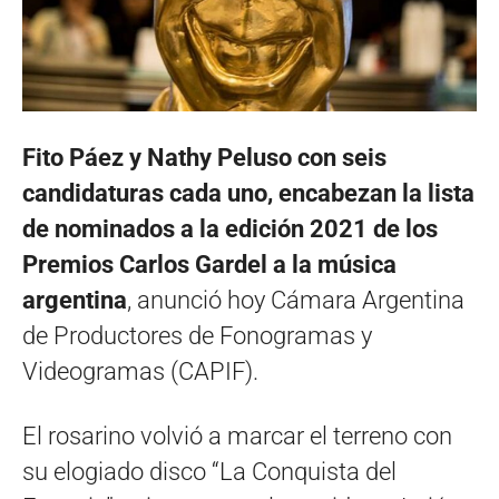
Fito Páez y Nathy Peluso con seis
candidaturas cada uno, encabezan la lista
de nominados a la edición 2021 de los
Premios Carlos Gardel a la música
argentina
, anunció hoy Cámara Argentina
de Productores de Fonogramas y
Videogramas (CAPIF).
El rosarino volvió a marcar el terreno con
su elogiado disco “La Conquista del