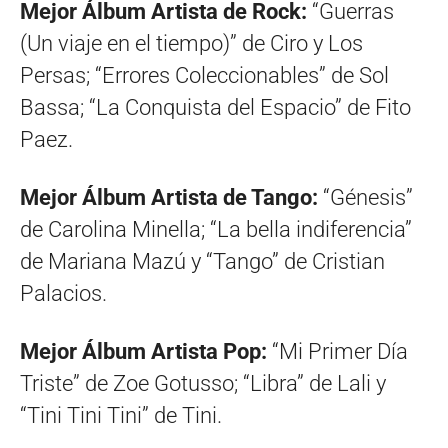
Mejor Álbum Artista de Rock:
“Guerras
(Un viaje en el tiempo)” de Ciro y Los
Persas; “Errores Coleccionables” de Sol
Bassa; “La Conquista del Espacio” de Fito
Paez.
Mejor Álbum Artista de Tango:
“Génesis”
de Carolina Minella; “La bella indiferencia”
de Mariana Mazú y “Tango” de Cristian
Palacios.
Mejor Álbum Artista Pop:
“Mi Primer Día
Triste” de Zoe Gotusso; “Libra” de Lali y
“Tini Tini Tini” de Tini.