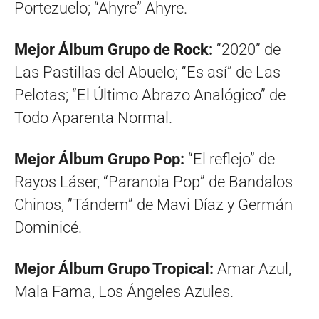
Portezuelo; “Ahyre” Ahyre.
Mejor Álbum Grupo de Rock:
“2020” de
Las Pastillas del Abuelo; “Es así” de Las
Pelotas; “El Último Abrazo Analógico” de
Todo Aparenta Normal.
Mejor Álbum Grupo Pop:
“El reflejo” de
Rayos Láser, “Paranoia Pop” de Bandalos
Chinos, ”Tándem” de Mavi Díaz y Germán
Dominicé.
Mejor Álbum Grupo Tropical:
Amar Azul,
Mala Fama, Los Ángeles Azules.