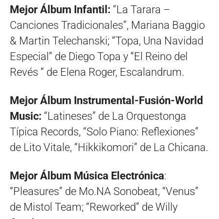
Mejor Álbum Infantil:
“La Tarara –
Canciones Tradicionales”, Mariana Baggio
& Martin Telechanski; “Topa, Una Navidad
Especial” de Diego Topa y “El Reino del
Revés “ de Elena Roger, Escalandrum.
Mejor Álbum Instrumental-Fusión-World
Music:
“Latineses” de La Orquestonga
Típica Records, “Solo Piano: Reflexiones”
de Lito Vitale, “Hikkikomori” de La Chicana.
Mejor Álbum Música Electrónica
:
“Pleasures” de Mo.NA Sonobeat, “Venus”
de Mistol Team; “Reworked” de Willy